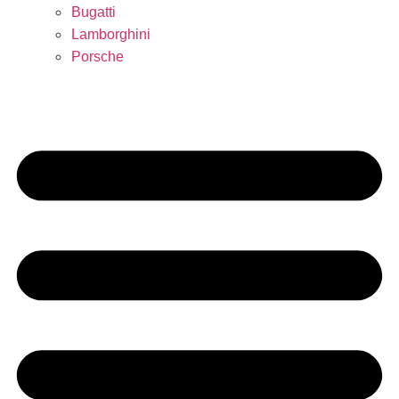
Bugatti
Lamborghini
Porsche