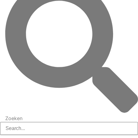
Zoeken