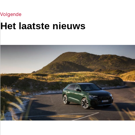
Volgende
Het laatste nieuws