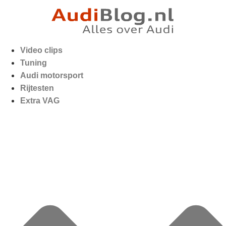
Video clips
Tuning
Audi motorsport
Rijtesten
Extra VAG