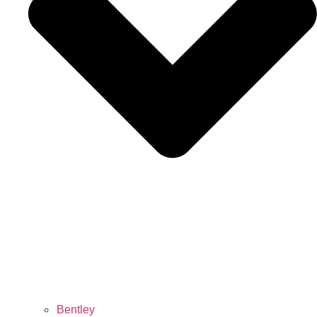
Bentley