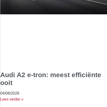
Audi A2 e-tron: meest efficiënte
ooit
04/08/2026
Lees verder »