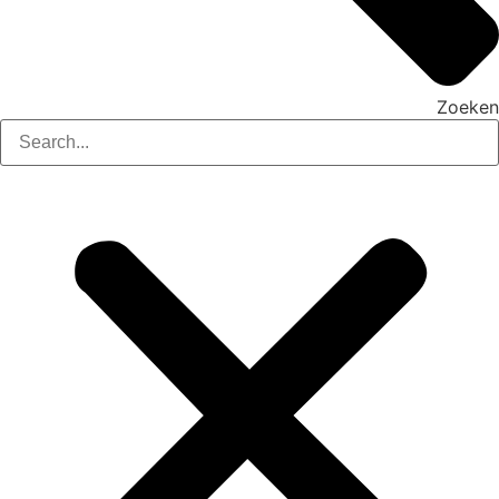
Zoeken