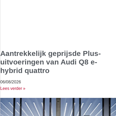
Aantrekkelijk geprijsde Plus-
uitvoeringen van Audi Q8 e-
hybrid quattro
06/08/2026
Lees verder »