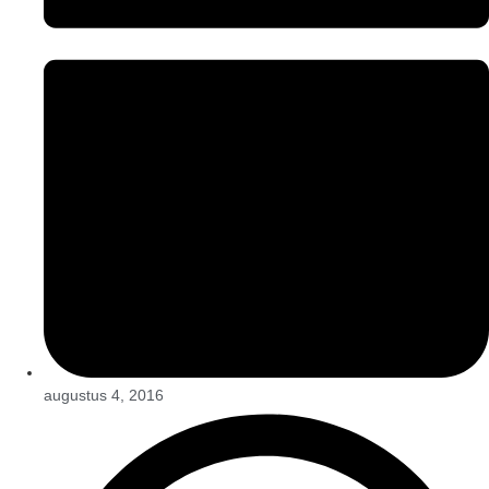
augustus 4, 2016