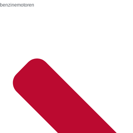
benzinemotoren