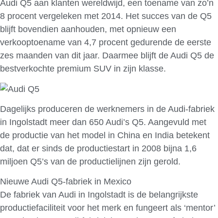
Audi Q5 aan klanten wereldwijd, een toename van zo’n
8 procent vergeleken met 2014. Het succes van de Q5
blijft bovendien aanhouden, met opnieuw een
verkooptoename van 4,7 procent gedurende de eerste
zes maanden van dit jaar. Daarmee blijft de Audi Q5 de
bestverkochte premium SUV in zijn klasse.
Dagelijks produceren de werknemers in de Audi-fabriek
in Ingolstadt meer dan 650 Audi’s Q5. Aangevuld met
de productie van het model in China en India betekent
dat, dat er sinds de productiestart in 2008 bijna 1,6
miljoen Q5’s van de productielijnen zijn gerold.
Nieuwe Audi Q5-fabriek in Mexico
De fabriek van Audi in Ingolstadt is de belangrijkste
productiefaciliteit voor het merk en fungeert als ‘mentor’