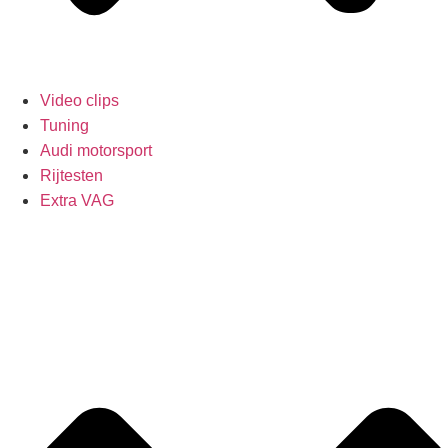
Video clips
Tuning
Audi motorsport
Rijtesten
Extra VAG