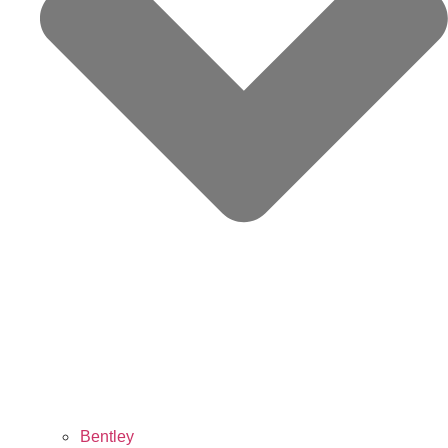
Bentley