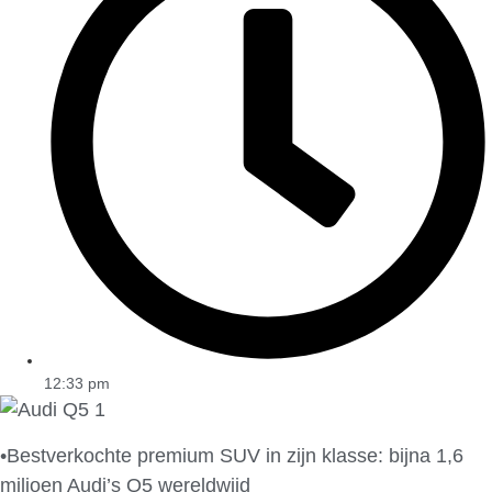
12:33 pm
•Bestverkochte premium SUV in zijn klasse: bijna 1,6
miljoen Audi’s Q5 wereldwijd