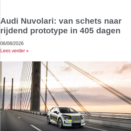
Audi Nuvolari: van schets naar
rijdend prototype in 405 dagen
06/08/2026
Lees verder »