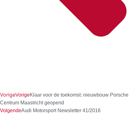
Vorige
Vorige
Klaar voor de toekomst: nieuwbouw Porsche
Centrum Maastricht geopend
Volgende
Audi Motorsport Newsletter 41/2016