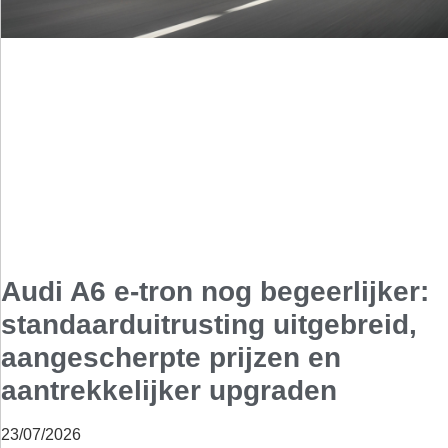
Audi A6 e-tron nog begeerlijker:
standaarduitrusting uitgebreid,
aangescherpte prijzen en
aantrekkelijker upgraden
23/07/2026