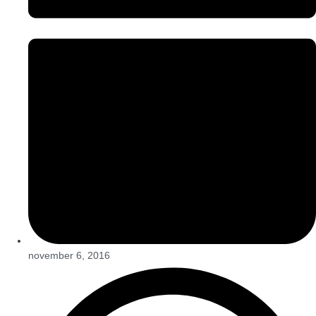
november 6, 2016