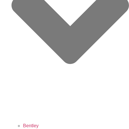
Bentley