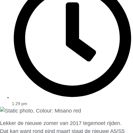
1:29 pm
Lekker de nieuwe zomer van 2017 tegemoet rijden.
Dat kan want rond eind maart staat de nieuwe A5/S5