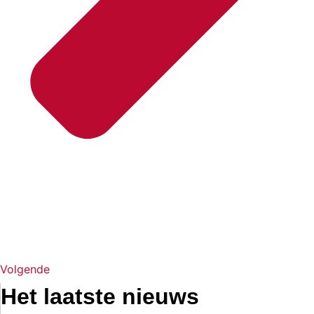
Volgende
Het laatste nieuws