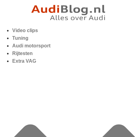
Video clips
Tuning
Audi motorsport
Rijtesten
Extra VAG