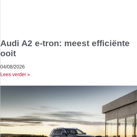
Audi A2 e-tron: meest efficiënte
ooit
04/08/2026
Lees verder »