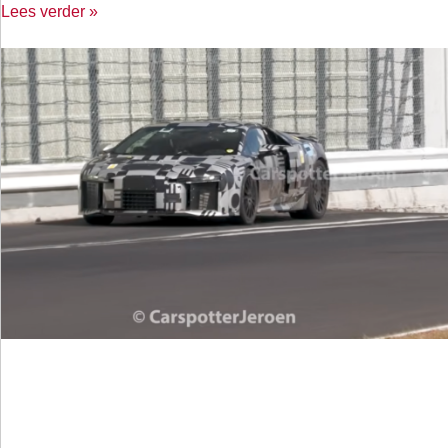
Lees verder »