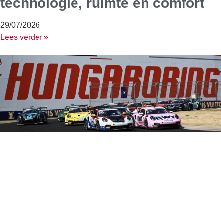
technologie, ruimte en comfort
29/07/2026
Lees verder »