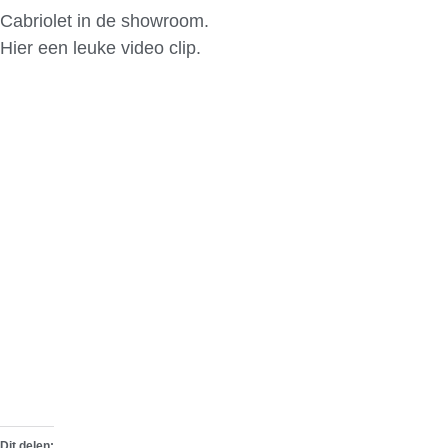
Cabriolet in de showroom.
Hier een leuke video clip.
Dit delen: