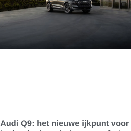
Audi Q9: het nieuwe ijkpunt voor