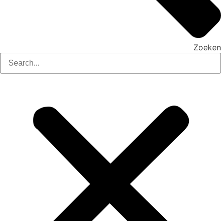
Zoeken