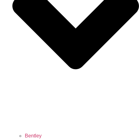
Bentley