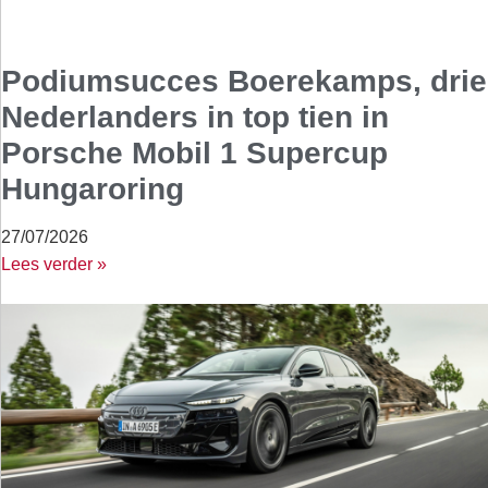
Podiumsucces Boerekamps, drie
Nederlanders in top tien in
Porsche Mobil 1 Supercup
Hungaroring
27/07/2026
Lees verder »