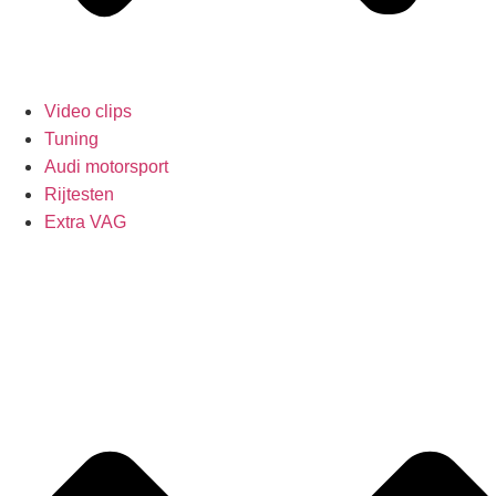
Video clips
Tuning
Audi motorsport
Rijtesten
Extra VAG