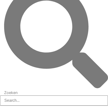
Zoeken