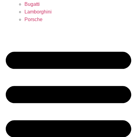
Bugatti
Lamborghini
Porsche