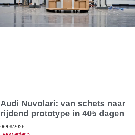
Audi Nuvolari: van schets naar
rijdend prototype in 405 dagen
06/08/2026
Lees verder »