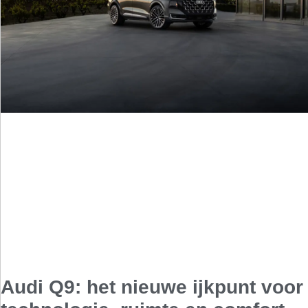
Audi Q9: het nieuwe ijkpunt voor