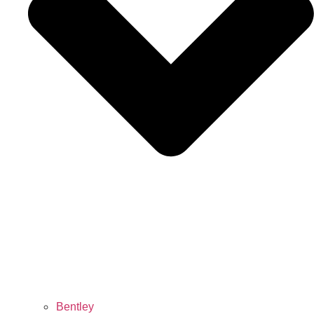
Bentley