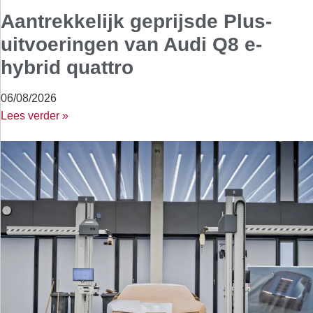
Aantrekkelijk geprijsde Plus-
uitvoeringen van Audi Q8 e-
hybrid quattro
06/08/2026
Lees verder »