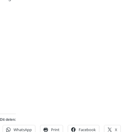
Dit delen:
WhatsApp
Print
Facebook
X