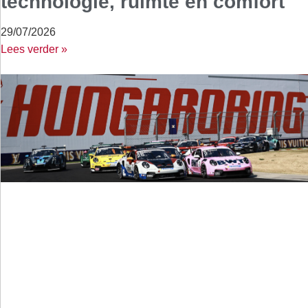
technologie, ruimte en comfort
29/07/2026
Lees verder »