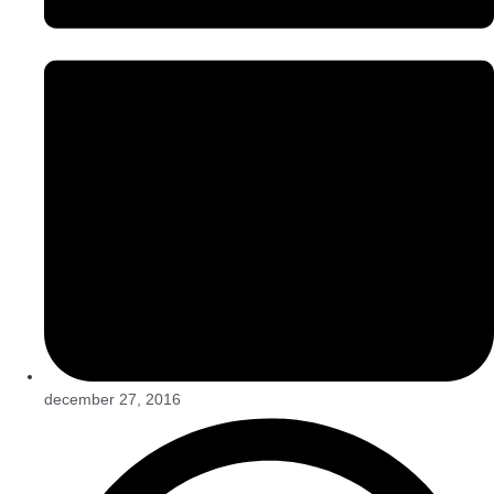
december 27, 2016