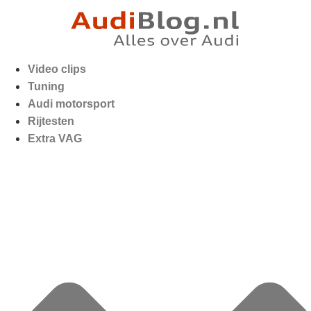
Video clips
Tuning
Audi motorsport
Rijtesten
Extra VAG