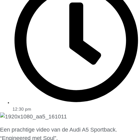
12:30 pm
Een prachtige video van de Audi A5 Sportback.
“Engineered met Soul”.