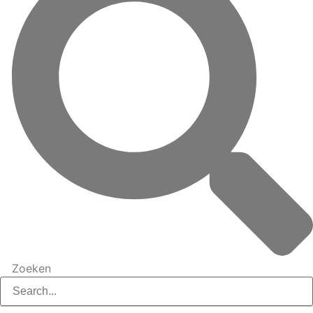
Zoeken