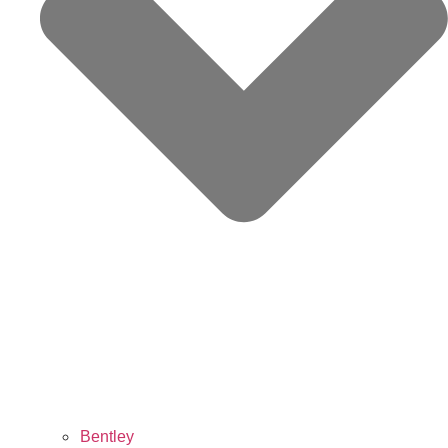
Bentley