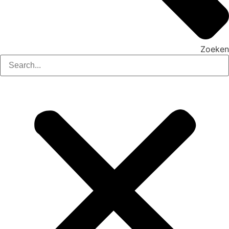
Zoeken