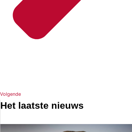
Volgende
Het laatste nieuws