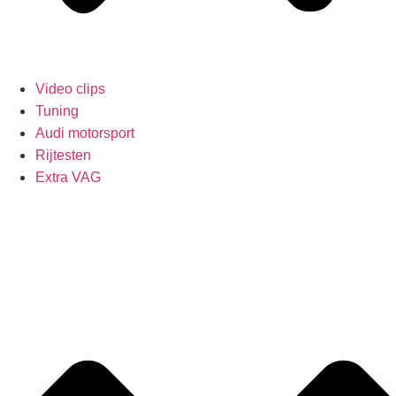
Video clips
Tuning
Audi motorsport
Rijtesten
Extra VAG