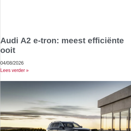
Audi A2 e-tron: meest efficiënte
ooit
04/08/2026
Lees verder »