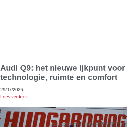
Audi Q9: het nieuwe ijkpunt voor
technologie, ruimte en comfort
29/07/2026
Lees verder »