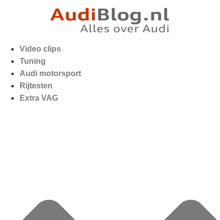
Video clips
Tuning
Audi motorsport
Rijtesten
Extra VAG