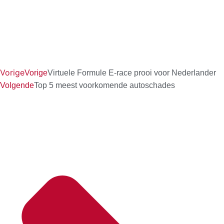
Vorige
Vorige
Virtuele Formule E-race prooi voor Nederlander
Volgende
Top 5 meest voorkomende autoschades