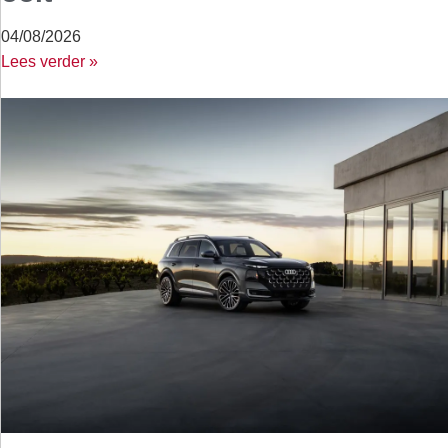
04/08/2026
Lees verder »