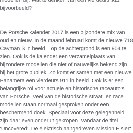
bijvoorbeeld?
De Porsche kalender 2017 is een bijzondere mix van
oud en nieuw. In de maand februari komt de nieuwe 718
Cayman S in beeld – op de achtergrond is een 904 te
zien. Ook is de kalender een verzamelplaats van
bijzondere modellen die niet of nauwelijks bekend zijn
bij het grote publiek. Zo komt er samen met een nieuwe
Panamera een vierdeurs 911 in beeld. Ook is er een
belangrijke rol voor actuele en historische raceauto’s
van Porsche. Veel van de historische straat- en race-
modellen staan normaal gesproken onder een
beschermend doek. Speciaal voor deze gelegenheid
zijn daar even onderuit gekropen. Vandaar de titel
‘Uncovered’. De elektrisch aangedreven Mission E siert