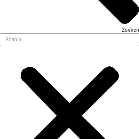
Zoeken