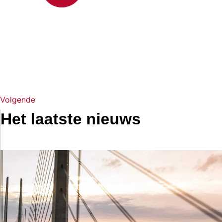
Volgende
Het laatste nieuws