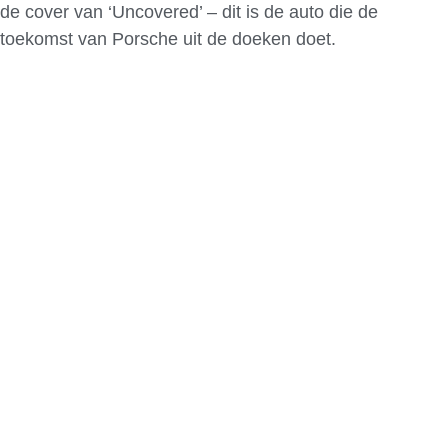
de cover van ‘Uncovered’ – dit is de auto die de
toekomst van Porsche uit de doeken doet.