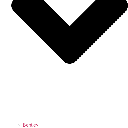
Bentley