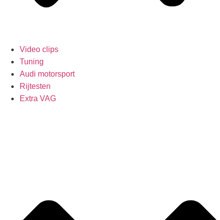
Video clips
Tuning
Audi motorsport
Rijtesten
Extra VAG