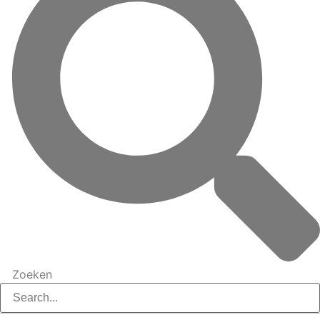
Zoeken