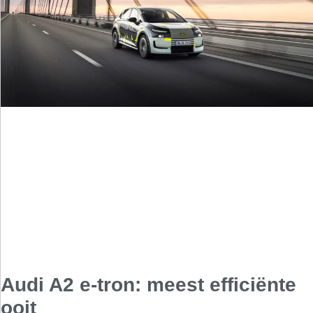
Audi A2 e-tron: meest efficiënte
ooit