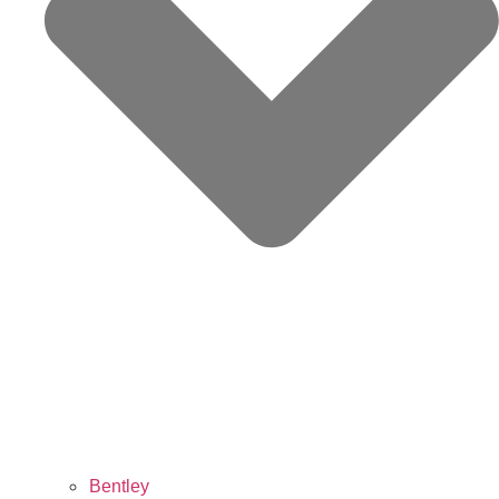
Bentley