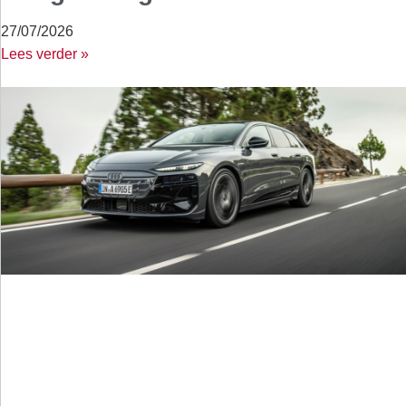
27/07/2026
Lees verder »