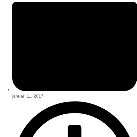
januari 11, 2017