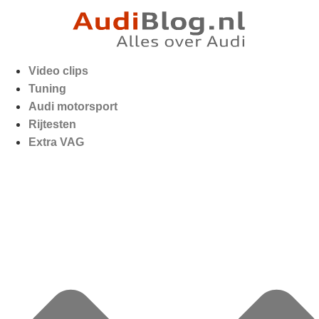
Video clips
Tuning
Audi motorsport
Rijtesten
Extra VAG