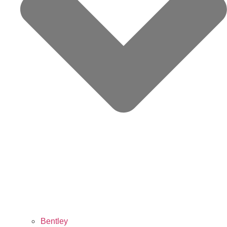
Bentley