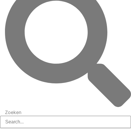
Zoeken