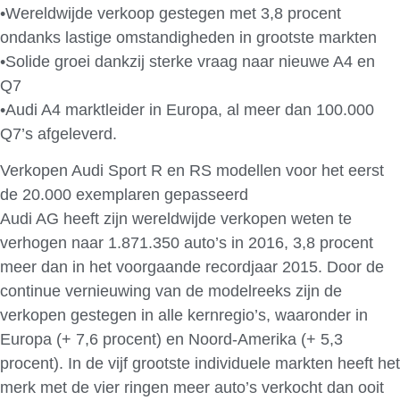
•Wereldwijde verkoop gestegen met 3,8 procent
ondanks lastige omstandigheden in grootste markten
•Solide groei dankzij sterke vraag naar nieuwe A4 en
Q7
•Audi A4 marktleider in Europa, al meer dan 100.000
Q7’s afgeleverd.
Verkopen Audi Sport R en RS modellen voor het eerst
de 20.000 exemplaren gepasseerd
Audi AG heeft zijn wereldwijde verkopen weten te
verhogen naar 1.871.350 auto’s in 2016, 3,8 procent
meer dan in het voorgaande recordjaar 2015. Door de
continue vernieuwing van de modelreeks zijn de
verkopen gestegen in alle kernregio’s, waaronder in
Europa (+ 7,6 procent) en Noord-Amerika (+ 5,3
procent). In de vijf grootste individuele markten heeft het
merk met de vier ringen meer auto’s verkocht dan ooit