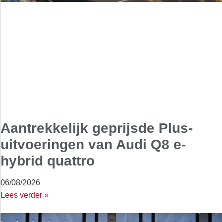
Aantrekkelijk geprijsde Plus-
uitvoeringen van Audi Q8 e-
hybrid quattro
06/08/2026
Lees verder »