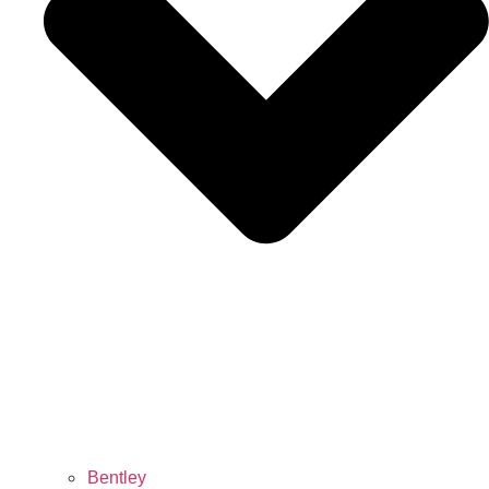
Bentley