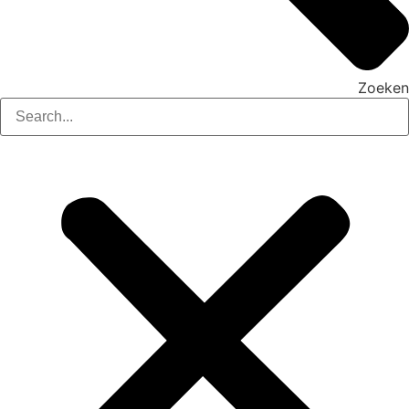
Zoeken