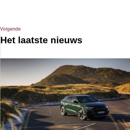
Volgende
Het laatste nieuws