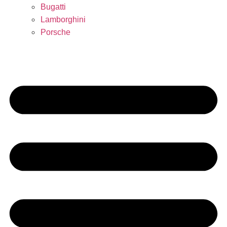
Bugatti
Lamborghini
Porsche