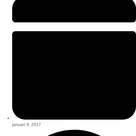
januari 9, 2017