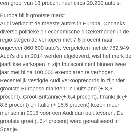
een groei van 18 procent naar circa 20.200 auto’s.
Europa blijft grootste markt
Audi verkocht de meeste auto’s in Europa. Ondanks
diverse politieke en economische onzekerheden in de
regio stegen de verkopen met 7,6 procent naar
ongeveer 860.600 auto’s. Vergeleken met de 762.949
Audi’s die in 2014 werden afgeleverd, wist het merk de
jaarlijkse verkopen in zijn thuiscontinent binnen twee
jaar met bijna 100.000 exemplaren te verhogen.
Recentelijk vestigde Audi verkooprecords in zijn vier
grootste Europese markten: in Duitsland (+ 8,6
procent), Groot-Brittannië(+ 6,4 procent), Frankrijk (+
8,5 procent) en Italië (+ 15,5 procent) kozen meer
mensen in 2016 voor een Audi dan ooit tevoren. De
grootste groei (16,4 procent) werd gerealiseerd in
Spanje.