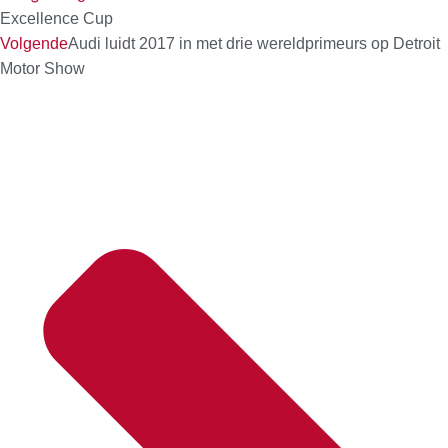
Excellence Cup
Volgende
Audi luidt 2017 in met drie wereldprimeurs op Detroit
Motor Show