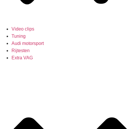
Video clips
Tuning
Audi motorsport
Rijtesten
Extra VAG