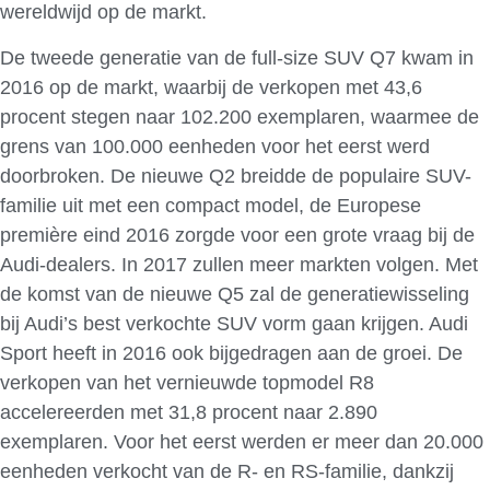
wereldwijd op de markt.
De tweede generatie van de full-size SUV Q7 kwam in
2016 op de markt, waarbij de verkopen met 43,6
procent stegen naar 102.200 exemplaren, waarmee de
grens van 100.000 eenheden voor het eerst werd
doorbroken. De nieuwe Q2 breidde de populaire SUV-
familie uit met een compact model, de Europese
première eind 2016 zorgde voor een grote vraag bij de
Audi-dealers. In 2017 zullen meer markten volgen. Met
de komst van de nieuwe Q5 zal de generatiewisseling
bij Audi’s best verkochte SUV vorm gaan krijgen. Audi
Sport heeft in 2016 ook bijgedragen aan de groei. De
verkopen van het vernieuwde topmodel R8
accelereerden met 31,8 procent naar 2.890
exemplaren. Voor het eerst werden er meer dan 20.000
eenheden verkocht van de R- en RS-familie, dankzij