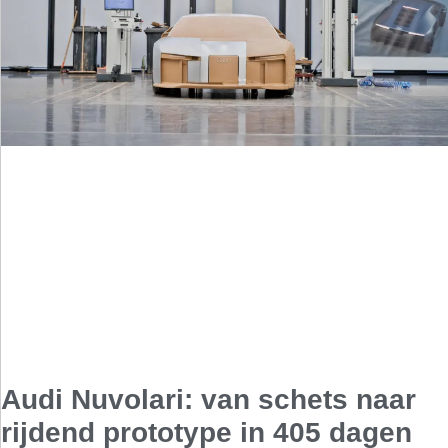
Audi Nuvolari: van schets naar
rijdend prototype in 405 dagen