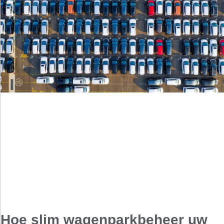
Hoe slim wagenparkbeheer uw