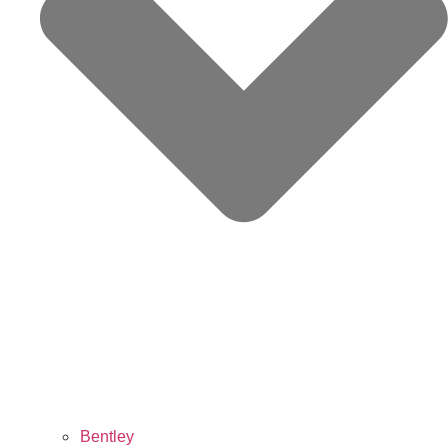
Bentley