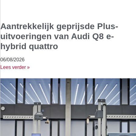
Aantrekkelijk geprijsde Plus-
uitvoeringen van Audi Q8 e-
hybrid quattro
06/08/2026
Lees verder »