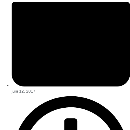
juni 12, 2017