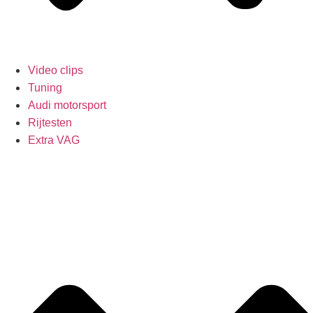
Video clips
Tuning
Audi motorsport
Rijtesten
Extra VAG