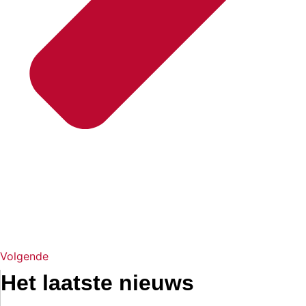
Volgende
Het laatste nieuws