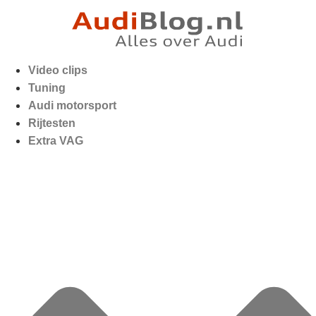
Video clips
Tuning
Audi motorsport
Rijtesten
Extra VAG