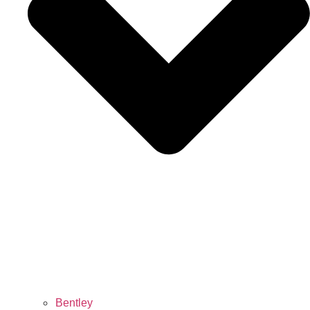
Bentley