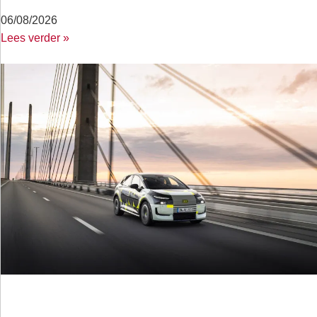
06/08/2026
Lees verder »