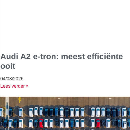
Audi A2 e-tron: meest efficiënte
ooit
04/08/2026
Lees verder »