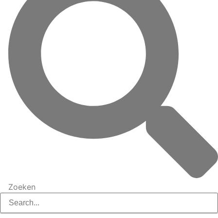
Zoeken