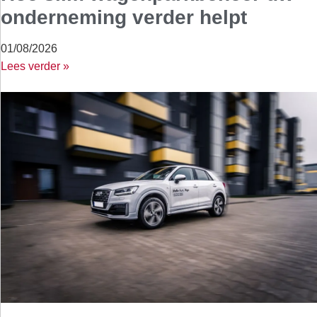
onderneming verder helpt
01/08/2026
Lees verder »