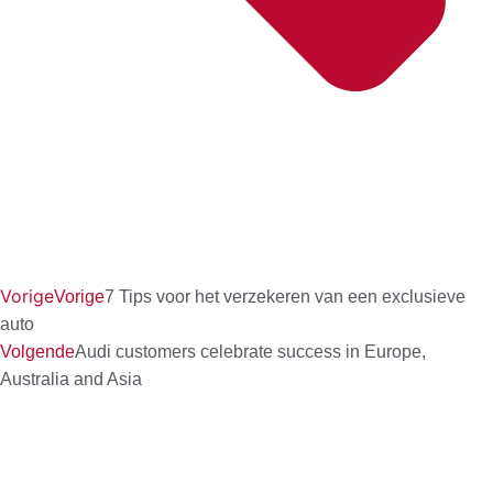
Vorige
Vorige
7 Tips voor het verzekeren van een exclusieve
auto
Volgende
Audi customers celebrate success in Europe,
Australia and Asia