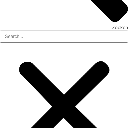
Zoeken