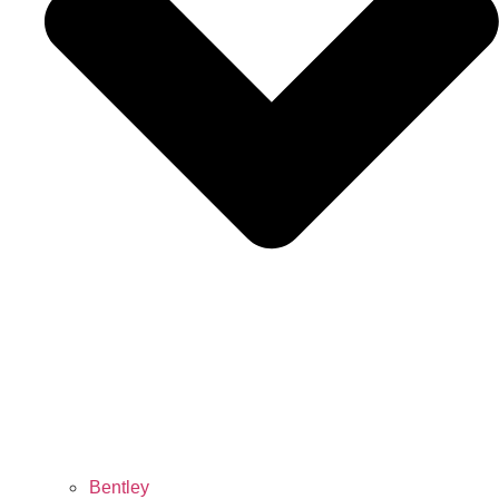
Bentley