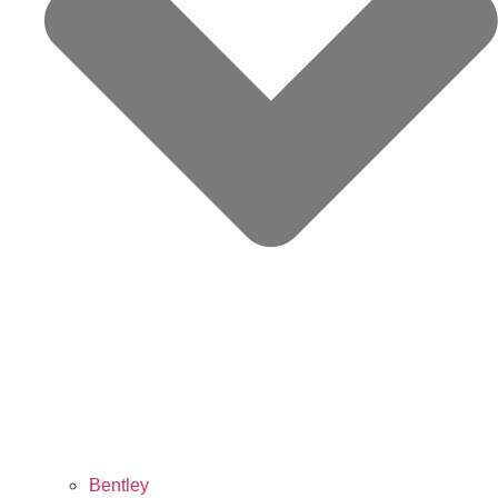
Bentley