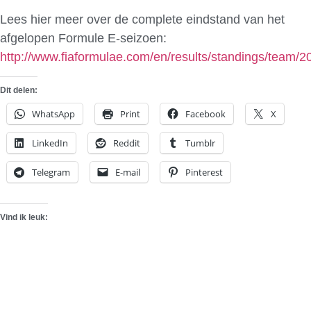
Lees hier meer over de complete eindstand van het
afgelopen Formule E-seizoen:
http://www.fiaformulae.com/en/results/standings/team/
Dit delen:
WhatsApp
Print
Facebook
X
LinkedIn
Reddit
Tumblr
Telegram
E-mail
Pinterest
Vind ik leuk: