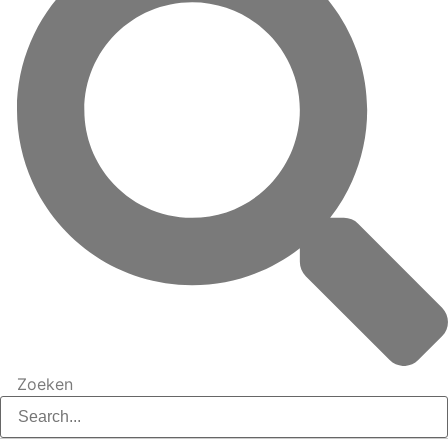
Zoeken