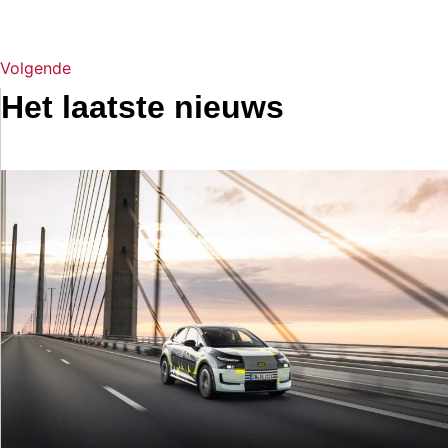
Volgende
Het laatste nieuws