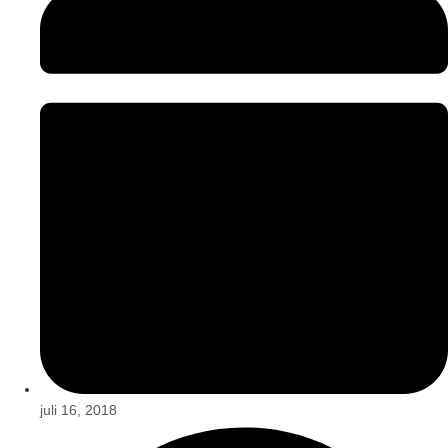
juli 16, 2018