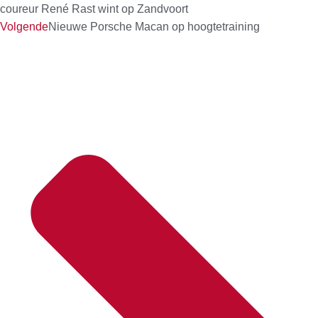
coureur René Rast wint op Zandvoort
Volgende
Nieuwe Porsche Macan op hoogtetraining