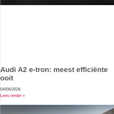
Audi A2 e-tron: meest efficiënte
ooit
04/08/2026
Lees verder »