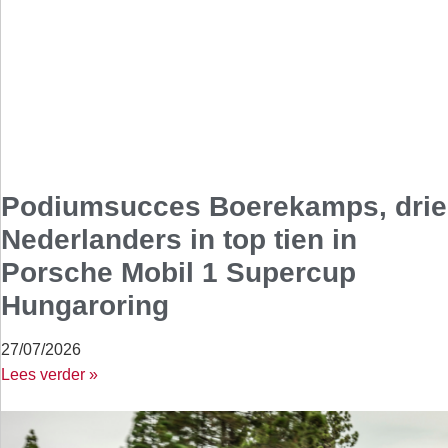
Podiumsucces Boerekamps, drie
Nederlanders in top tien in
Porsche Mobil 1 Supercup
Hungaroring
27/07/2026
Lees verder »