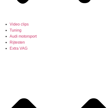
Video clips
Tuning
Audi motorsport
Rijtesten
Extra VAG