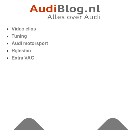
Video clips
Tuning
Audi motorsport
Rijtesten
Extra VAG