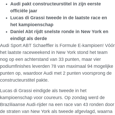
Audi pakt constructeurstitel in zijn eerste
officiële jaar
Lucas di Grassi tweede in de laatste race en
het kampioenschap
Daniel Abt rijdt snelste ronde in New York en
eindigt als derde
Audi Sport ABT Schaeffler is Formule E-kampioen! Vóór
het laatste raceweekend in New York stond het team
nog op een achterstand van 33 punten, maar vier
podiumfinishes leverden 78 van maximaal 94 mogelijke
punten op, waardoor Audi met 2 punten voorsprong de
constructeurstitel pakte.
Lucas di Grassi eindigde als tweede in het
kampioenschap voor coureurs. Op zondag werd de
Braziliaanse Audi-rijder na een race van 43 ronden door
de straten van New York als tweede afgevlagd, waarna