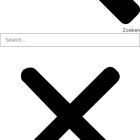
Zoeken