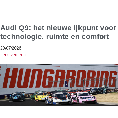
Audi Q9: het nieuwe ijkpunt voor
technologie, ruimte en comfort
29/07/2026
Lees verder »