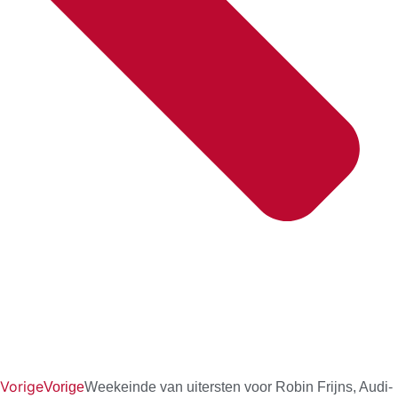
Vorige
Vorige
Weekeinde van uitersten voor Robin Frijns, Audi-