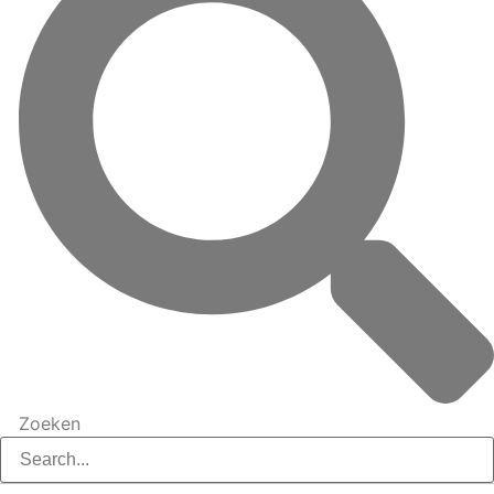
Zoeken