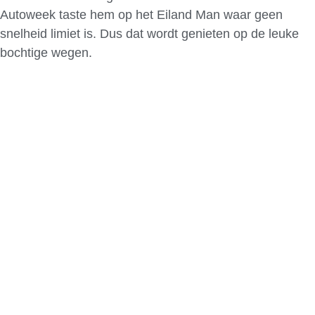
Autoweek taste hem op het Eiland Man waar geen
snelheid limiet is. Dus dat wordt genieten op de leuke
bochtige wegen.