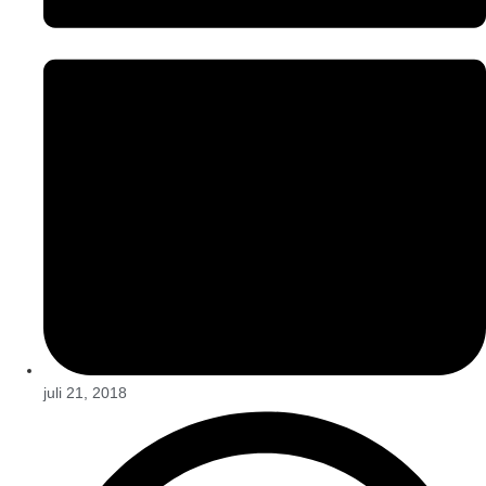
juli 21, 2018