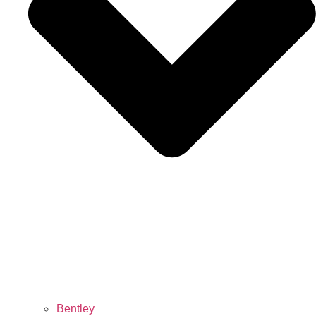
Bentley