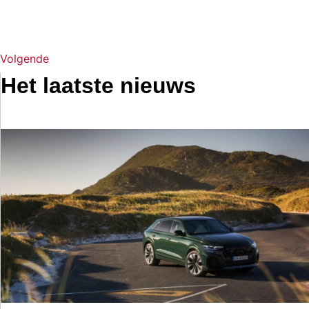
Volgende
Het laatste nieuws