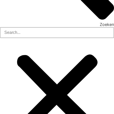
Zoeken