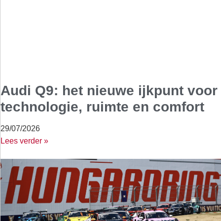
Audi Q9: het nieuwe ijkpunt voor
technologie, ruimte en comfort
29/07/2026
Lees verder »