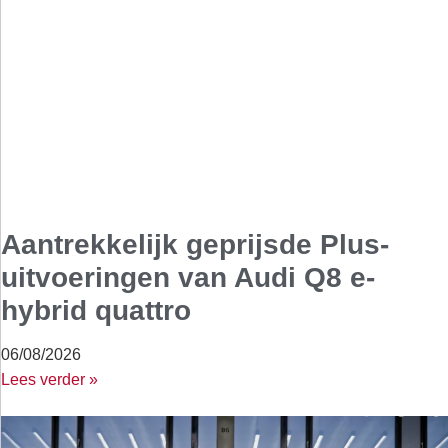
Aantrekkelijk geprijsde Plus-
uitvoeringen van Audi Q8 e-
hybrid quattro
06/08/2026
Lees verder »