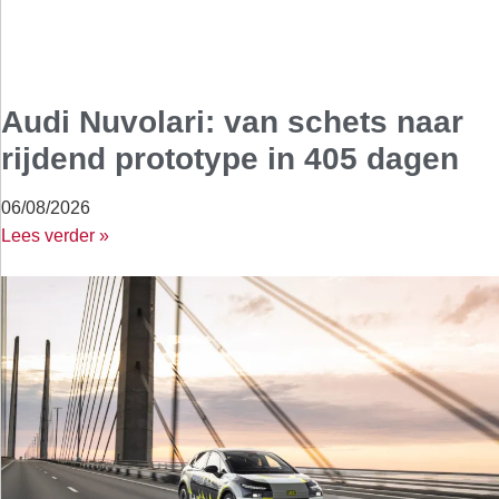
Audi Nuvolari: van schets naar
rijdend prototype in 405 dagen
06/08/2026
Lees verder »