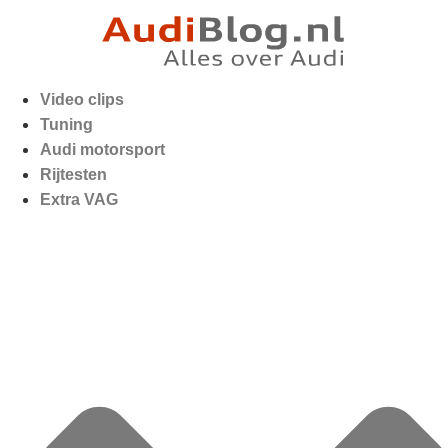
Video clips
Tuning
Audi motorsport
Rijtesten
Extra VAG