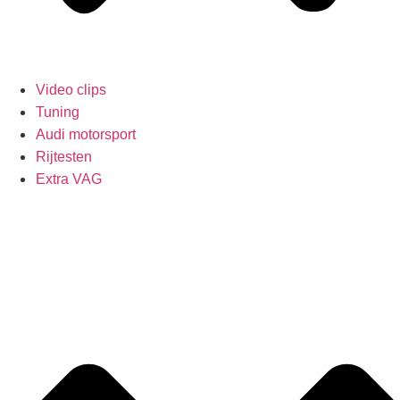
Video clips
Tuning
Audi motorsport
Rijtesten
Extra VAG