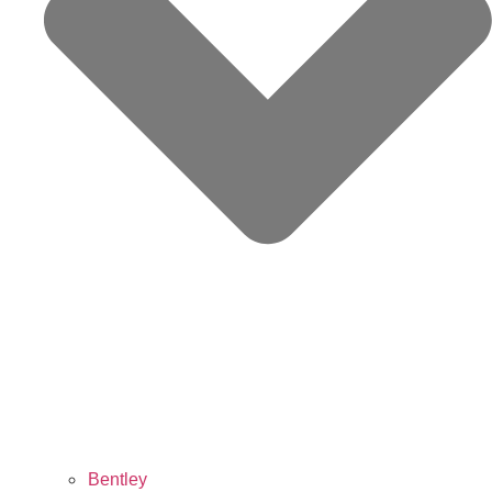
Bentley