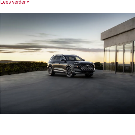
Lees verder »