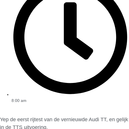
8:00 am
Yep de eerst rijtest van de vernieuwde Audi TT, en gelijk
in de TTS uitvoering.