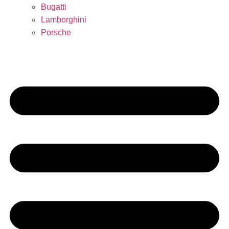
Bugatti
Lamborghini
Porsche