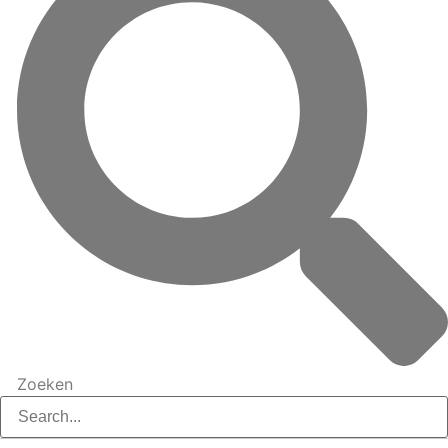
Zoeken