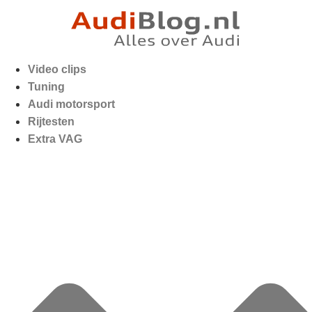
Video clips
Tuning
Audi motorsport
Rijtesten
Extra VAG