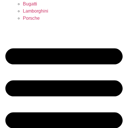
Bugatti
Lamborghini
Porsche