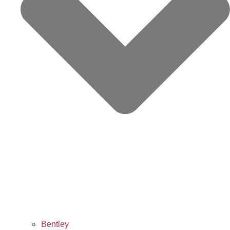
Bentley