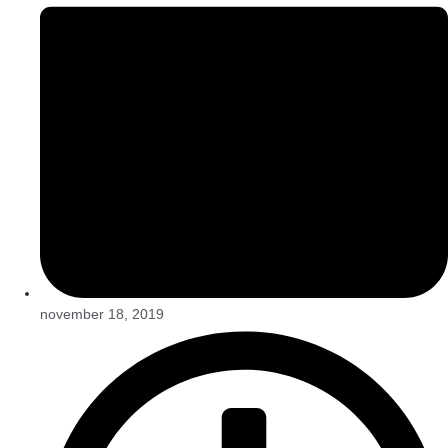
november 18, 2019