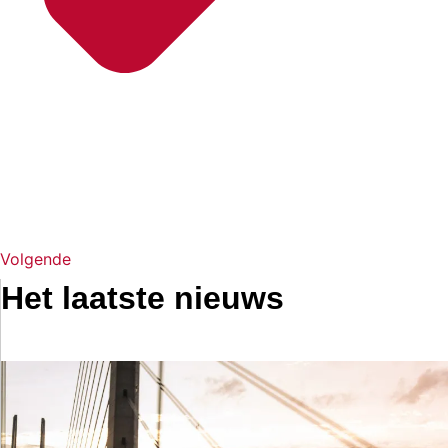
Volgende
Het laatste nieuws