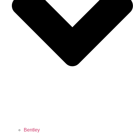
Bentley