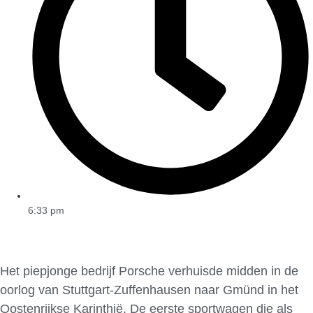
6:33 pm
Het piepjonge bedrijf Porsche verhuisde midden in de
oorlog van Stuttgart-Zuffenhausen naar Gmünd in het
Oostenrijkse Karinthië. De eerste sportwagen die als