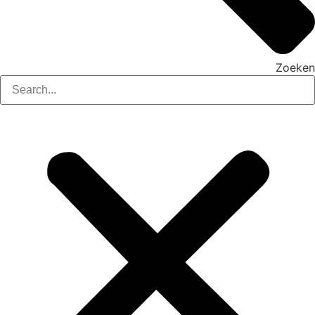
Zoeken