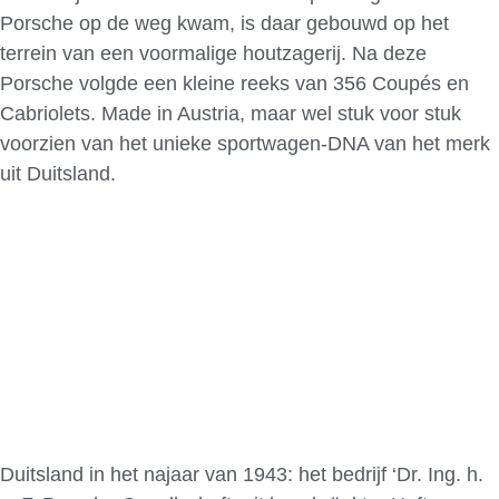
Porsche op de weg kwam, is daar gebouwd op het
terrein van een voormalige houtzagerij. Na deze
Porsche volgde een kleine reeks van 356 Coupés en
Cabriolets. Made in Austria, maar wel stuk voor stuk
voorzien van het unieke sportwagen-DNA van het merk
uit Duitsland.
Duitsland in het najaar van 1943: het bedrijf ‘Dr. Ing. h.