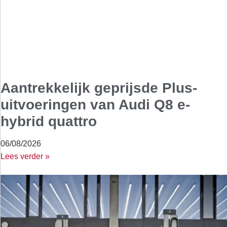
Aantrekkelijk geprijsde Plus-
uitvoeringen van Audi Q8 e-
hybrid quattro
06/08/2026
Lees verder »