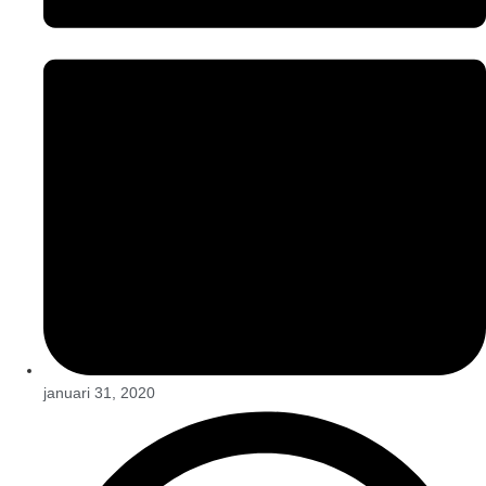
januari 31, 2020