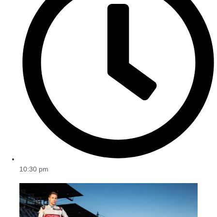
10:30 pm