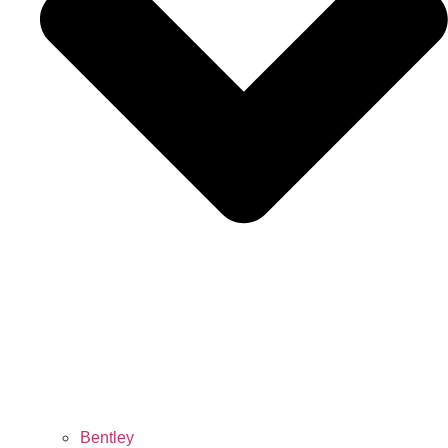
Bentley