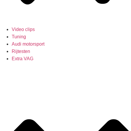
Video clips
Tuning
Audi motorsport
Rijtesten
Extra VAG