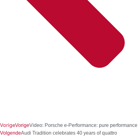
Vorige
Vorige
Video: Porsche e-Performance: pure performance
Volgende
Audi Tradition celebrates 40 years of quattro