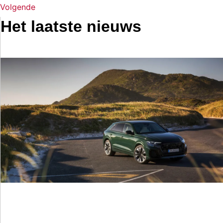
Volgende
Het laatste nieuws