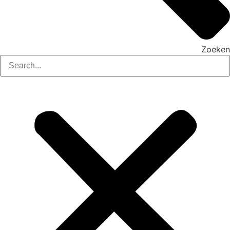
Zoeken