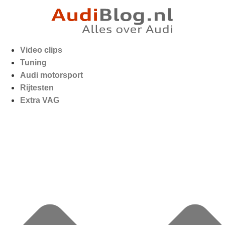
Video clips
Tuning
Audi motorsport
Rijtesten
Extra VAG