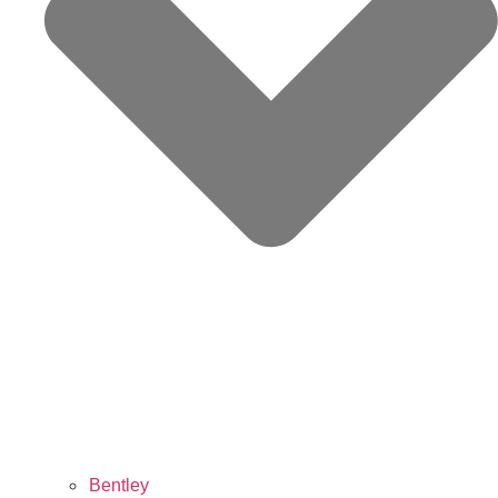
Bentley