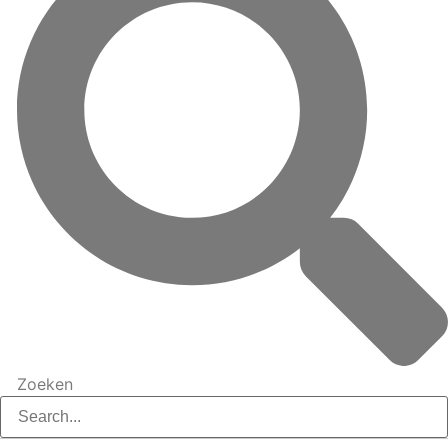
Zoeken