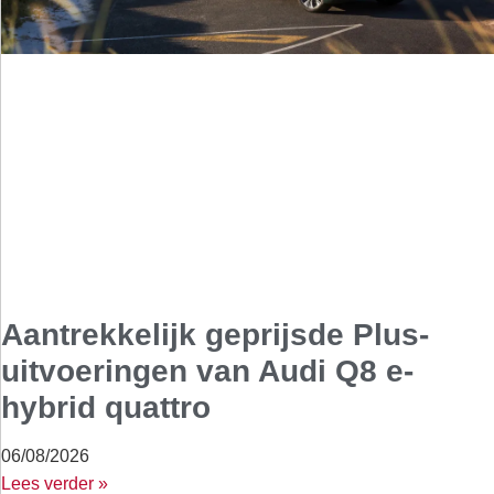
Aantrekkelijk geprijsde Plus-
uitvoeringen van Audi Q8 e-
hybrid quattro
06/08/2026
Lees verder »