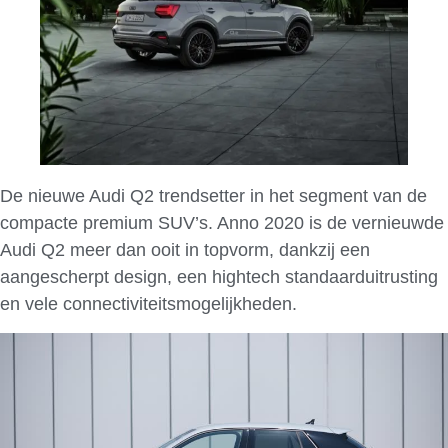
De nieuwe Audi Q2 trendsetter in het segment van de
compacte premium SUV’s. Anno 2020 is de vernieuwde
Audi Q2 meer dan ooit in topvorm, dankzij een
aangescherpt design, een hightech standaarduitrusting
en vele connectiviteitsmogelijkheden.