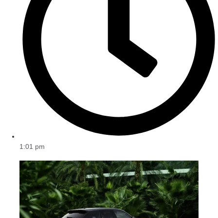
1:01 pm