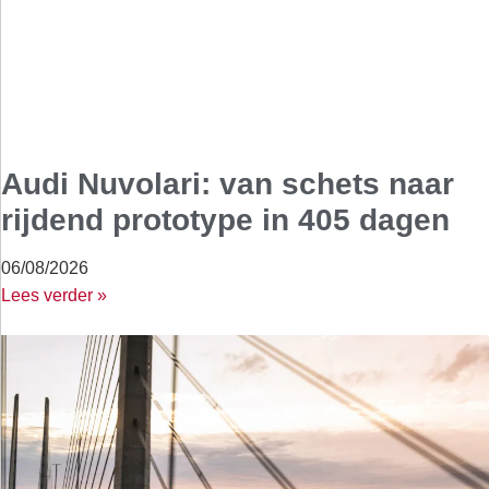
Audi Nuvolari: van schets naar
rijdend prototype in 405 dagen
06/08/2026
Lees verder »