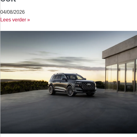
04/08/2026
Lees verder »