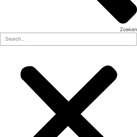
Zoeken