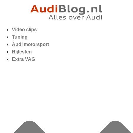
Video clips
Tuning
Audi motorsport
Rijtesten
Extra VAG