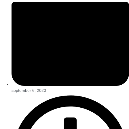
september 6, 2020