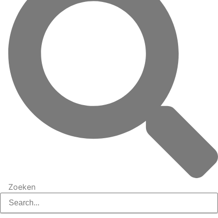
Zoeken