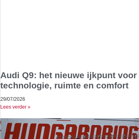
Audi Q9: het nieuwe ijkpunt voor
technologie, ruimte en comfort
29/07/2026
Lees verder »