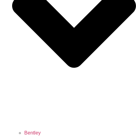
Bentley