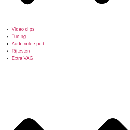
Video clips
Tuning
Audi motorsport
Rijtesten
Extra VAG