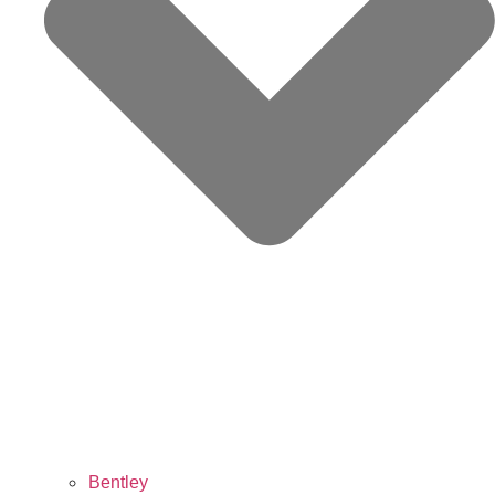
Bentley