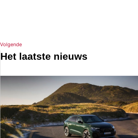
Volgende
Het laatste nieuws