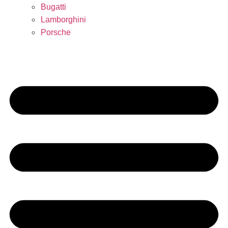
Bugatti
Lamborghini
Porsche