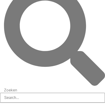
Zoeken