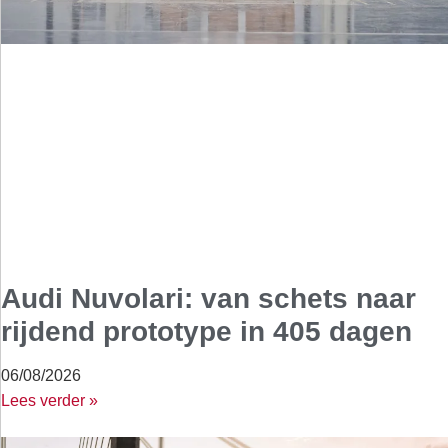
Audi Nuvolari: van schets naar
rijdend prototype in 405 dagen
06/08/2026
Lees verder »