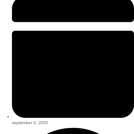
september 6, 2020