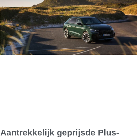
Aantrekkelijk geprijsde Plus-