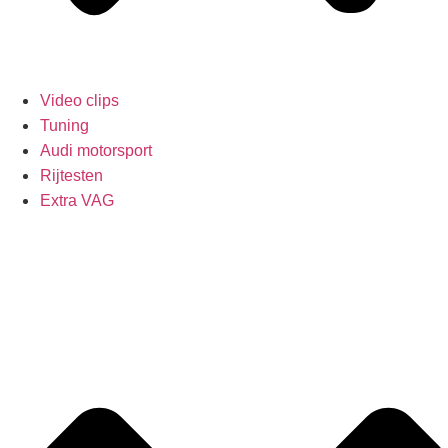
Video clips
Tuning
Audi motorsport
Rijtesten
Extra VAG