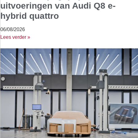
uitvoeringen van Audi Q8 e-
hybrid quattro
06/08/2026
Lees verder »