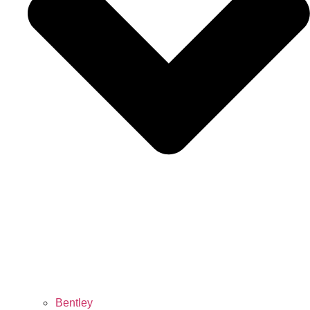
Bentley