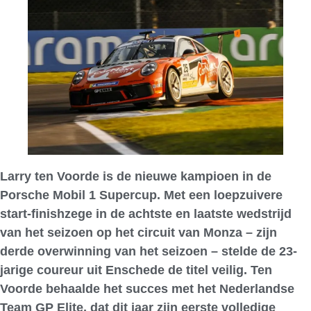
Larry ten Voorde is de nieuwe kampioen in de
Porsche Mobil 1 Supercup. Met een loepzuivere
start-finishzege in de achtste en laatste wedstrijd
van het seizoen op het circuit van Monza – zijn
derde overwinning van het seizoen – stelde de 23-
jarige coureur uit Enschede de titel veilig. Ten
Voorde behaalde het succes met het Nederlandse
Team GP Elite, dat dit jaar zijn eerste volledige