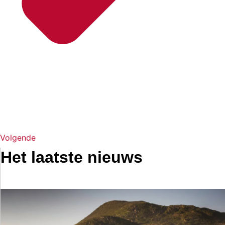
Volgende
Het laatste nieuws