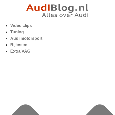
Video clips
Tuning
Audi motorsport
Rijtesten
Extra VAG