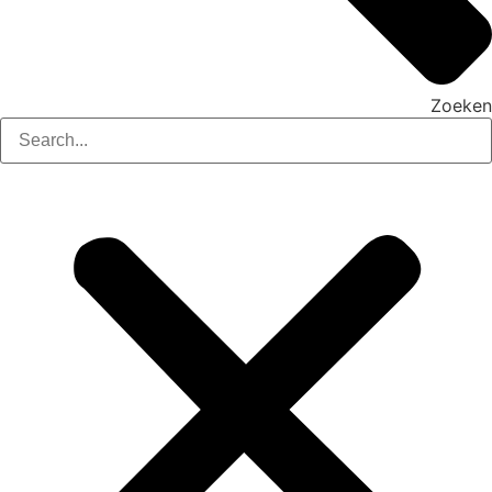
Zoeken