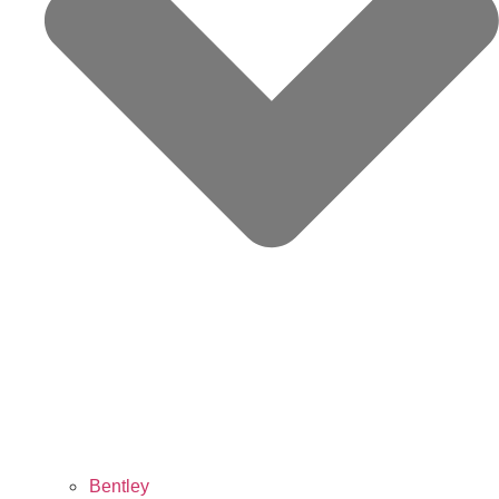
Bentley