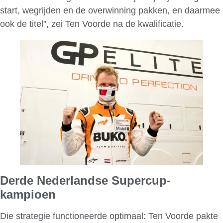
start, wegrijden en de overwinning pakken, en daarmee
ook de titel”, zei Ten Voorde na de kwalificatie.
Derde Nederlandse Supercup-
kampioen
Die strategie functioneerde optimaal: Ten Voorde pakte