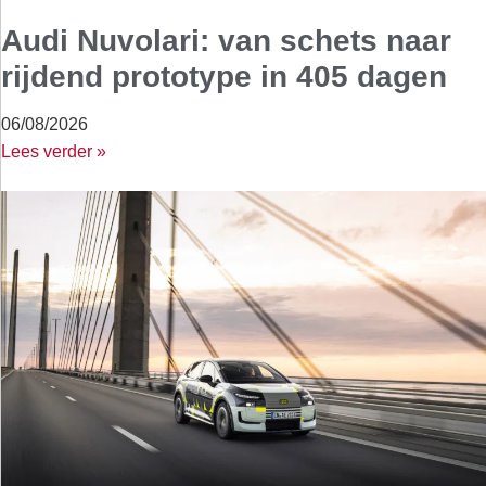
Audi Nuvolari: van schets naar
rijdend prototype in 405 dagen
06/08/2026
Lees verder »