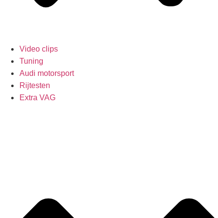
Video clips
Tuning
Audi motorsport
Rijtesten
Extra VAG