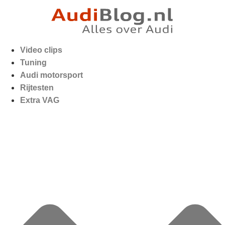
Video clips
Tuning
Audi motorsport
Rijtesten
Extra VAG