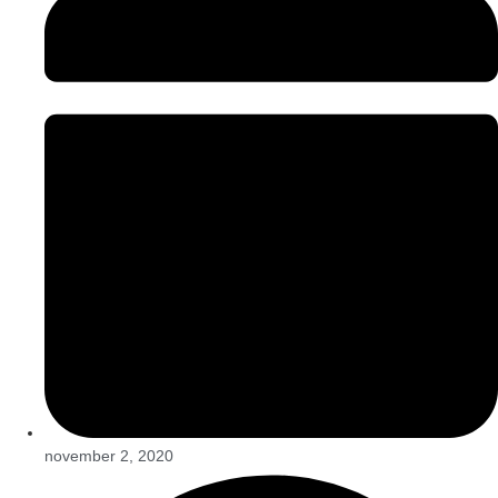
november 2, 2020