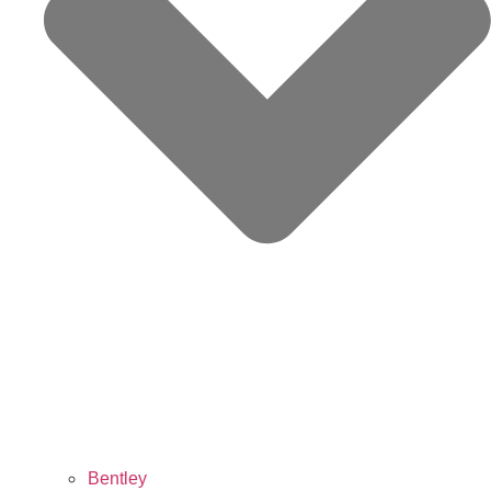
Bentley