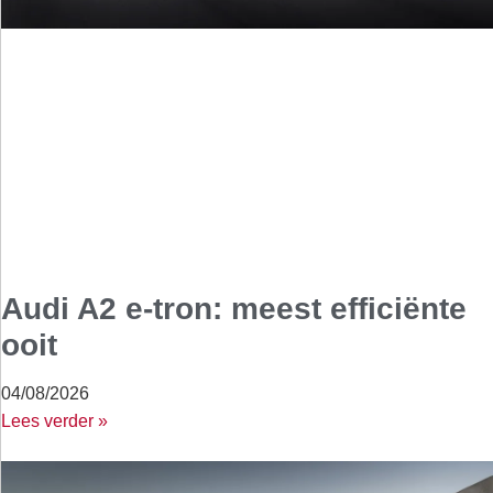
Audi A2 e-tron: meest efficiënte
ooit
04/08/2026
Lees verder »