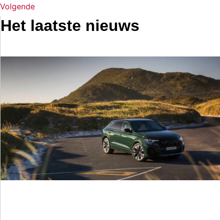
Volgende
Het laatste nieuws