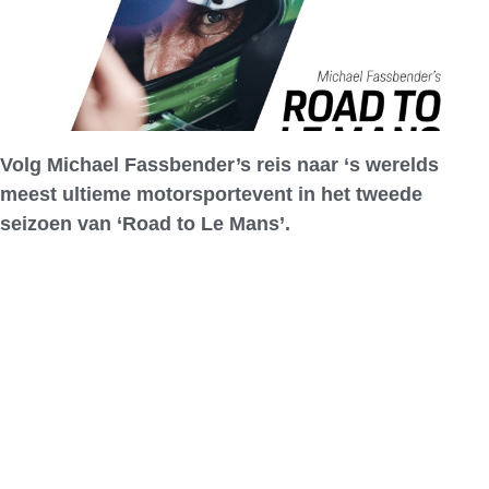
Volg Michael Fassbender’s reis naar ‘s werelds
meest ultieme motorsportevent in het tweede
seizoen van ‘Road to Le Mans’.