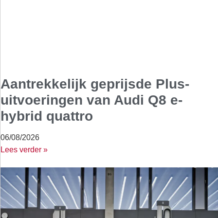
Aantrekkelijk geprijsde Plus-
uitvoeringen van Audi Q8 e-
hybrid quattro
06/08/2026
Lees verder »