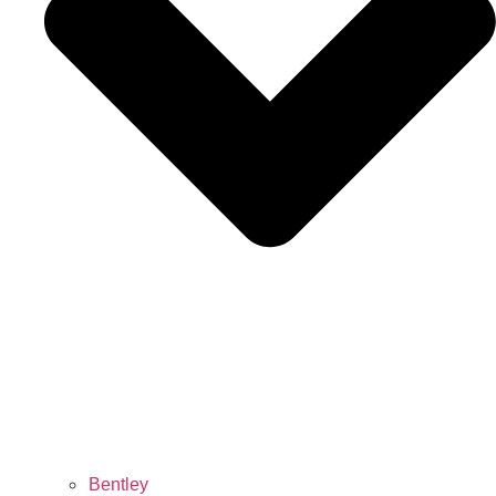
Bentley