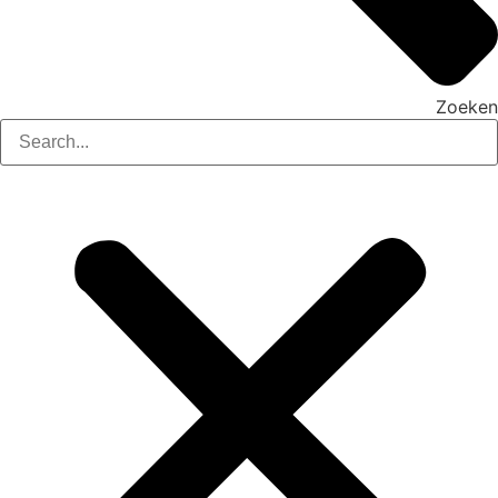
Zoeken