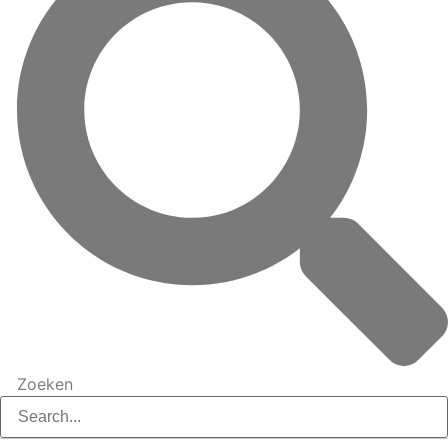
Zoeken