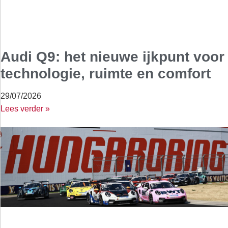
Audi Q9: het nieuwe ijkpunt voor
technologie, ruimte en comfort
29/07/2026
Lees verder »