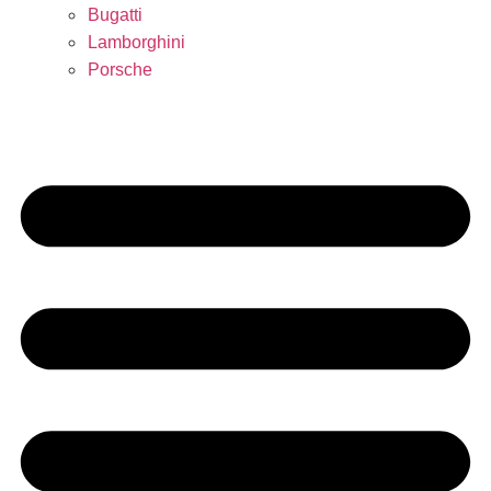
Bugatti
Lamborghini
Porsche