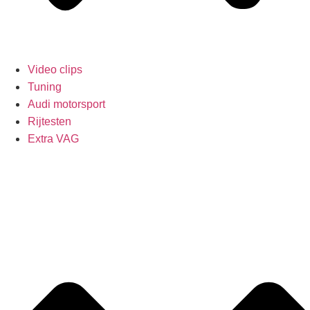
Video clips
Tuning
Audi motorsport
Rijtesten
Extra VAG