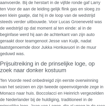
aanvoerde. Bij de herstart in de vijfde ronde gaf Larry
ten Voor de aan de leiding gelijk flink gas en sloeg zo
een klein gaatje, dat hij in de loop van de wedstrijd
steeds verder uitbouwde. Voor Lucas Groeneveld was
de wedstrijd op dat moment al ten einde: al in de
beginfase werd hij aan de achterkant van zijn auto
geraakt door teamgenoot Jesse van Kuijk, nadat
laatstgenoemde door Jukka Honkavuori in de muur
geduwd was.
Prijsuitreiking in de prinselijke loge, op
zoek naar donker kostuum
Ten Voorde reed onbedreigd zijn eerste overwinning
van het seizoen en zijn tweede opeenvolgende zege in
Monaco naar huis. Boccolacci en Heinrich vergezelden
de Nederlander bij de huldiging, traditioneel in de