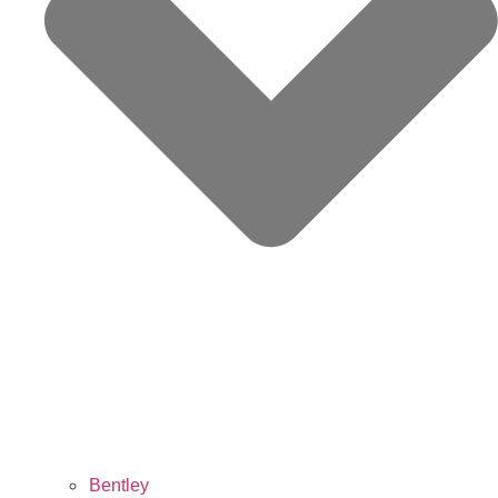
Bentley