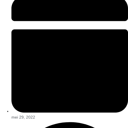
mei 29, 2022