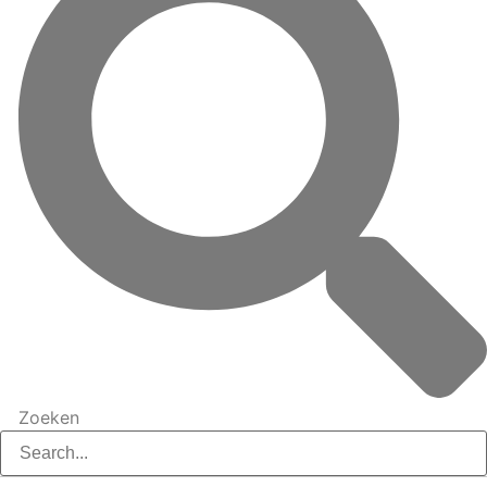
Zoeken