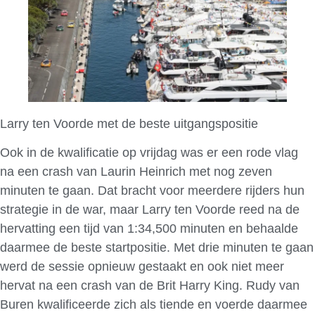
Larry ten Voorde met de beste uitgangspositie
Ook in de kwalificatie op vrijdag was er een rode vlag
na een crash van Laurin Heinrich met nog zeven
minuten te gaan. Dat bracht voor meerdere rijders hun
strategie in de war, maar Larry ten Voorde reed na de
hervatting een tijd van 1:34,500 minuten en behaalde
daarmee de beste startpositie. Met drie minuten te gaan
werd de sessie opnieuw gestaakt en ook niet meer
hervat na een crash van de Brit Harry King. Rudy van
Buren kwalificeerde zich als tiende en voerde daarmee