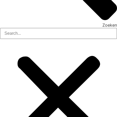
Zoeken