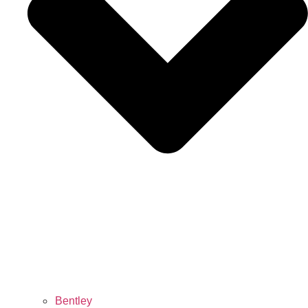
Bentley