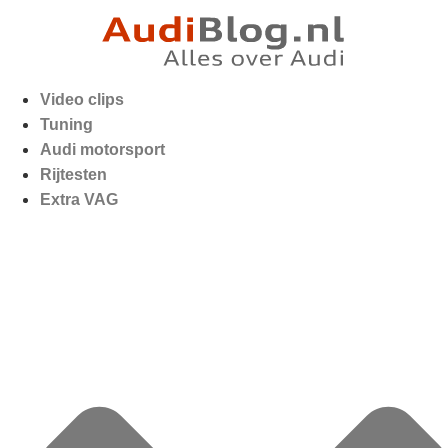
Video clips
Tuning
Audi motorsport
Rijtesten
Extra VAG