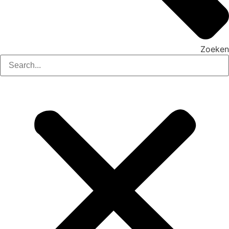
Zoeken