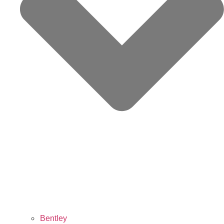
Bentley