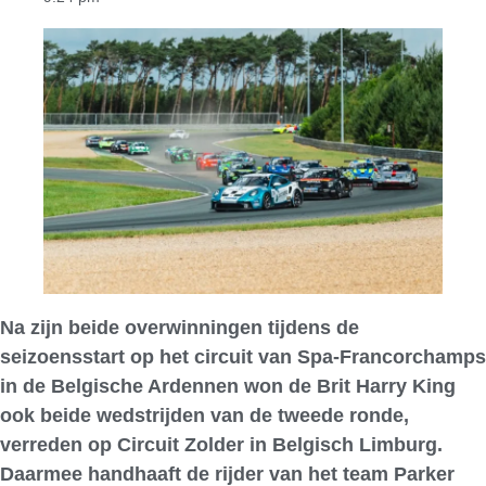
Na zijn beide overwinningen tijdens de
seizoensstart op het circuit van Spa-Francorchamps
in de Belgische Ardennen won de Brit Harry King
ook beide wedstrijden van de tweede ronde,
verreden op Circuit Zolder in Belgisch Limburg.
Daarmee handhaaft de rijder van het team Parker