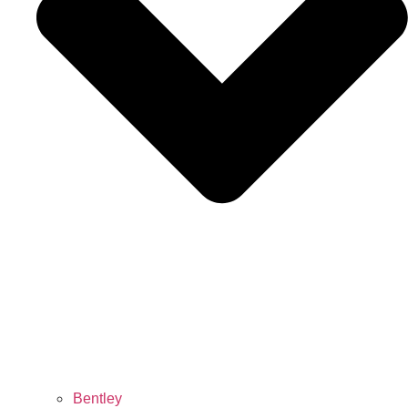
Bentley