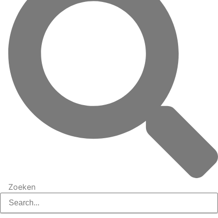
Zoeken