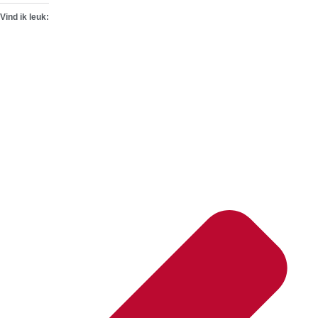
Vind ik leuk: