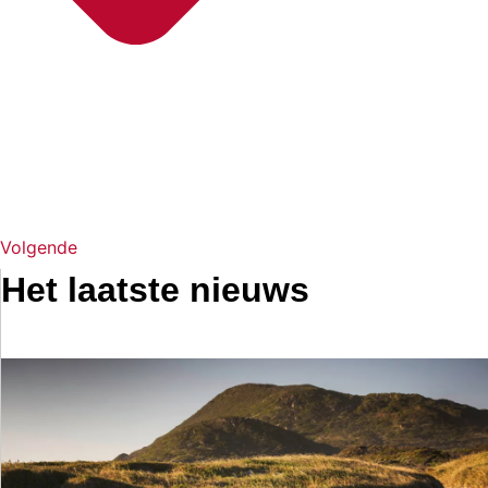
Volgende
Het laatste nieuws