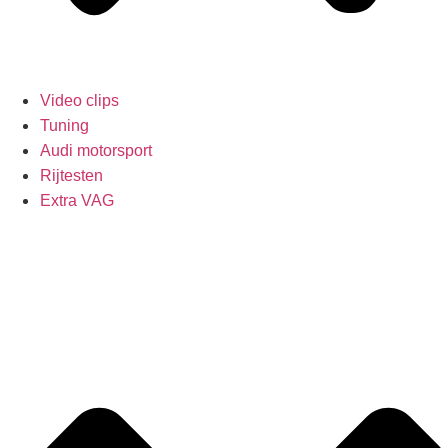
Video clips
Tuning
Audi motorsport
Rijtesten
Extra VAG