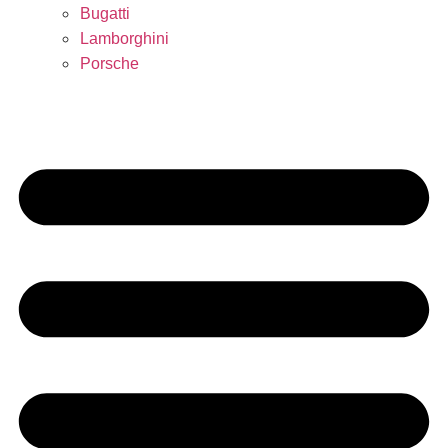
Bugatti
Lamborghini
Porsche