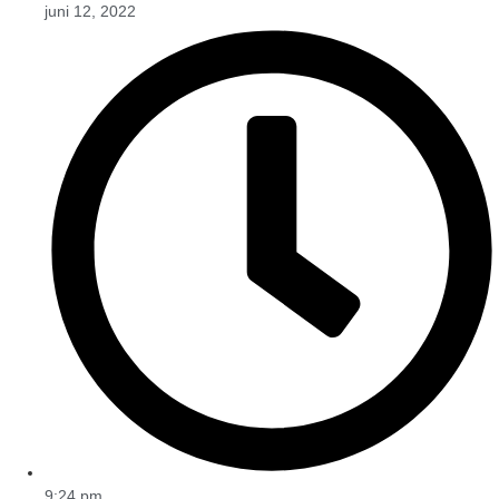
juni 12, 2022
9:24 pm