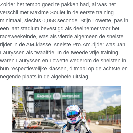
Zolder het tempo goed te pakken had, al was het
verschil met Maxime Soulet in de eerste training
minimaal, slechts 0,058 seconde. Stijn Lowette, pas in
een laat stadium bevestigd als deelnemer voor het
raceweekeinde, was als vierde algemeen de snelste
rijder in de AM-klasse, snelste Pro-Am-rijder was Jan
Lauryssen als twaalfde. In de tweede vrije training
waren Lauryssen en Lowette wederom de snelsten in
hun respectievelijke klassen, ditmaal op de achtste en
negende plaats in de algehele uitslag.