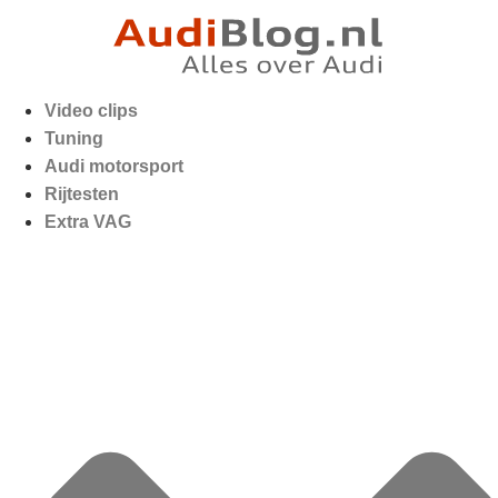
Video clips
Tuning
Audi motorsport
Rijtesten
Extra VAG