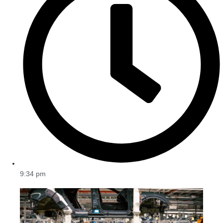
9:34 pm