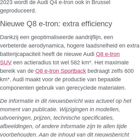
2023 wordt de Audi Q4 e-tron ook in Brussel
geproduceerd.
Nieuwe Q8 e-tron: extra efficiency
Dankzij een geoptimaliseerde aandrijflijn, een
verbeterde aerodynamica, hogere laadsnelheid en extra
batterijcapaciteit heeft de nieuwe Audi
Q8 e-tron
SUV
een actieradius tot wel 582 km*. Het maximale
bereik van de
Q8 e-tron Sportback
bedraagt zelfs 600
km*. Audi maakt voor de productie van bepaalde
componenten gebruik van gerecyclede materialen.
De informatie in dit nieuwsbericht was actueel op het
moment van publicatie. Wijzigingen in modellen,
uitvoeringen, prijzen, technische specificaties,
afbeeldingen, of andere informatie zijn te allen tijde
voorbehouden. Aan de inhoud van dit nieuwsbericht