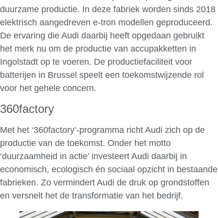
duurzame productie. In deze fabriek worden sinds 2018
elektrisch aangedreven e-tron modellen geproduceerd.
De ervaring die Audi daarbij heeft opgedaan gebruikt
het merk nu om de productie van accupakketten in
Ingolstadt op te voeren. De productiefaciliteit voor
batterijen in Brussel speelt een toekomstwijzende rol
voor het gehele concern.
360factory
Met het ‘360factory’-programma richt Audi zich op de
productie van de toekomst. Onder het motto
‘duurzaamheid in actie’ investeert Audi daarbij in
economisch, ecologisch én sociaal opzicht in bestaande
fabrieken. Zo vermindert Audi de druk op grondstoffen
en versnelt het de transformatie van het bedrijf.