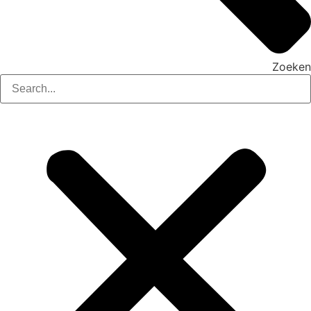
Zoeken