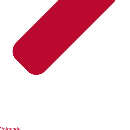
Volgende