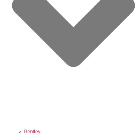
Bentley