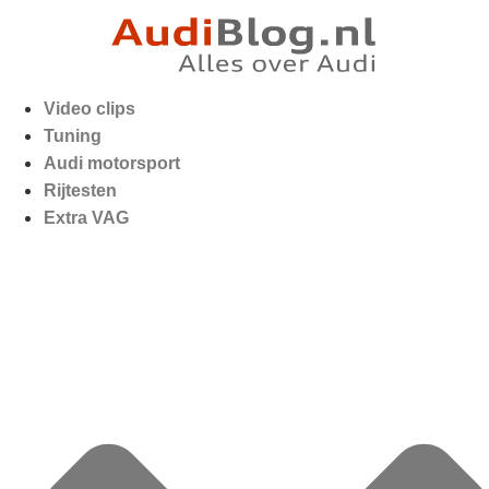
Video clips
Tuning
Audi motorsport
Rijtesten
Extra VAG