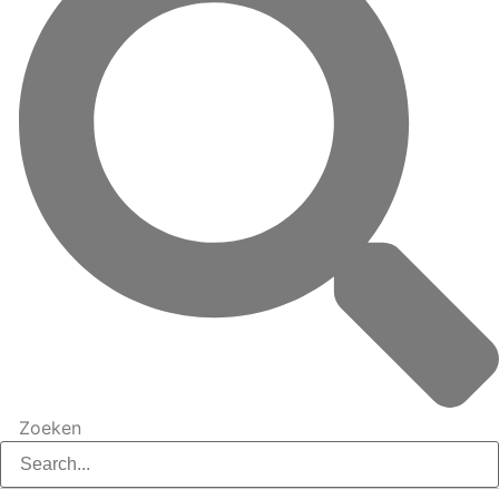
Zoeken