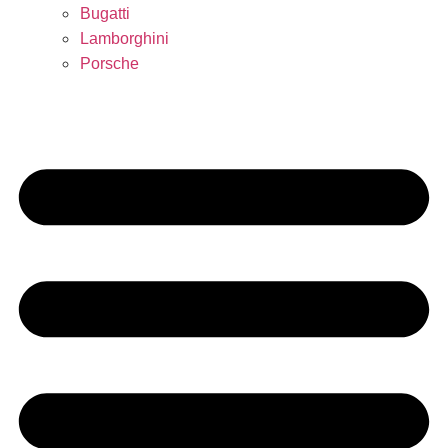
Bugatti
Lamborghini
Porsche