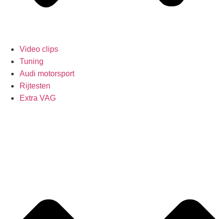
Video clips
Tuning
Audi motorsport
Rijtesten
Extra VAG