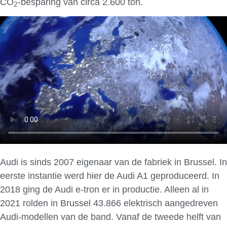
CO
-besparing van circa 2.600 ton.
2
Audi is sinds 2007 eigenaar van de fabriek in Brussel. In
eerste instantie werd hier de Audi A1 geproduceerd. In
2018 ging de Audi e-tron er in productie. Alleen al in
2021 rolden in Brussel 43.866 elektrisch aangedreven
Audi-modellen van de band. Vanaf de tweede helft van