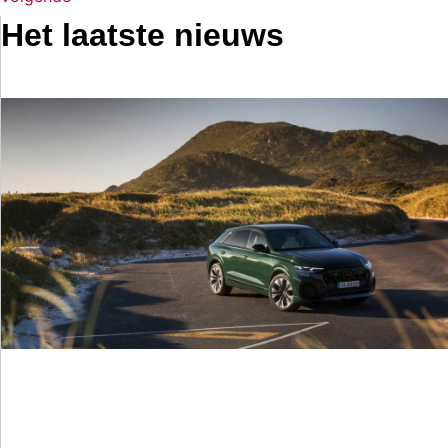
Het laatste nieuws