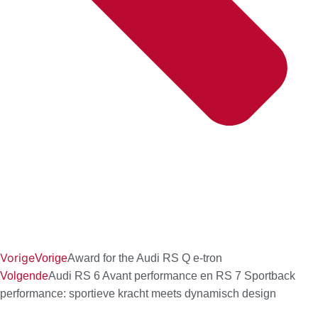
Vorige
Vorige
Award for the Audi RS Q e-tron
Volgende
Audi RS 6 Avant performance en RS 7 Sportback
performance: sportieve kracht meets dynamisch design