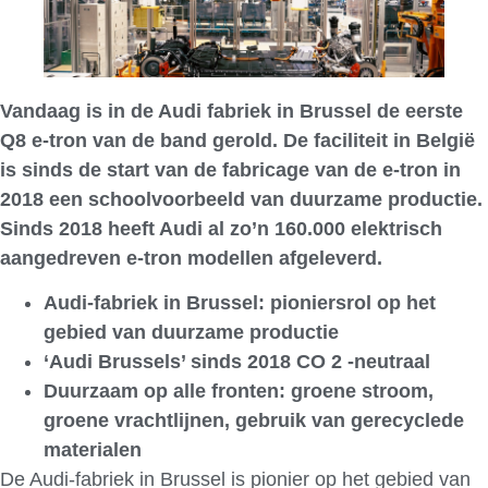
Vandaag is in de Audi fabriek in Brussel de eerste
Q8 e-tron van de band gerold. De faciliteit in België
is sinds de start van de fabricage van de e-tron in
2018 een schoolvoorbeeld van duurzame productie.
Sinds 2018 heeft Audi al zo’n 160.000 elektrisch
aangedreven e-tron modellen afgeleverd.
Audi-fabriek in Brussel: pioniersrol op het
gebied van duurzame productie
‘Audi Brussels’ sinds 2018 CO 2 -neutraal
Duurzaam op alle fronten: groene stroom,
groene vrachtlijnen, gebruik van gerecyclede
materialen
De Audi-fabriek in Brussel is pionier op het gebied van