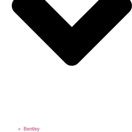
Bentley