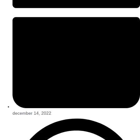
december 14, 2022