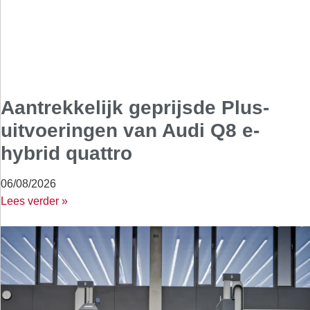
Aantrekkelijk geprijsde Plus-
uitvoeringen van Audi Q8 e-
hybrid quattro
06/08/2026
Lees verder »