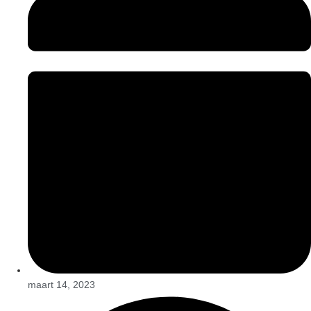
maart 14, 2023