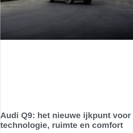
Audi Q9: het nieuwe ijkpunt voor
technologie, ruimte en comfort