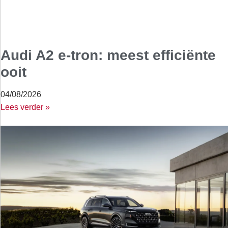
Audi A2 e-tron: meest efficiënte
ooit
04/08/2026
Lees verder »