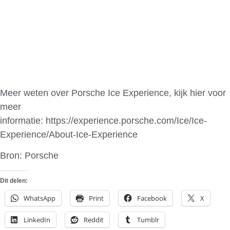
Meer weten over Porsche Ice Experience, kijk hier voor
meer
informatie: https://experience.porsche.com/Ice/Ice-
Experience/About-Ice-Experience
Bron: Porsche
Dit delen:
WhatsApp
Print
Facebook
X
LinkedIn
Reddit
Tumblr