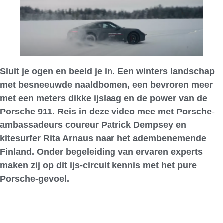
Sluit je ogen en beeld je in. Een winters landschap
met besneeuwde naaldbomen, een bevroren meer
met een meters dikke ijslaag en de power van de
Porsche 911. Reis in deze video mee met Porsche-
ambassadeurs coureur Patrick Dempsey en
kitesurfer Rita Arnaus naar het adembenemende
Finland. Onder begeleiding van ervaren experts
maken zij op dit ijs-circuit kennis met het pure
Porsche-gevoel.