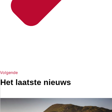
Volgende
Het laatste nieuws