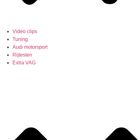
Video clips
Tuning
Audi motorsport
Rijtesten
Extra VAG