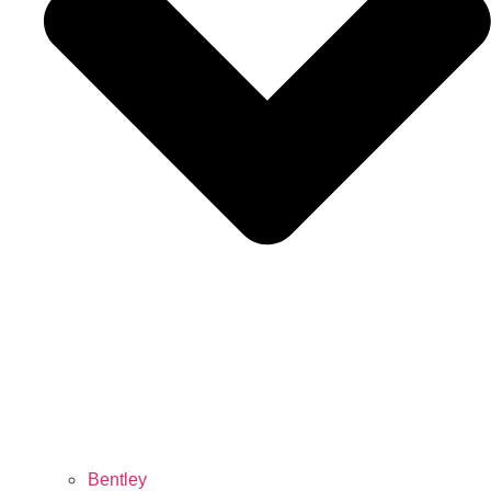
Bentley