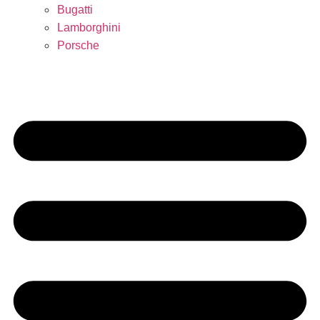
Bugatti
Lamborghini
Porsche