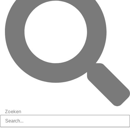
Zoeken