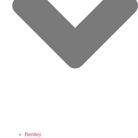
Bentley