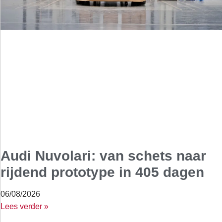
Audi Nuvolari: van schets naar
rijdend prototype in 405 dagen
06/08/2026
Lees verder »