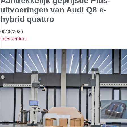
Aantrekkelijk geprijsde Plus-
uitvoeringen van Audi Q8 e-
hybrid quattro
06/08/2026
Lees verder »