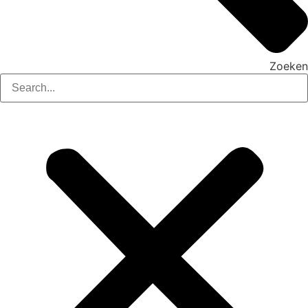
Zoeken