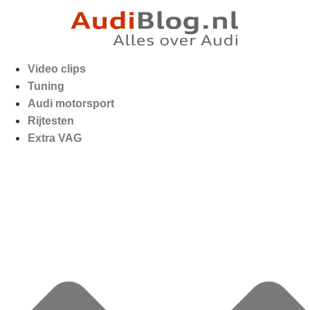
Video clips
Tuning
Audi motorsport
Rijtesten
Extra VAG