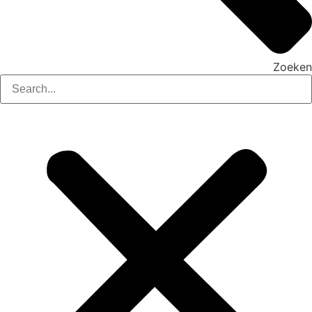
Zoeken