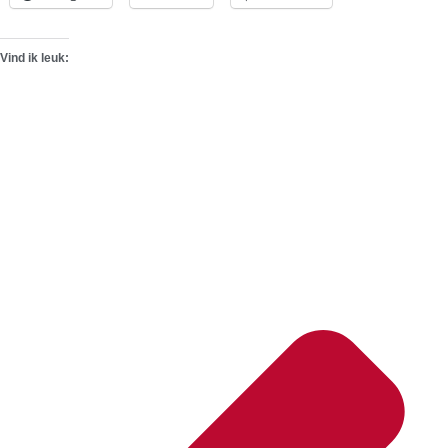
Vind ik leuk: