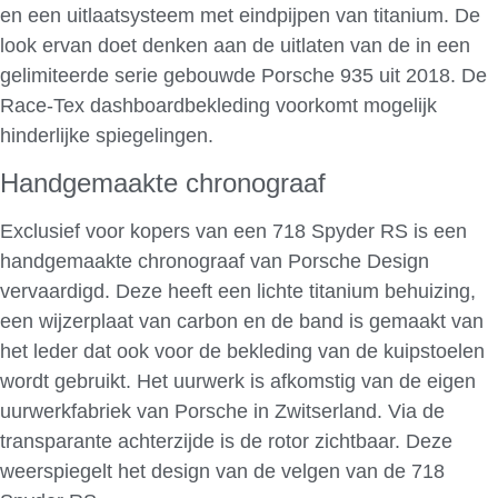
en een uitlaatsysteem met eindpijpen van titanium. De
look ervan doet denken aan de uitlaten van de in een
gelimiteerde serie gebouwde Porsche 935 uit 2018. De
Race-Tex dashboardbekleding voorkomt mogelijk
hinderlijke spiegelingen.
Handgemaakte chronograaf
Exclusief voor kopers van een 718 Spyder RS is een
handgemaakte chronograaf van Porsche Design
vervaardigd. Deze heeft een lichte titanium behuizing,
een wijzerplaat van carbon en de band is gemaakt van
het leder dat ook voor de bekleding van de kuipstoelen
wordt gebruikt. Het uurwerk is afkomstig van de eigen
uurwerkfabriek van Porsche in Zwitserland. Via de
transparante achterzijde is de rotor zichtbaar. Deze
weerspiegelt het design van de velgen van de 718