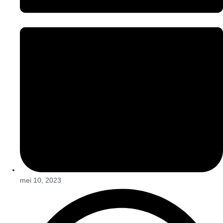
mei 10, 2023