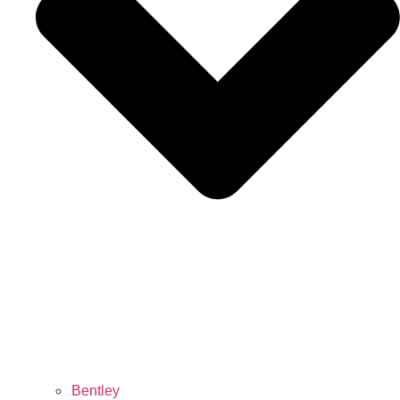
Bentley