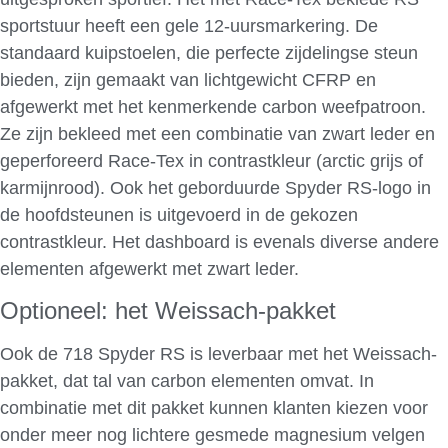
sportstuur heeft een gele 12-uursmarkering. De
standaard kuipstoelen, die perfecte zijdelingse steun
bieden, zijn gemaakt van lichtgewicht CFRP en
afgewerkt met het kenmerkende carbon weefpatroon.
Ze zijn bekleed met een combinatie van zwart leder en
geperforeerd Race-Tex in contrastkleur (arctic grijs of
karmijnrood). Ook het geborduurde Spyder RS-logo in
de hoofdsteunen is uitgevoerd in de gekozen
contrastkleur. Het dashboard is evenals diverse andere
elementen afgewerkt met zwart leder.
Optioneel: het Weissach-pakket
Ook de 718 Spyder RS is leverbaar met het Weissach-
pakket, dat tal van carbon elementen omvat. In
combinatie met dit pakket kunnen klanten kiezen voor
onder meer nog lichtere gesmede magnesium velgen