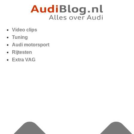
Video clips
Tuning
Audi motorsport
Rijtesten
Extra VAG