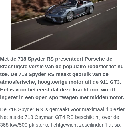
Met de 718 Spyder RS presenteert Porsche de
krachtigste versie van de populaire roadster tot nu
toe. De 718 Spyder RS maakt gebruik van de
atmosferische, hoogtoerige motor uit de 911 GT3.
Het is voor het eerst dat deze krachtbron wordt
ingezet in een open sportwagen met middenmotor.
De 718 Spyder RS is gemaakt voor maximaal rijplezier.
Net als de 718 Cayman GT4 RS beschikt hij over de
368 kW/500 pk sterke lichtgewicht zescilinder ‘flat six’