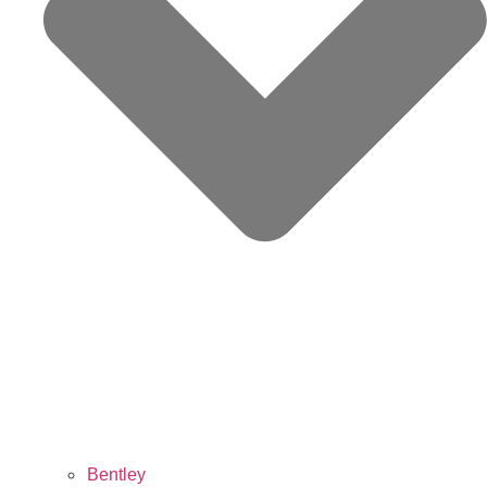
Bentley