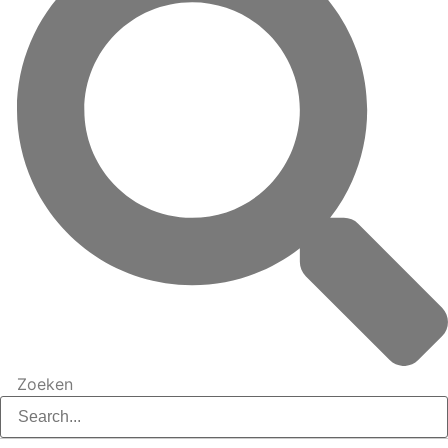
Zoeken