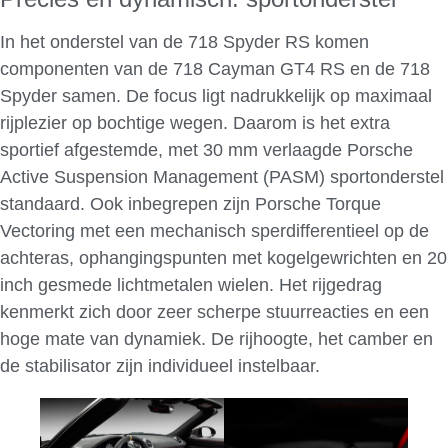
In het onderstel van de 718 Spyder RS komen
componenten van de 718 Cayman GT4 RS en de 718
Spyder samen. De focus ligt nadrukkelijk op maximaal
rijplezier op bochtige wegen. Daarom is het extra
sportief afgestemde, met 30 mm verlaagde Porsche
Active Suspension Management (PASM) sportonderstel
standaard. Ook inbegrepen zijn Porsche Torque
Vectoring met een mechanisch sperdifferentieel op de
achteras, ophangingspunten met kogelgewrichten en 20
inch gesmede lichtmetalen wielen. Het rijgedrag
kenmerkt zich door zeer scherpe stuurreacties en een
hoge mate van dynamiek. De rijhoogte, het camber en
de stabilisator zijn individueel instelbaar.