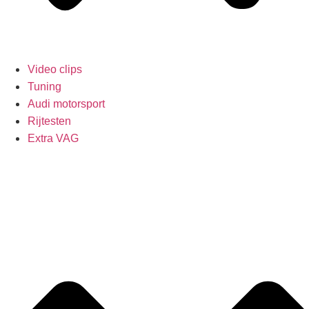
Video clips
Tuning
Audi motorsport
Rijtesten
Extra VAG