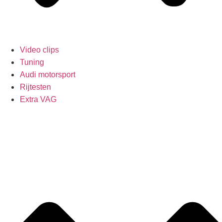
Video clips
Tuning
Audi motorsport
Rijtesten
Extra VAG