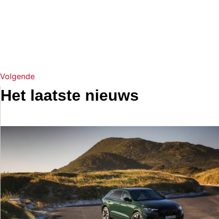
Volgende
Het laatste nieuws