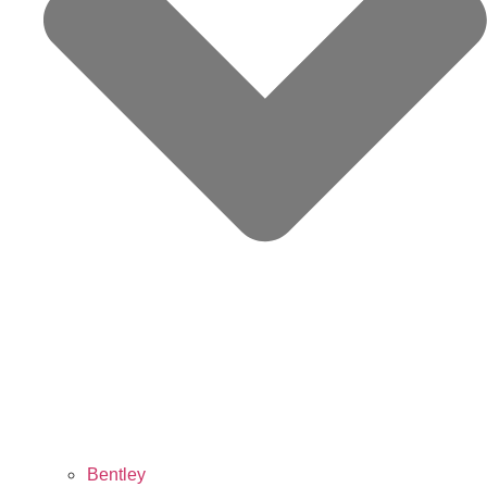
Bentley