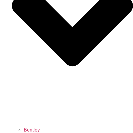
Bentley