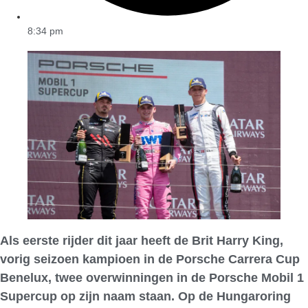
8:34 pm
Als eerste rijder dit jaar heeft de Brit Harry King,
vorig seizoen kampioen in de Porsche Carrera Cup
Benelux, twee overwinningen in de Porsche Mobil 1
Supercup op zijn naam staan. Op de Hungaroring