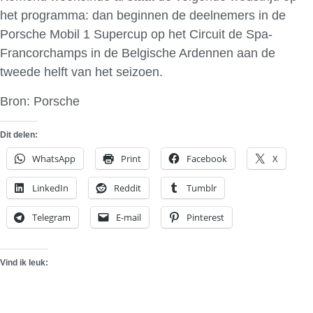
het programma: dan beginnen de deelnemers in de
Porsche Mobil 1 Supercup op het Circuit de Spa-
Francorchamps in de Belgische Ardennen aan de
tweede helft van het seizoen.
Bron: Porsche
Dit delen:
WhatsApp
Print
Facebook
X
LinkedIn
Reddit
Tumblr
Telegram
E-mail
Pinterest
Vind ik leuk: