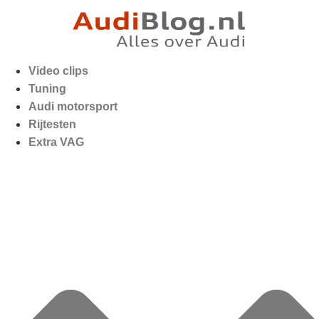
Video clips
Tuning
Audi motorsport
Rijtesten
Extra VAG