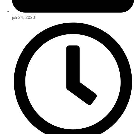
juli 24, 2023