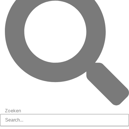
Zoeken