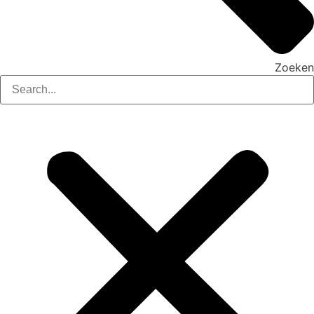
Zoeken