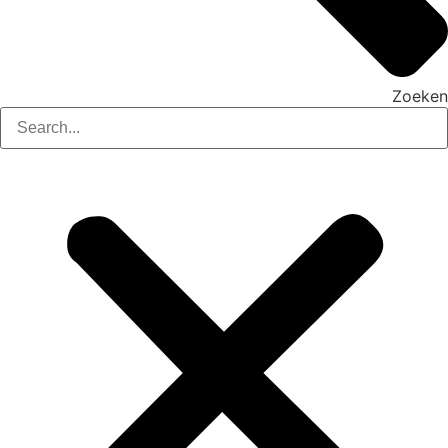
Zoeken