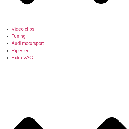
Video clips
Tuning
Audi motorsport
Rijtesten
Extra VAG