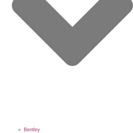
Bentley