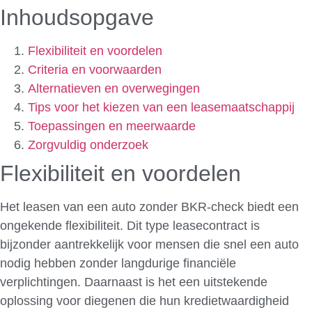
Inhoudsopgave
Flexibiliteit en voordelen
Criteria en voorwaarden
Alternatieven en overwegingen
Tips voor het kiezen van een leasemaatschappij
Toepassingen en meerwaarde
Zorgvuldig onderzoek
Flexibiliteit en voordelen
Het leasen van een auto zonder BKR-check biedt een
ongekende flexibiliteit. Dit type leasecontract is
bijzonder aantrekkelijk voor mensen die snel een auto
nodig hebben zonder langdurige financiële
verplichtingen. Daarnaast is het een uitstekende
oplossing voor diegenen die hun kredietwaardigheid