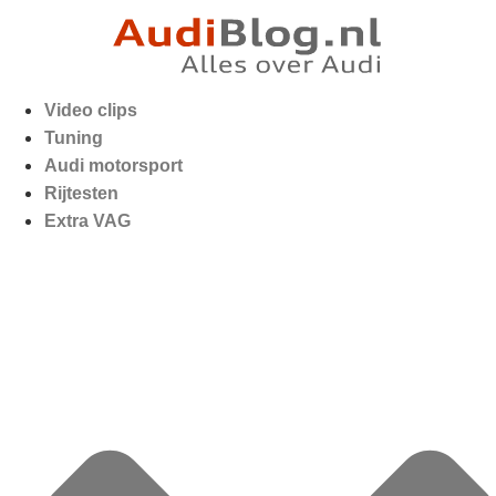
Video clips
Tuning
Audi motorsport
Rijtesten
Extra VAG