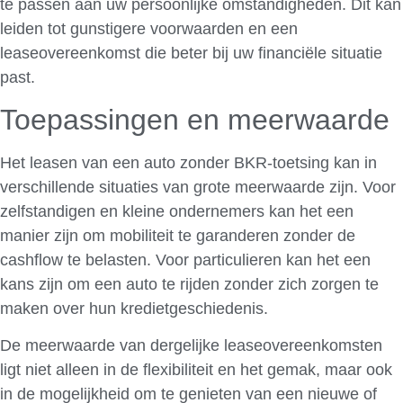
te passen aan uw persoonlijke omstandigheden. Dit kan
leiden tot gunstigere voorwaarden en een
leaseovereenkomst die beter bij uw financiële situatie
past.
Toepassingen en meerwaarde
Het leasen van een auto zonder BKR-toetsing kan in
verschillende situaties van grote meerwaarde zijn. Voor
zelfstandigen en kleine ondernemers kan het een
manier zijn om mobiliteit te garanderen zonder de
cashflow te belasten. Voor particulieren kan het een
kans zijn om een auto te rijden zonder zich zorgen te
maken over hun kredietgeschiedenis.
De meerwaarde van dergelijke leaseovereenkomsten
ligt niet alleen in de flexibiliteit en het gemak, maar ook
in de mogelijkheid om te genieten van een nieuwe of