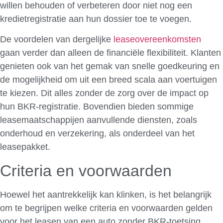
willen behouden of verbeteren door niet nog een
kredietregistratie aan hun dossier toe te voegen.
De voordelen van dergelijke
leaseovereenkomsten
gaan verder dan alleen de financiële flexibiliteit. Klanten
genieten ook van het gemak van snelle goedkeuring en
de mogelijkheid om uit een breed scala aan voertuigen
te kiezen. Dit alles zonder de zorg over de impact op
hun BKR-registratie. Bovendien bieden sommige
leasemaatschappijen aanvullende diensten, zoals
onderhoud en verzekering, als onderdeel van het
leasepakket.
Criteria en voorwaarden
Hoewel het aantrekkelijk kan klinken, is het belangrijk
om te begrijpen welke criteria en voorwaarden gelden
voor het leasen van een auto zonder BKR-toetsing.