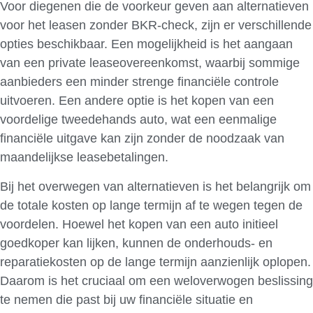
Voor diegenen die de voorkeur geven aan alternatieven
voor het leasen zonder BKR-check, zijn er verschillende
opties beschikbaar. Een mogelijkheid is het aangaan
van een private leaseovereenkomst, waarbij sommige
aanbieders een minder strenge financiële controle
uitvoeren. Een andere optie is het kopen van een
voordelige tweedehands auto, wat een eenmalige
financiële uitgave kan zijn zonder de noodzaak van
maandelijkse leasebetalingen.
Bij het overwegen van alternatieven is het belangrijk om
de totale kosten op lange termijn af te wegen tegen de
voordelen. Hoewel het kopen van een auto initieel
goedkoper kan lijken, kunnen de onderhouds- en
reparatiekosten op de lange termijn aanzienlijk oplopen.
Daarom is het cruciaal om een weloverwogen beslissing
te nemen die past bij uw financiële situatie en