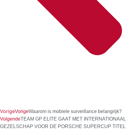
Vorige
Vorige
Waarom is mobiele surveillance belangrijk?
Volgende
TEAM GP ELITE GAAT MET INTERNATIONAAL
GEZELSCHAP VOOR DE PORSCHE SUPERCUP TITEL