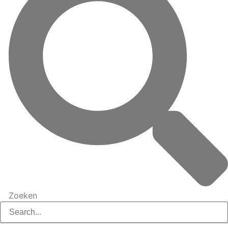
Zoeken