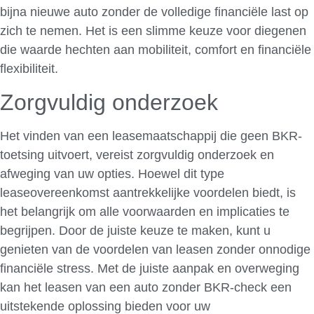
bijna nieuwe auto zonder de volledige financiële last op
zich te nemen. Het is een slimme keuze voor diegenen
die waarde hechten aan mobiliteit, comfort en financiële
flexibiliteit.
Zorgvuldig onderzoek
Het vinden van een leasemaatschappij die geen BKR-
toetsing uitvoert, vereist zorgvuldig onderzoek en
afweging van uw opties. Hoewel dit type
leaseovereenkomst aantrekkelijke voordelen biedt, is
het belangrijk om alle voorwaarden en implicaties te
begrijpen. Door de juiste keuze te maken, kunt u
genieten van de voordelen van leasen zonder onnodige
financiële stress. Met de juiste aanpak en overweging
kan het leasen van een auto zonder BKR-check een
uitstekende oplossing bieden voor uw