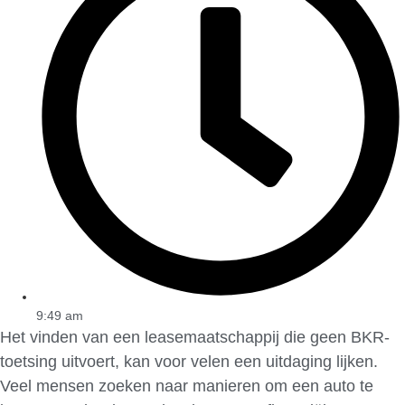
9:49 am
Het vinden van een leasemaatschappij die geen BKR-
toetsing uitvoert, kan voor velen een uitdaging lijken.
Veel mensen zoeken naar manieren om een auto te