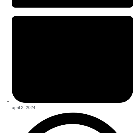
april 2, 2024