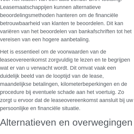
Leasemaatschappijen kunnen alternatieve
beoordelingsmethoden hanteren om de financiële
betrouwbaarheid van klanten te beoordelen. Dit kan
variëren van het beoordelen van bankafschriften tot het
vereisen van een hogere aanbetaling.
Het is essentieel om de voorwaarden van de
leaseovereenkomst zorgvuldig te lezen en te begrijpen
wat er van u verwacht wordt. Dit omvat vaak een
duidelijk beeld van de looptijd van de lease,
maandelijkse betalingen, kilometerbeperkingen en de
procedure bij eventuele schade aan het voertuig. Zo
zorgt u ervoor dat de leaseovereenkomst aansluit bij uw
persoonlijke en financiële situatie.
Alternatieven en overwegingen