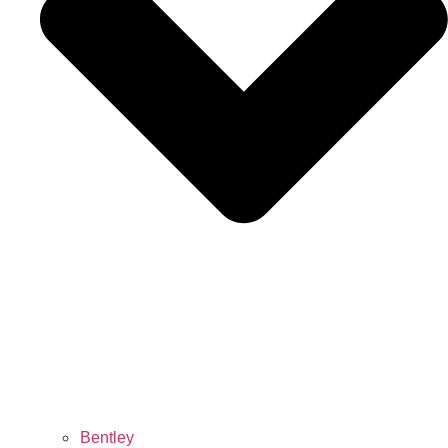
Bentley