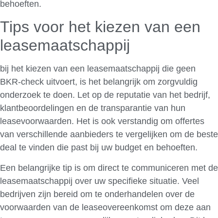
behoeften.
Tips voor het kiezen van een
leasemaatschappij
bij het kiezen van een leasemaatschappij die geen
BKR-check uitvoert, is het belangrijk om zorgvuldig
onderzoek te doen. Let op de reputatie van het bedrijf,
klantbeoordelingen en de transparantie van hun
leasevoorwaarden. Het is ook verstandig om offertes
van verschillende aanbieders te vergelijken om de beste
deal te vinden die past bij uw budget en behoeften.
Een belangrijke tip is om direct te communiceren met de
leasemaatschappij over uw specifieke situatie. Veel
bedrijven zijn bereid om te onderhandelen over de
voorwaarden van de leaseovereenkomst om deze aan