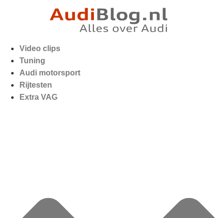
Video clips
Tuning
Audi motorsport
Rijtesten
Extra VAG