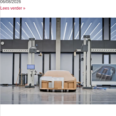
06/08/2026
Lees verder »