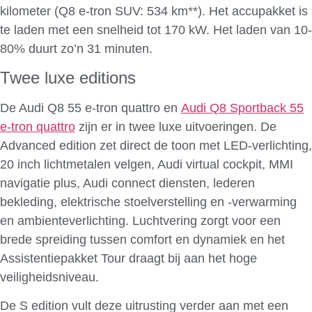
kilometer (Q8 e-tron SUV: 534 km**). Het accupakket is
te laden met een snelheid tot 170 kW. Het laden van 10-
80% duurt zo’n 31 minuten.
Twee luxe editions
De Audi Q8 55 e-tron quattro en
Audi Q8 Sportback 55
e-tron quattro
zijn er in twee luxe uitvoeringen. De
Advanced edition zet direct de toon met LED-verlichting,
20 inch lichtmetalen velgen, Audi virtual cockpit, MMI
navigatie plus, Audi connect diensten, lederen
bekleding, elektrische stoelverstelling en -verwarming
en ambienteverlichting. Luchtvering zorgt voor een
brede spreiding tussen comfort en dynamiek en het
Assistentiepakket Tour draagt bij aan het hoge
veiligheidsniveau.
De S edition vult deze uitrusting verder aan met een