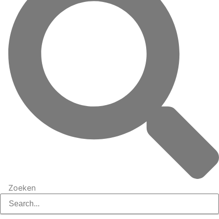
Zoeken