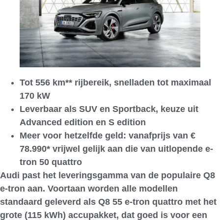
Tot 556 km** rijbereik, snelladen tot maximaal
170 kW
Leverbaar als SUV en Sportback, keuze uit
Advanced edition en S edition
Meer voor hetzelfde geld: vanafprijs van €
78.990* vrijwel gelijk aan die van uitlopende e-
tron 50 quattro
Audi past het leveringsgamma van de populaire Q8
e-tron aan. Voortaan worden alle modellen
standaard geleverd als Q8 55 e-tron quattro met het
grote (115 kWh) accupakket, dat goed is voor een