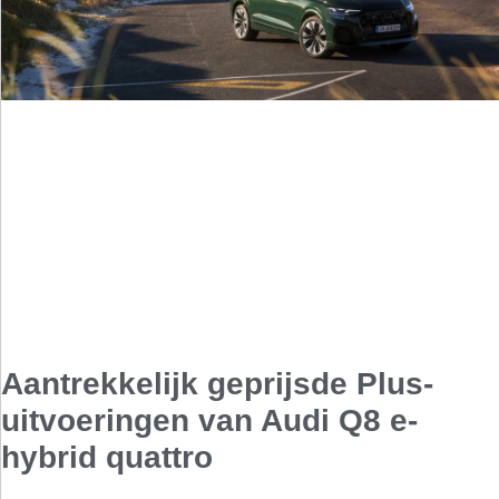
Aantrekkelijk geprijsde Plus-
uitvoeringen van Audi Q8 e-
hybrid quattro