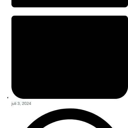
juli 3, 2024