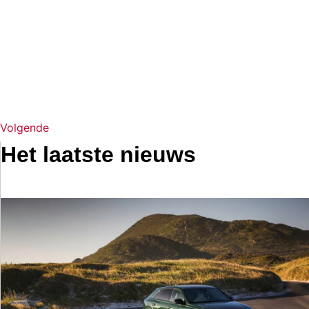
Volgende
Het laatste nieuws