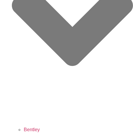
Bentley