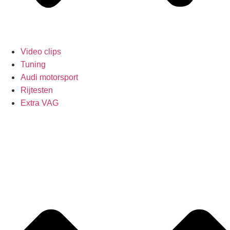
Video clips
Tuning
Audi motorsport
Rijtesten
Extra VAG