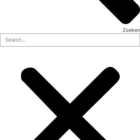
Zoeken