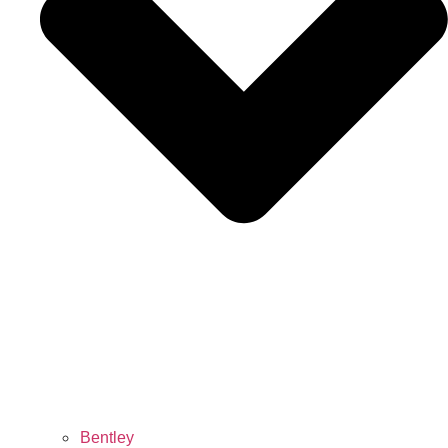
Bentley