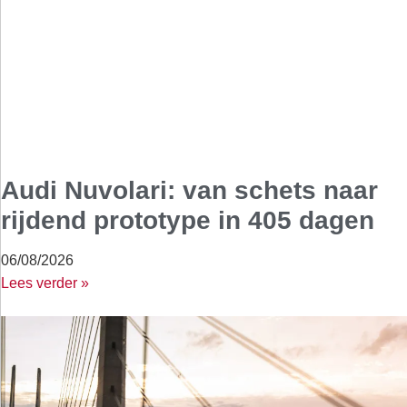
Audi Nuvolari: van schets naar
rijdend prototype in 405 dagen
06/08/2026
Lees verder »