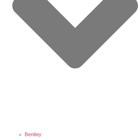
Bentley