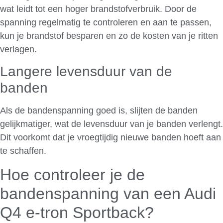
wat leidt tot een hoger brandstofverbruik. Door de
spanning regelmatig te controleren en aan te passen,
kun je brandstof besparen en zo de kosten van je ritten
verlagen.
Langere levensduur van de
banden
Als de bandenspanning goed is, slijten de banden
gelijkmatiger, wat de levensduur van je banden verlengt.
Dit voorkomt dat je vroegtijdig nieuwe banden hoeft aan
te schaffen.
Hoe controleer je de
bandenspanning van een Audi
Q4 e-tron Sportback?