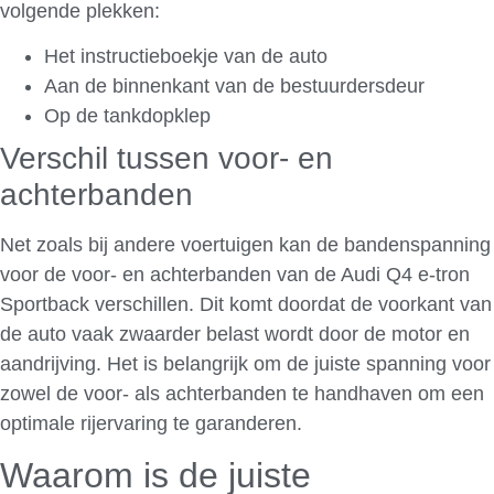
volgende plekken:
Het instructieboekje van de auto
Aan de binnenkant van de bestuurdersdeur
Op de tankdopklep
Verschil tussen voor- en
achterbanden
Net zoals bij andere voertuigen kan de bandenspanning
voor de voor- en achterbanden van de Audi Q4 e-tron
Sportback verschillen. Dit komt doordat de voorkant van
de auto vaak zwaarder belast wordt door de motor en
aandrijving. Het is belangrijk om de juiste spanning voor
zowel de voor- als achterbanden te handhaven om een
optimale rijervaring te garanderen.
Waarom is de juiste