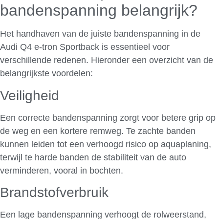
bandenspanning belangrijk?
Het handhaven van de juiste bandenspanning in de
Audi Q4 e-tron Sportback is essentieel voor
verschillende redenen. Hieronder een overzicht van de
belangrijkste voordelen:
Veiligheid
Een correcte bandenspanning zorgt voor betere grip op
de weg en een kortere remweg. Te zachte banden
kunnen leiden tot een verhoogd risico op aquaplaning,
terwijl te harde banden de stabiliteit van de auto
verminderen, vooral in bochten.
Brandstofverbruik
Een lage bandenspanning verhoogt de rolweerstand,