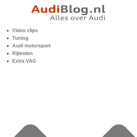
Video clips
Tuning
Audi motorsport
Rijtesten
Extra VAG