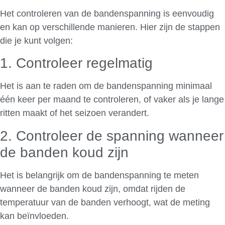
Het controleren van de bandenspanning is eenvoudig
en kan op verschillende manieren. Hier zijn de stappen
die je kunt volgen:
1. Controleer regelmatig
Het is aan te raden om de bandenspanning minimaal
één keer per maand te controleren, of vaker als je lange
ritten maakt of het seizoen verandert.
2. Controleer de spanning wanneer
de banden koud zijn
Het is belangrijk om de bandenspanning te meten
wanneer de banden koud zijn, omdat rijden de
temperatuur van de banden verhoogt, wat de meting
kan beïnvloeden.