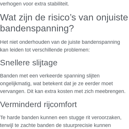
verhogen voor extra stabiliteit.
Wat zijn de risico’s van onjuiste
bandenspanning?
Het niet onderhouden van de juiste bandenspanning
kan leiden tot verschillende problemen:
Snellere slijtage
Banden met een verkeerde spanning slijten
ongelijkmatig, wat betekent dat je ze eerder moet
vervangen. Dit kan extra kosten met zich meebrengen.
Verminderd rijcomfort
Te harde banden kunnen een stugge rit veroorzaken,
terwijl te zachte banden de stuurprecisie kunnen