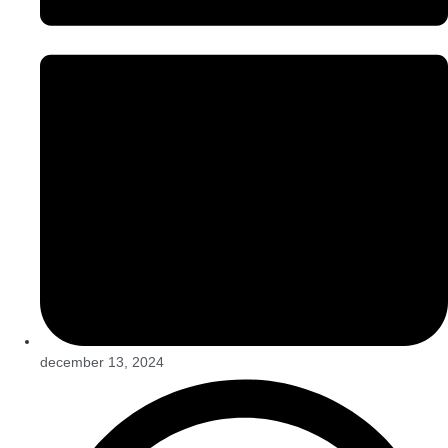
december 13, 2024