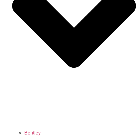
Bentley