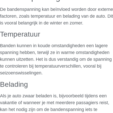
De bandenspanning kan beïnvloed worden door externe
factoren, zoals temperatuur en belading van de auto. Dit
is vooral belangrijk in de winter en zomer.
Temperatuur
Banden kunnen in koude omstandigheden een lagere
spanning hebben, terwijl ze in warme omstandigheden
kunnen uitzetten. Het is dus verstandig om de spanning
te controleren bij temperatuurverschillen, vooral bij
seizoenswisselingen.
Belading
Als je auto zwaar beladen is, bijvoorbeeld tijdens een
vakantie of wanneer je met meerdere passagiers reist,
kan het nodig zijn om de bandenspanning iets te