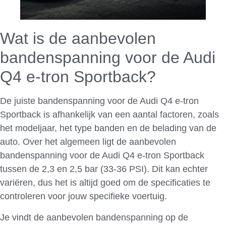
Wat is de aanbevolen
bandenspanning voor de Audi
Q4 e-tron Sportback?
De juiste bandenspanning voor de Audi Q4 e-tron
Sportback is afhankelijk van een aantal factoren, zoals
het modeljaar, het type banden en de belading van de
auto. Over het algemeen ligt de aanbevolen
bandenspanning voor de Audi Q4 e-tron Sportback
tussen de 2,3 en 2,5 bar (33-36 PSI). Dit kan echter
variëren, dus het is altijd goed om de specificaties te
controleren voor jouw specifieke voertuig.
Je vindt de aanbevolen bandenspanning op de