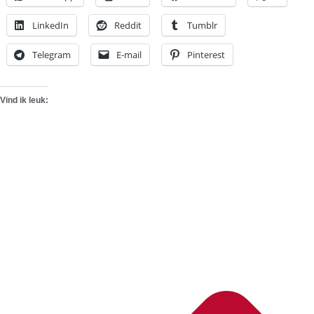
LinkedIn
Reddit
Tumblr
Telegram
E-mail
Pinterest
Vind ik leuk: