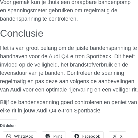
Voor gemak kun je thuis een draagbare bandenpomp
en spanningsmeter gebruiken om regelmatig de
bandenspanning te controleren.
Conclusie
Het is van groot belang om de juiste bandenspanning te
handhaven voor de Audi Q4 e-tron Sportback. Dit heeft
invloed op de veiligheid, het brandstofverbruik en de
levensduur van je banden. Controleer de spanning
regelmatig en pas deze aan volgens de aanbevelingen
van Audi voor een optimale rijervaring en een veiliger rit.
Blijf de bandenspanning goed controleren en geniet van
elke rit in jouw Audi Q4 e-tron Sportback!
Dit delen:
WhatsApp
Print
Facebook
X