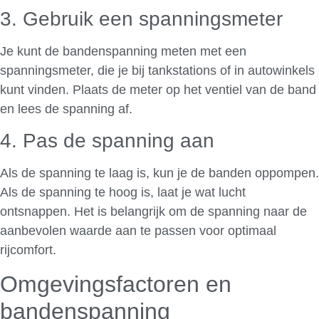
3. Gebruik een spanningsmeter
Je kunt de bandenspanning meten met een
spanningsmeter, die je bij tankstations of in autowinkels
kunt vinden. Plaats de meter op het ventiel van de band
en lees de spanning af.
4. Pas de spanning aan
Als de spanning te laag is, kun je de banden oppompen.
Als de spanning te hoog is, laat je wat lucht
ontsnappen. Het is belangrijk om de spanning naar de
aanbevolen waarde aan te passen voor optimaal
rijcomfort.
Omgevingsfactoren en
bandenspanning