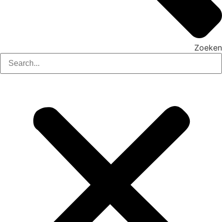
Zoeken