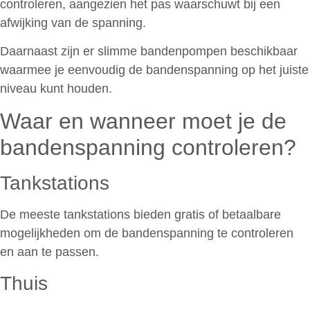
controleren, aangezien het pas waarschuwt bij een
afwijking van de spanning.
Daarnaast zijn er slimme bandenpompen beschikbaar
waarmee je eenvoudig de bandenspanning op het juiste
niveau kunt houden.
Waar en wanneer moet je de
bandenspanning controleren?
Tankstations
De meeste tankstations bieden gratis of betaalbare
mogelijkheden om de bandenspanning te controleren
en aan te passen.
Thuis