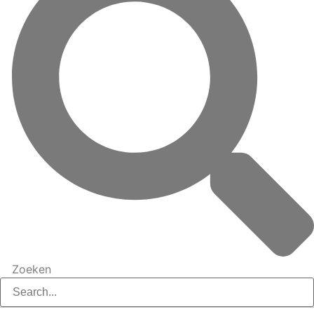
Zoeken