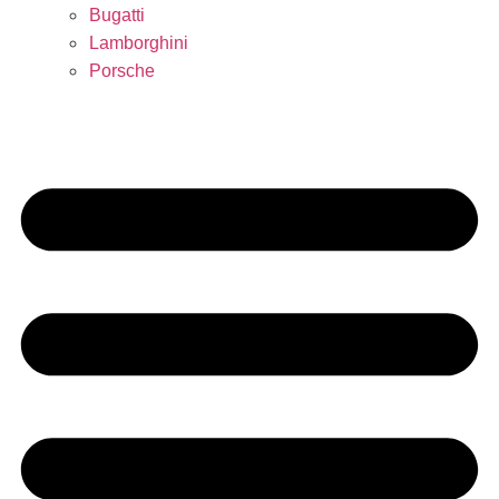
Bugatti
Lamborghini
Porsche