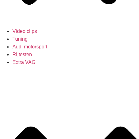
Video clips
Tuning
Audi motorsport
Rijtesten
Extra VAG