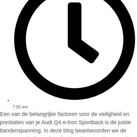
7:00 am
Een van de belangrijke factoren voor de veiligheid en
prestaties van je Audi Q4 e-tron Sportback is de juiste
bandenspanning. In deze blog beantwoorden we de