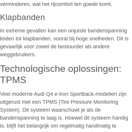
verminderen, wat het rijcomfort ten goede komt.
Klapbanden
In extreme gevallen kan een onjuiste bandenspanning
leiden tot klapbanden, vooral bij hoge snelheden. Dit is
gevaarlijk voor zowel de bestuurder als andere
weggebruikers.
Technologische oplossingen:
TPMS
Veel moderne Audi Q4 e-tron Sportback-modellen zijn
uitgerust met een TPMS (Tire Pressure Monitoring
System). Dit systeem waarschuwt je als de
bandenspanning te laag is. Hoewel dit systeem handig
is, blijft het belangrijk om regelmatig handmatig te