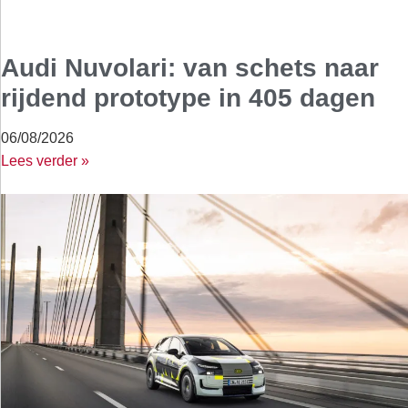
Audi Nuvolari: van schets naar
rijdend prototype in 405 dagen
06/08/2026
Lees verder »