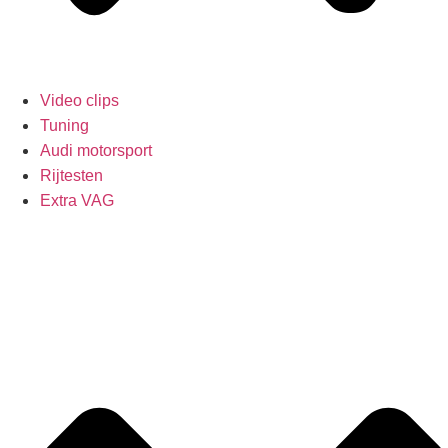
Video clips
Tuning
Audi motorsport
Rijtesten
Extra VAG