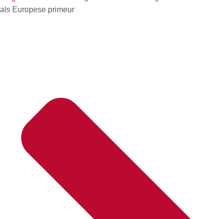
als Europese primeur