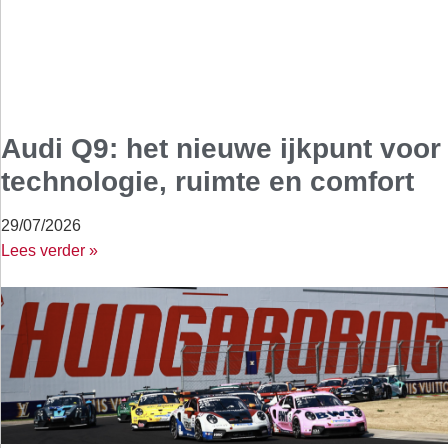
Audi Q9: het nieuwe ijkpunt voor
technologie, ruimte en comfort
29/07/2026
Lees verder »