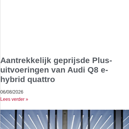
Aantrekkelijk geprijsde Plus-
uitvoeringen van Audi Q8 e-
hybrid quattro
06/08/2026
Lees verder »