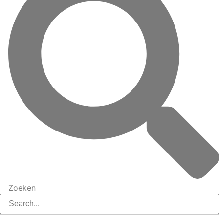
Zoeken