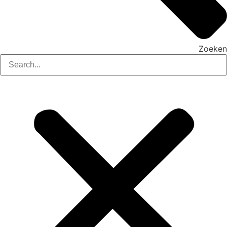
Zoeken