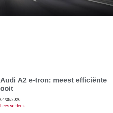
Audi A2 e-tron: meest efficiënte
ooit
04/08/2026
Lees verder »