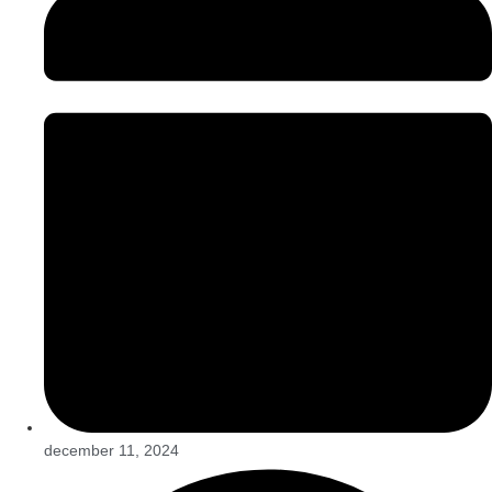
december 11, 2024