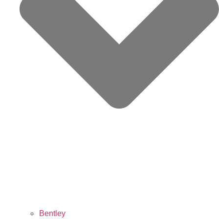
Bentley