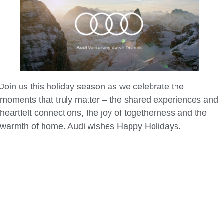
Join us this holiday season as we celebrate the
moments that truly matter – the shared experiences and
heartfelt connections, the joy of togetherness and the
warmth of home. Audi wishes Happy Holidays.