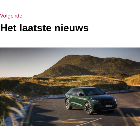
Volgende
Het laatste nieuws