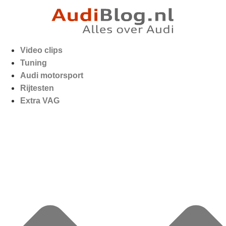
Video clips
Tuning
Audi motorsport
Rijtesten
Extra VAG