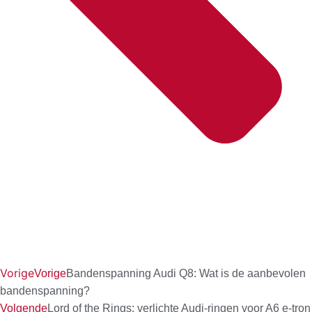
Vorige
Vorige
Bandenspanning Audi Q8: Wat is de aanbevolen
bandenspanning?
Volgende
Lord of the Rings: verlichte Audi-ringen voor A6 e-tron