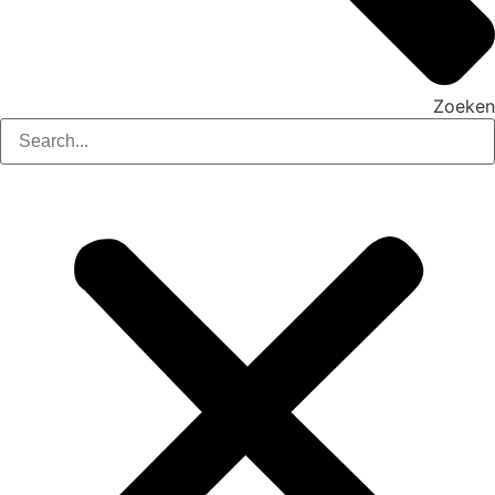
Zoeken