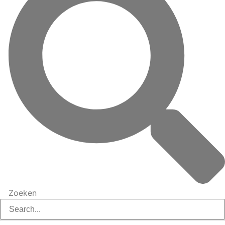
Zoeken