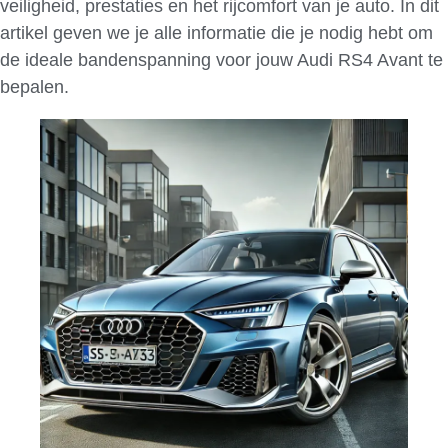
veiligheid, prestaties en het rijcomfort van je auto. In dit
artikel geven we je alle informatie die je nodig hebt om
de ideale bandenspanning voor jouw Audi RS4 Avant te
bepalen.