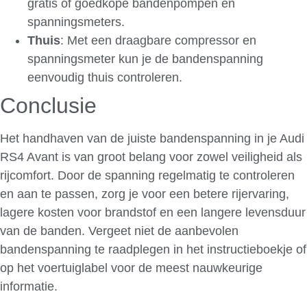
gratis of goedkope bandenpompen en
spanningsmeters.
Thuis
: Met een draagbare compressor en
spanningsmeter kun je de bandenspanning
eenvoudig thuis controleren.
Conclusie
Het handhaven van de juiste bandenspanning in je Audi
RS4 Avant is van groot belang voor zowel veiligheid als
rijcomfort. Door de spanning regelmatig te controleren
en aan te passen, zorg je voor een betere rijervaring,
lagere kosten voor brandstof en een langere levensduur
van de banden. Vergeet niet de aanbevolen
bandenspanning te raadplegen in het instructieboekje of
op het voertuiglabel voor de meest nauwkeurige
informatie.