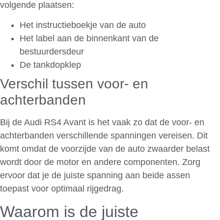
volgende plaatsen:
Het instructieboekje van de auto
Het label aan de binnenkant van de
bestuurdersdeur
De tankdopklep
Verschil tussen voor- en
achterbanden
Bij de Audi RS4 Avant is het vaak zo dat de voor- en
achterbanden verschillende spanningen vereisen. Dit
komt omdat de voorzijde van de auto zwaarder belast
wordt door de motor en andere componenten. Zorg
ervoor dat je de juiste spanning aan beide assen
toepast voor optimaal rijgedrag.
Waarom is de juiste