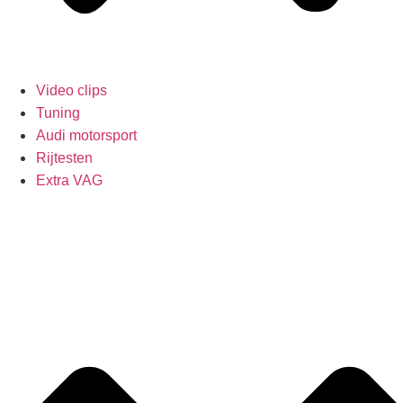
Video clips
Tuning
Audi motorsport
Rijtesten
Extra VAG