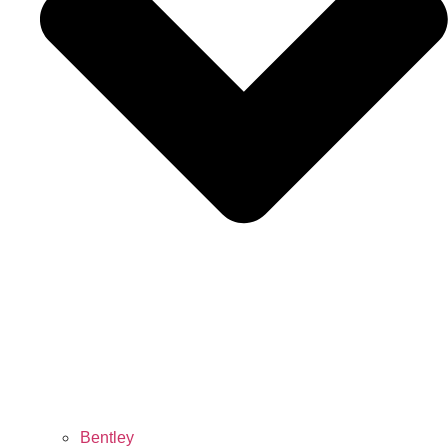
Bentley