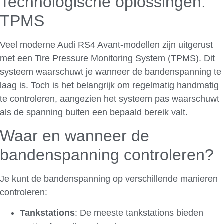
Technologische oplossingen:
TPMS
Veel moderne Audi RS4 Avant-modellen zijn uitgerust
met een Tire Pressure Monitoring System (TPMS). Dit
systeem waarschuwt je wanneer de bandenspanning te
laag is. Toch is het belangrijk om regelmatig handmatig
te controleren, aangezien het systeem pas waarschuwt
als de spanning buiten een bepaald bereik valt.
Waar en wanneer de
bandenspanning controleren?
Je kunt de bandenspanning op verschillende manieren
controleren:
Tankstations
: De meeste tankstations bieden