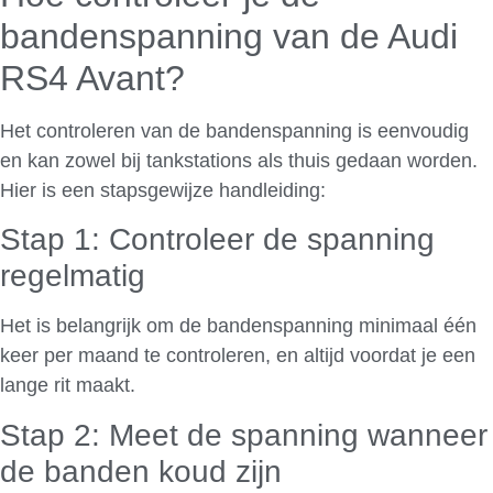
bandenspanning van de Audi
RS4 Avant?
Het controleren van de bandenspanning is eenvoudig
en kan zowel bij tankstations als thuis gedaan worden.
Hier is een stapsgewijze handleiding:
Stap 1: Controleer de spanning
regelmatig
Het is belangrijk om de bandenspanning minimaal één
keer per maand te controleren, en altijd voordat je een
lange rit maakt.
Stap 2: Meet de spanning wanneer
de banden koud zijn