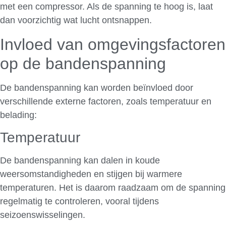
met een compressor. Als de spanning te hoog is, laat
dan voorzichtig wat lucht ontsnappen.
Invloed van omgevingsfactoren
op de bandenspanning
De bandenspanning kan worden beïnvloed door
verschillende externe factoren, zoals temperatuur en
belading:
Temperatuur
De bandenspanning kan dalen in koude
weersomstandigheden en stijgen bij warmere
temperaturen. Het is daarom raadzaam om de spanning
regelmatig te controleren, vooral tijdens
seizoenswisselingen.