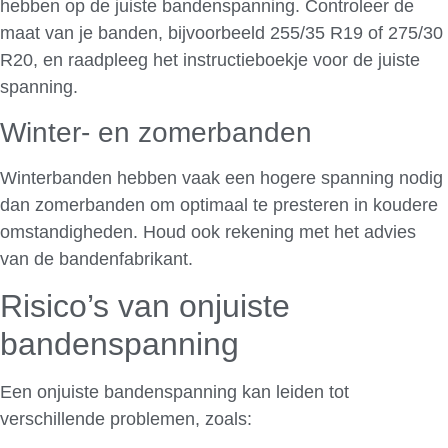
hebben op de juiste bandenspanning. Controleer de
maat van je banden, bijvoorbeeld 255/35 R19 of 275/30
R20, en raadpleeg het instructieboekje voor de juiste
spanning.
Winter- en zomerbanden
Winterbanden hebben vaak een hogere spanning nodig
dan zomerbanden om optimaal te presteren in koudere
omstandigheden. Houd ook rekening met het advies
van de bandenfabrikant.
Risico’s van onjuiste
bandenspanning
Een onjuiste bandenspanning kan leiden tot
verschillende problemen, zoals: