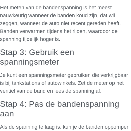
Het meten van de bandenspanning is het meest
nauwkeurig wanneer de banden koud zijn, dat wil
zeggen, wanneer de auto niet recent gereden heeft.
Banden verwarmen tijdens het rijden, waardoor de
spanning tijdelijk hoger is.
Stap 3: Gebruik een
spanningsmeter
Je kunt een spanningsmeter gebruiken die verkrijgbaar
is bij tankstations of autowinkels. Zet de meter op het
ventiel van de band en lees de spanning af.
Stap 4: Pas de bandenspanning
aan
Als de spanning te laag is, kun je de banden oppompen