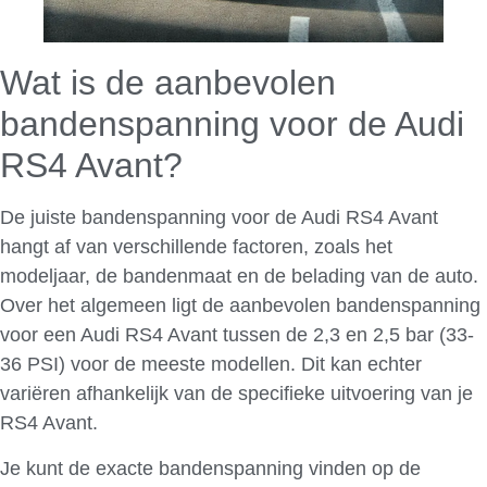
Wat is de aanbevolen
bandenspanning voor de Audi
RS4 Avant?
De juiste bandenspanning voor de Audi RS4 Avant
hangt af van verschillende factoren, zoals het
modeljaar, de bandenmaat en de belading van de auto.
Over het algemeen ligt de aanbevolen bandenspanning
voor een Audi RS4 Avant tussen de 2,3 en 2,5 bar (33-
36 PSI) voor de meeste modellen. Dit kan echter
variëren afhankelijk van de specifieke uitvoering van je
RS4 Avant.
Je kunt de exacte bandenspanning vinden op de