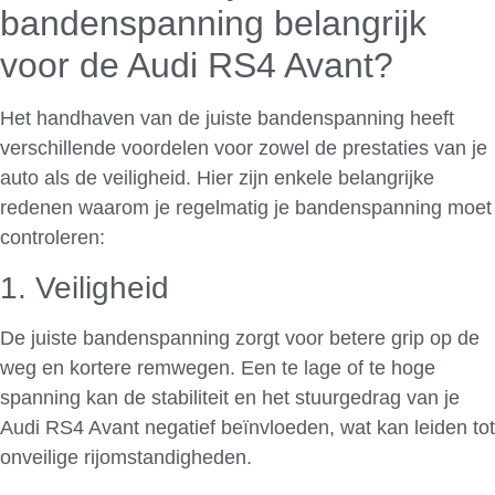
bandenspanning belangrijk
voor de Audi RS4 Avant?
Het handhaven van de juiste bandenspanning heeft
verschillende voordelen voor zowel de prestaties van je
auto als de veiligheid. Hier zijn enkele belangrijke
redenen waarom je regelmatig je bandenspanning moet
controleren:
1. Veiligheid
De juiste bandenspanning zorgt voor betere grip op de
weg en kortere remwegen. Een te lage of te hoge
spanning kan de stabiliteit en het stuurgedrag van je
Audi RS4 Avant negatief beïnvloeden, wat kan leiden tot
onveilige rijomstandigheden.