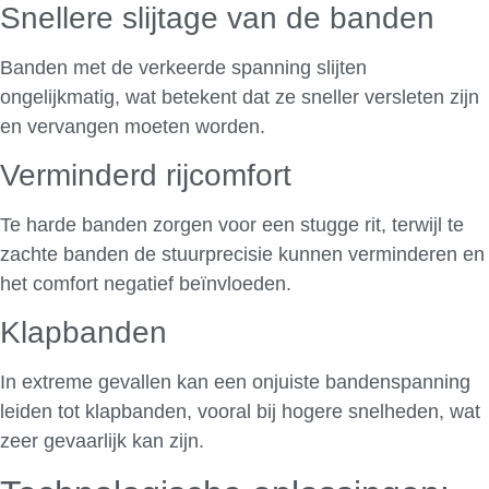
Snellere slijtage van de banden
Banden met de verkeerde spanning slijten
ongelijkmatig, wat betekent dat ze sneller versleten zijn
en vervangen moeten worden.
Verminderd rijcomfort
Te harde banden zorgen voor een stugge rit, terwijl te
zachte banden de stuurprecisie kunnen verminderen en
het comfort negatief beïnvloeden.
Klapbanden
In extreme gevallen kan een onjuiste bandenspanning
leiden tot klapbanden, vooral bij hogere snelheden, wat
zeer gevaarlijk kan zijn.