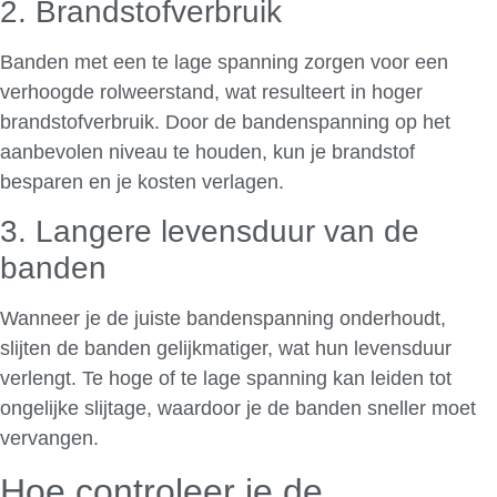
2. Brandstofverbruik
Banden met een te lage spanning zorgen voor een
verhoogde rolweerstand, wat resulteert in hoger
brandstofverbruik. Door de bandenspanning op het
aanbevolen niveau te houden, kun je brandstof
besparen en je kosten verlagen.
3. Langere levensduur van de
banden
Wanneer je de juiste bandenspanning onderhoudt,
slijten de banden gelijkmatiger, wat hun levensduur
verlengt. Te hoge of te lage spanning kan leiden tot
ongelijke slijtage, waardoor je de banden sneller moet
vervangen.
Hoe controleer je de