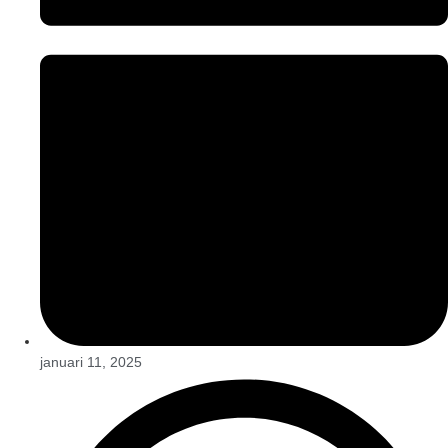
januari 11, 2025