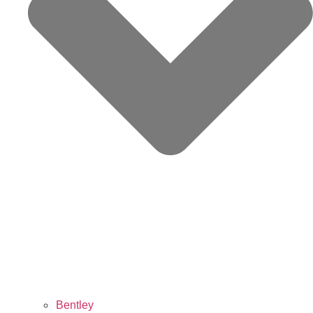
Bentley