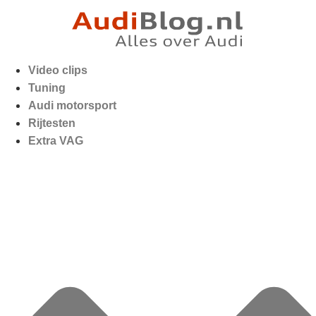
Video clips
Tuning
Audi motorsport
Rijtesten
Extra VAG