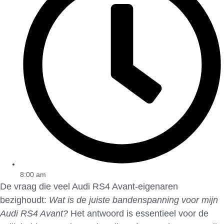
8:00 am
De vraag die veel Audi RS4 Avant-eigenaren
bezighoudt:
Wat is de juiste bandenspanning voor mijn
Audi RS4 Avant?
Het antwoord is essentieel voor de