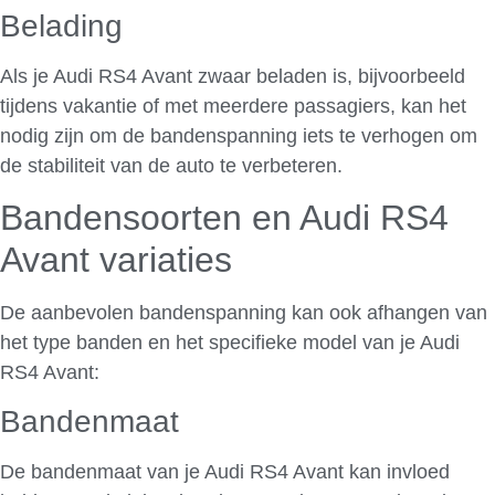
Belading
Als je Audi RS4 Avant zwaar beladen is, bijvoorbeeld
tijdens vakantie of met meerdere passagiers, kan het
nodig zijn om de bandenspanning iets te verhogen om
de stabiliteit van de auto te verbeteren.
Bandensoorten en Audi RS4
Avant variaties
De aanbevolen bandenspanning kan ook afhangen van
het type banden en het specifieke model van je Audi
RS4 Avant:
Bandenmaat
De bandenmaat van je Audi RS4 Avant kan invloed