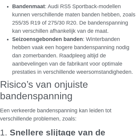
Bandenmaat
: Audi RS5 Sportback-modellen
kunnen verschillende maten banden hebben, zoals
255/35 R19 of 275/30 R20. De bandenspanning
kan verschillen afhankelijk van de maat.
Seizoensgebonden banden
: Winterbanden
hebben vaak een hogere bandenspanning nodig
dan zomerbanden. Raadpleeg altijd de
aanbevelingen van de fabrikant voor optimale
prestaties in verschillende weersomstandigheden.
Risico’s van onjuiste
bandenspanning
Een verkeerde bandenspanning kan leiden tot
verschillende problemen, zoals:
1.
Snellere slijtage van de