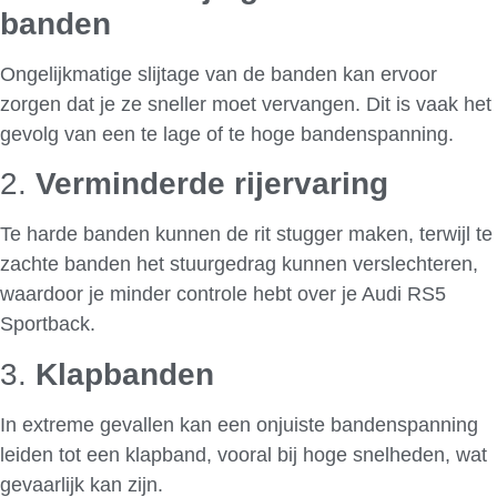
banden
Ongelijkmatige slijtage van de banden kan ervoor
zorgen dat je ze sneller moet vervangen. Dit is vaak het
gevolg van een te lage of te hoge bandenspanning.
2.
Verminderde rijervaring
Te harde banden kunnen de rit stugger maken, terwijl te
zachte banden het stuurgedrag kunnen verslechteren,
waardoor je minder controle hebt over je Audi RS5
Sportback.
3.
Klapbanden
In extreme gevallen kan een onjuiste bandenspanning
leiden tot een klapband, vooral bij hoge snelheden, wat
gevaarlijk kan zijn.