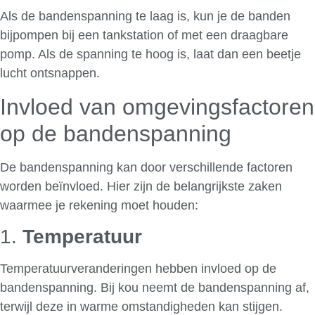
Als de bandenspanning te laag is, kun je de banden
bijpompen bij een tankstation of met een draagbare
pomp. Als de spanning te hoog is, laat dan een beetje
lucht ontsnappen.
Invloed van omgevingsfactoren
op de bandenspanning
De bandenspanning kan door verschillende factoren
worden beïnvloed. Hier zijn de belangrijkste zaken
waarmee je rekening moet houden:
1.
Temperatuur
Temperatuurveranderingen hebben invloed op de
bandenspanning. Bij kou neemt de bandenspanning af,
terwijl deze in warme omstandigheden kan stijgen.