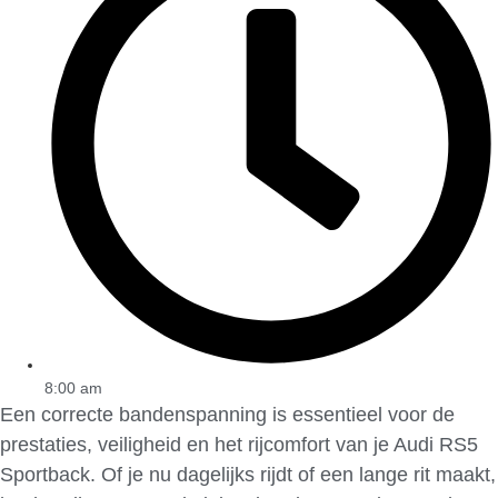
8:00 am
Een correcte bandenspanning is essentieel voor de
prestaties, veiligheid en het rijcomfort van je Audi RS5
Sportback. Of je nu dagelijks rijdt of een lange rit maakt,