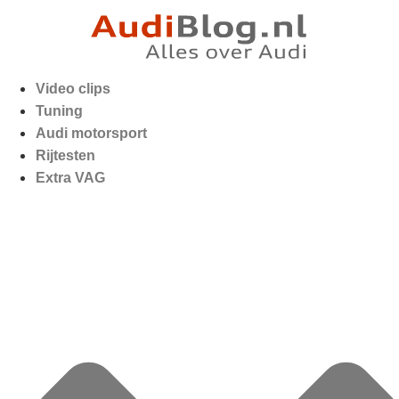
Video clips
Tuning
Audi motorsport
Rijtesten
Extra VAG