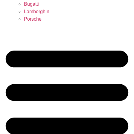
Bugatti
Lamborghini
Porsche