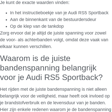
Je kunt de exacte waarden vinden:
In het instructieboekje van je Audi RS5 Sportback
Aan de binnenkant van de bestuurdersdeur
Op de klep van de tankdop
Zorg ervoor dat je altijd de juiste spanning voor zowel
de voor- als achterbanden volgt, omdat deze vaak van
elkaar kunnen verschillen.
Waarom is de juiste
bandenspanning belangrijk
voor je Audi RS5 Sportback?
Het rijden met de juiste bandenspanning is niet alleen
belangrijk voor de veiligheid, maar heeft ook invloed op
je brandstofverbruik en de levensduur van je banden.
Hier zijn enkele redenen waarom je de bandenspanning