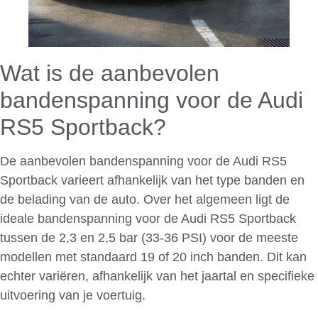
Wat is de aanbevolen
bandenspanning voor de Audi
RS5 Sportback?
De aanbevolen bandenspanning voor de Audi RS5
Sportback varieert afhankelijk van het type banden en
de belading van de auto. Over het algemeen ligt de
ideale bandenspanning voor de Audi RS5 Sportback
tussen de 2,3 en 2,5 bar (33-36 PSI) voor de meeste
modellen met standaard 19 of 20 inch banden. Dit kan
echter variëren, afhankelijk van het jaartal en specifieke
uitvoering van je voertuig.