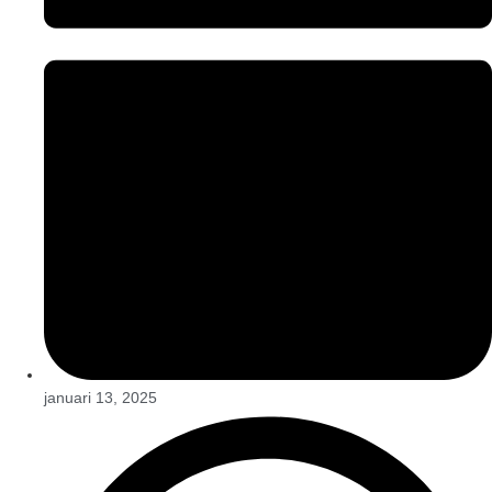
januari 13, 2025