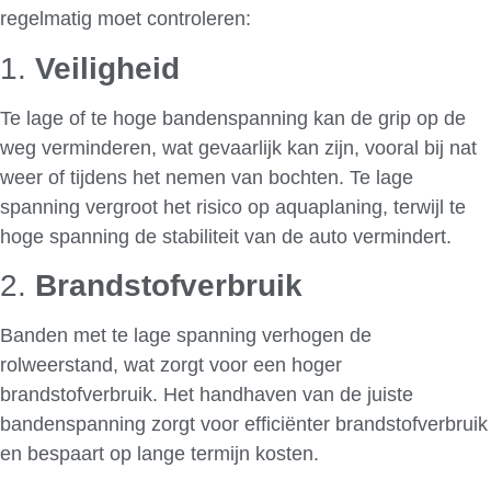
regelmatig moet controleren:
1.
Veiligheid
Te lage of te hoge bandenspanning kan de grip op de
weg verminderen, wat gevaarlijk kan zijn, vooral bij nat
weer of tijdens het nemen van bochten. Te lage
spanning vergroot het risico op aquaplaning, terwijl te
hoge spanning de stabiliteit van de auto vermindert.
2.
Brandstofverbruik
Banden met te lage spanning verhogen de
rolweerstand, wat zorgt voor een hoger
brandstofverbruik. Het handhaven van de juiste
bandenspanning zorgt voor efficiënter brandstofverbruik
en bespaart op lange termijn kosten.