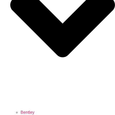
Bentley