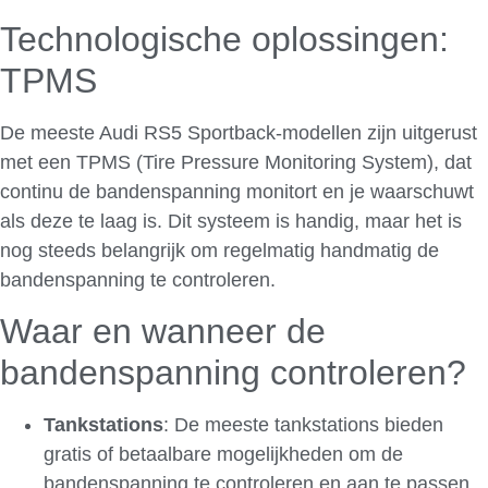
Technologische oplossingen:
TPMS
De meeste Audi RS5 Sportback-modellen zijn uitgerust
met een TPMS (Tire Pressure Monitoring System), dat
continu de bandenspanning monitort en je waarschuwt
als deze te laag is. Dit systeem is handig, maar het is
nog steeds belangrijk om regelmatig handmatig de
bandenspanning te controleren.
Waar en wanneer de
bandenspanning controleren?
Tankstations
: De meeste tankstations bieden
gratis of betaalbare mogelijkheden om de
bandenspanning te controleren en aan te passen.