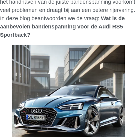
het handhaven van de juiste bandenspanning voorkomt
veel problemen en draagt bij aan een betere rijervaring.
In deze blog beantwoorden we de vraag:
Wat is de
aanbevolen bandenspanning voor de Audi RS5
Sportback?