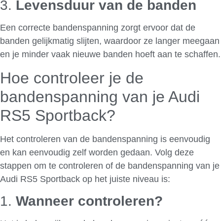
3.
Levensduur van de banden
Een correcte bandenspanning zorgt ervoor dat de
banden gelijkmatig slijten, waardoor ze langer meegaan
en je minder vaak nieuwe banden hoeft aan te schaffen.
Hoe controleer je de
bandenspanning van je Audi
RS5 Sportback?
Het controleren van de bandenspanning is eenvoudig
en kan eenvoudig zelf worden gedaan. Volg deze
stappen om te controleren of de bandenspanning van je
Audi RS5 Sportback op het juiste niveau is:
1.
Wanneer controleren?