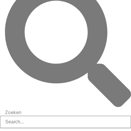
Zoeken