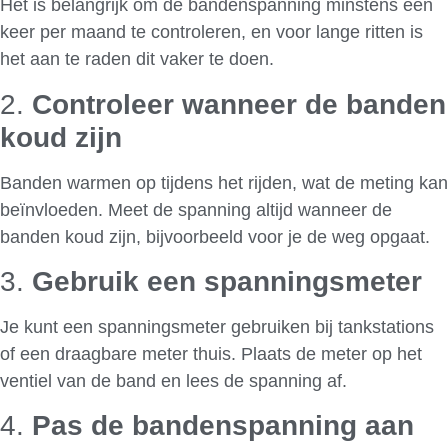
Het is belangrijk om de bandenspanning minstens één
keer per maand te controleren, en voor lange ritten is
het aan te raden dit vaker te doen.
2.
Controleer wanneer de banden
koud zijn
Banden warmen op tijdens het rijden, wat de meting kan
beïnvloeden. Meet de spanning altijd wanneer de
banden koud zijn, bijvoorbeeld voor je de weg opgaat.
3.
Gebruik een spanningsmeter
Je kunt een spanningsmeter gebruiken bij tankstations
of een draagbare meter thuis. Plaats de meter op het
ventiel van de band en lees de spanning af.
4.
Pas de bandenspanning aan