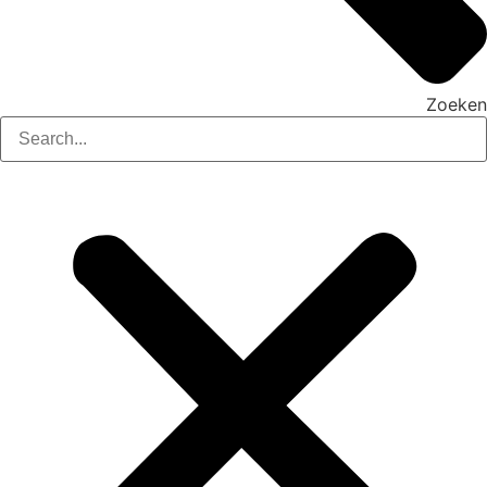
Zoeken