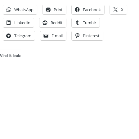
WhatsApp
Print
Facebook
X
LinkedIn
Reddit
Tumblr
Telegram
E-mail
Pinterest
Vind ik leuk: