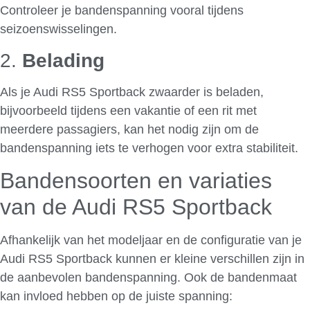
Controleer je bandenspanning vooral tijdens
seizoenswisselingen.
2.
Belading
Als je Audi RS5 Sportback zwaarder is beladen,
bijvoorbeeld tijdens een vakantie of een rit met
meerdere passagiers, kan het nodig zijn om de
bandenspanning iets te verhogen voor extra stabiliteit.
Bandensoorten en variaties
van de Audi RS5 Sportback
Afhankelijk van het modeljaar en de configuratie van je
Audi RS5 Sportback kunnen er kleine verschillen zijn in
de aanbevolen bandenspanning. Ook de bandenmaat
kan invloed hebben op de juiste spanning: