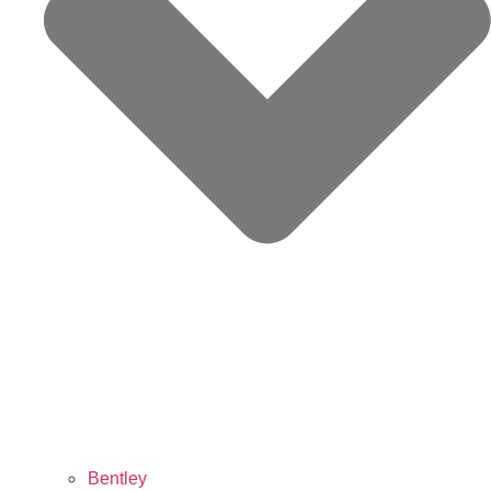
Bentley