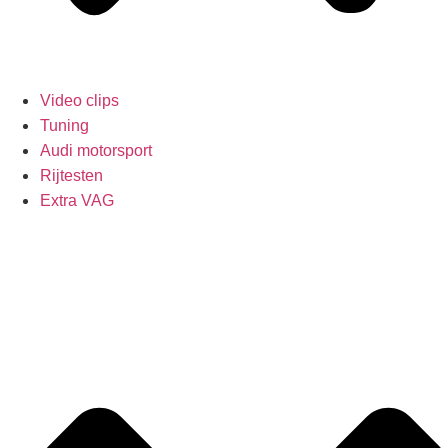
Video clips
Tuning
Audi motorsport
Rijtesten
Extra VAG