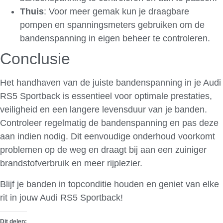
Thuis
: Voor meer gemak kun je draagbare
pompen en spanningsmeters gebruiken om de
bandenspanning in eigen beheer te controleren.
Conclusie
Het handhaven van de juiste bandenspanning in je Audi
RS5 Sportback is essentieel voor optimale prestaties,
veiligheid en een langere levensduur van je banden.
Controleer regelmatig de bandenspanning en pas deze
aan indien nodig. Dit eenvoudige onderhoud voorkomt
problemen op de weg en draagt bij aan een zuiniger
brandstofverbruik en meer rijplezier.
Blijf je banden in topconditie houden en geniet van elke
rit in jouw Audi RS5 Sportback!
Dit delen: