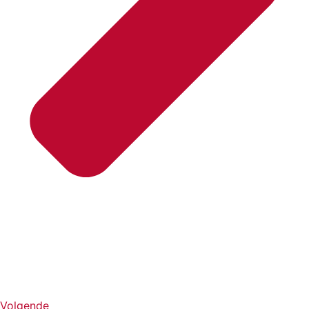
Volgende