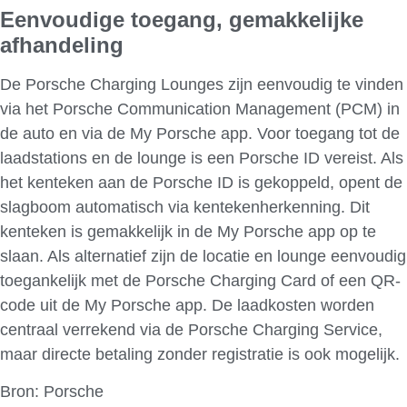
Eenvoudige toegang, gemakkelijke
afhandeling
De Porsche Charging Lounges zijn eenvoudig te vinden
via het Porsche Communication Management (PCM) in
de auto en via de My Porsche app. Voor toegang tot de
laadstations en de lounge is een Porsche ID vereist. Als
het kenteken aan de Porsche ID is gekoppeld, opent de
slagboom automatisch via kentekenherkenning. Dit
kenteken is gemakkelijk in de My Porsche app op te
slaan. Als alternatief zijn de locatie en lounge eenvoudig
toegankelijk met de Porsche Charging Card of een QR-
code uit de My Porsche app. De laadkosten worden
centraal verrekend via de Porsche Charging Service,
maar directe betaling zonder registratie is ook mogelijk.
Bron: Porsche