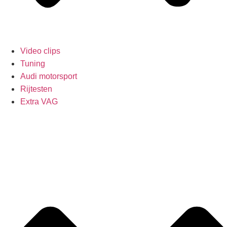
Video clips
Tuning
Audi motorsport
Rijtesten
Extra VAG