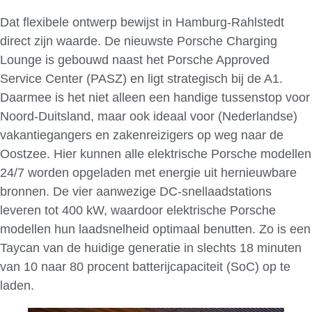
Dat flexibele ontwerp bewijst in Hamburg-Rahlstedt
direct zijn waarde. De nieuwste Porsche Charging
Lounge is gebouwd naast het Porsche Approved
Service Center (PASZ) en ligt strategisch bij de A1.
Daarmee is het niet alleen een handige tussenstop voor
Noord-Duitsland, maar ook ideaal voor (Nederlandse)
vakantiegangers en zakenreizigers op weg naar de
Oostzee. Hier kunnen alle elektrische Porsche modellen
24/7 worden opgeladen met energie uit hernieuwbare
bronnen. De vier aanwezige DC-snellaadstations
leveren tot 400 kW, waardoor elektrische Porsche
modellen hun laadsnelheid optimaal benutten. Zo is een
Taycan van de huidige generatie in slechts 18 minuten
van 10 naar 80 procent batterijcapaciteit (SoC) op te
laden.