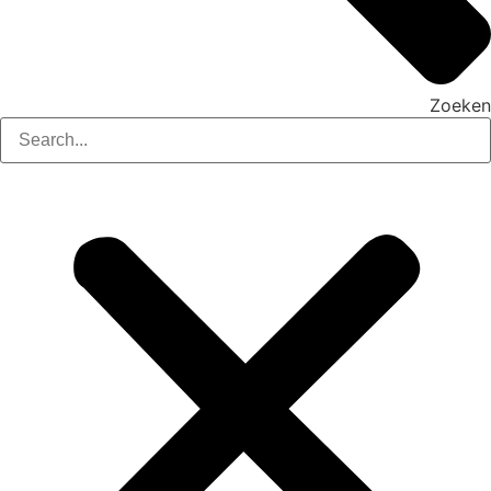
Zoeken