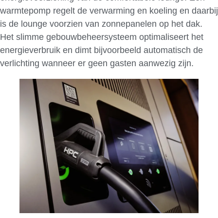
warmtepomp regelt de verwarming en koeling en daarbij
is de lounge voorzien van zonnepanelen op het dak.
Het slimme gebouwbeheersysteem optimaliseert het
energieverbruik en dimt bijvoorbeeld automatisch de
verlichting wanneer er geen gasten aanwezig zijn.