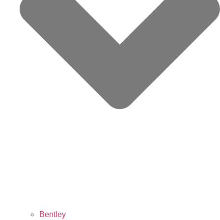
Bentley