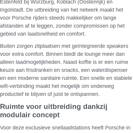
Estenfeld bij Würzburg, Koblach (Oostenrijk) en
Ingolstadt. De uitbreiding van het netwerk maakt het
voor Porsche rijders steeds makkelijker om lange
afstanden af te leggen, zonder compromissen op het
gebied van laadsnelheid en comfort.
Buiten zorgen zitplaatsen met geïntegreerde speakers
voor extra comfort. Binnen biedt de lounge meer dan
alleen laadmogelijkheden. Naast koffie is er een ruime
keuze aan frisdranken en snacks, een waterdispenser
en een moderne sanitaire ruimte. Een snelle en stabiele
wifi-verbinding maakt het mogelijk om onderweg
productief te blijven of juist te ontspannen.
Ruimte voor uitbreiding dankzij
modulair concept
Voor deze exclusieve snellaadstations heeft Porsche in