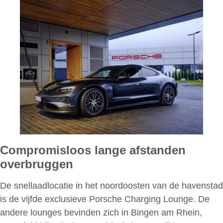
Compromisloos lange afstanden
overbruggen
De snellaadlocatie in het noordoosten van de havenstad
is de vijfde exclusieve Porsche Charging Lounge. De
andere lounges bevinden zich in Bingen am Rhein,