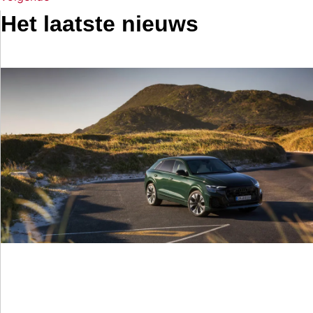
Het laatste nieuws