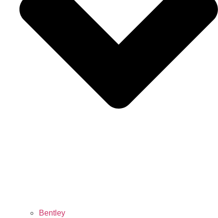
Bentley