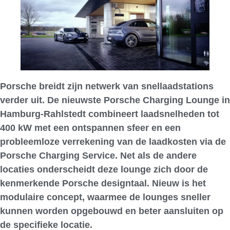
Porsche breidt zijn netwerk van snellaadstations
verder uit. De nieuwste Porsche Charging Lounge in
Hamburg-Rahlstedt combineert laadsnelheden tot
400 kW met een ontspannen sfeer en een
probleemloze verrekening van de laadkosten via de
Porsche Charging Service. Net als de andere
locaties onderscheidt deze lounge zich door de
kenmerkende Porsche designtaal. Nieuw is het
modulaire concept, waarmee de lounges sneller
kunnen worden opgebouwd en beter aansluiten op
de specifieke locatie.