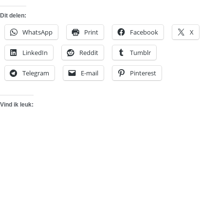
Dit delen:
WhatsApp
Print
Facebook
X
LinkedIn
Reddit
Tumblr
Telegram
E-mail
Pinterest
Vind ik leuk: