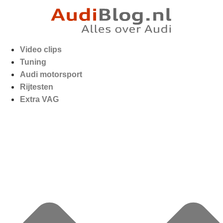
Video clips
Tuning
Audi motorsport
Rijtesten
Extra VAG