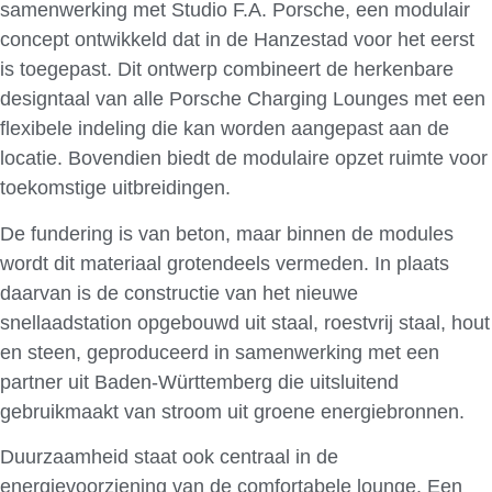
samenwerking met Studio F.A. Porsche, een modulair
concept ontwikkeld dat in de Hanzestad voor het eerst
is toegepast. Dit ontwerp combineert de herkenbare
designtaal van alle Porsche Charging Lounges met een
flexibele indeling die kan worden aangepast aan de
locatie. Bovendien biedt de modulaire opzet ruimte voor
toekomstige uitbreidingen.
De fundering is van beton, maar binnen de modules
wordt dit materiaal grotendeels vermeden. In plaats
daarvan is de constructie van het nieuwe
snellaadstation opgebouwd uit staal, roestvrij staal, hout
en steen, geproduceerd in samenwerking met een
partner uit Baden-Württemberg die uitsluitend
gebruikmaakt van stroom uit groene energiebronnen.
Duurzaamheid staat ook centraal in de
energievoorziening van de comfortabele lounge. Een