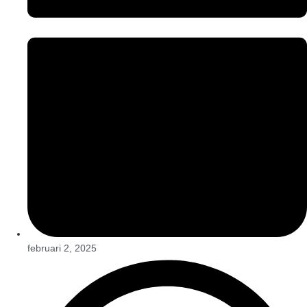
februari 2, 2025