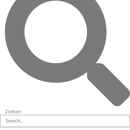
Zoeken