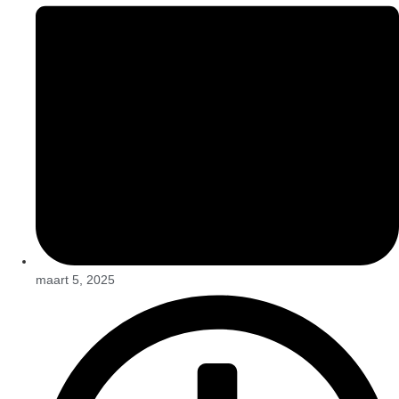
maart 5, 2025