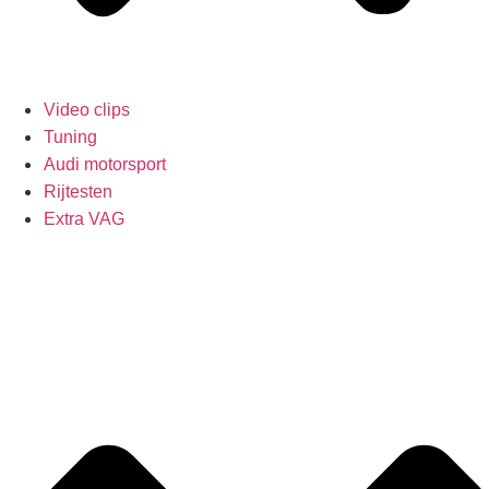
Video clips
Tuning
Audi motorsport
Rijtesten
Extra VAG