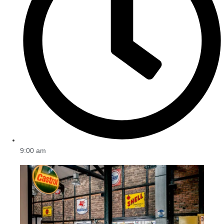
9:00 am