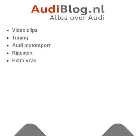
Video clips
Tuning
Audi motorsport
Rijtesten
Extra VAG