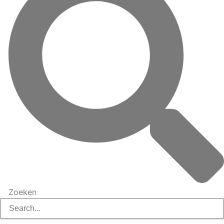
Zoeken