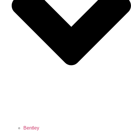
Bentley