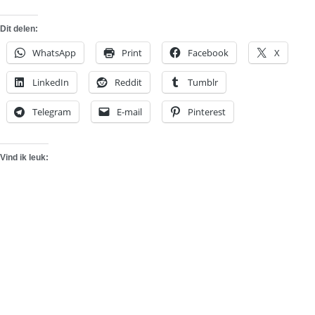
Dit delen:
WhatsApp
Print
Facebook
X
LinkedIn
Reddit
Tumblr
Telegram
E-mail
Pinterest
Vind ik leuk: