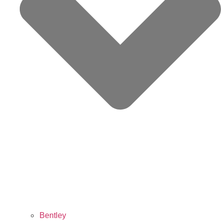
Bentley