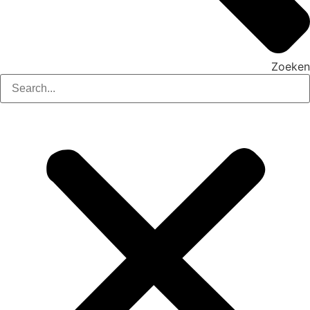
Zoeken