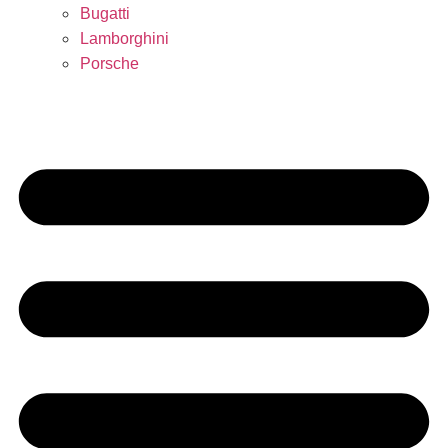
Bugatti
Lamborghini
Porsche