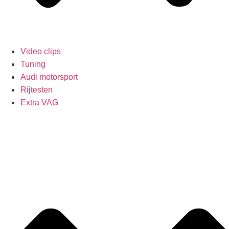
Video clips
Tuning
Audi motorsport
Rijtesten
Extra VAG