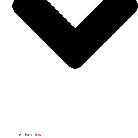
Bentley