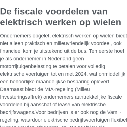
De fiscale voordelen van
elektrisch werken op wielen
Ondernemers opgelet, elektrisch werken op wielen biedt
niet alleen praktisch en milieuvriendelijk voordeel, ook
financieel kom je uitstekend uit de bus. Ten eerste hoef
je als ondernemer in Nederland geen
motorrijtuigenbelasting te betalen voor volledig
elektrische voertuigen tot en met 2024, wat onmiddellijk
een behoorlijke maandelijkse besparing oplevert.
Daarnaast biedt de MIA-regeling (Milieu
Investeringsaftrek) ondernemers aantrekkelijke fiscale
voordelen bij aanschaf of lease van elektrische
bedrijfswagens.Voor bedrijven is er ook nog de Vamil-
regeling, waardoor elektrische bedrijfsvoertuigen flexibel