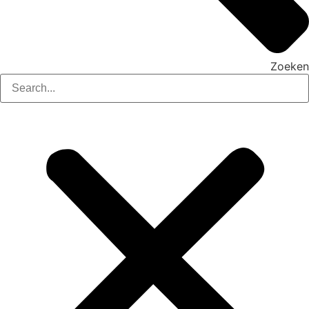
Zoeken