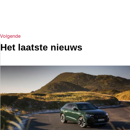
Volgende
Het laatste nieuws