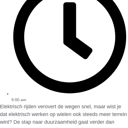
9:00 am
Elektrisch rijden verovert de wegen snel, maar wist je
dat elektrisch werken op wielen ook steeds meer terrein
wint? De stap naar duurzaamheid gaat verder dan