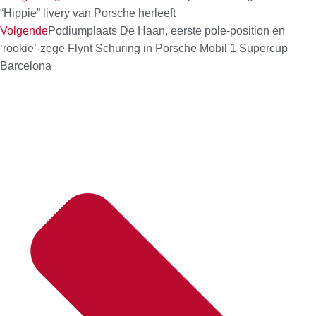
“Hippie” livery van Porsche herleeft
Volgende
Podiumplaats De Haan, eerste pole-position en
‘rookie’-zege Flynt Schuring in Porsche Mobil 1 Supercup
Barcelona