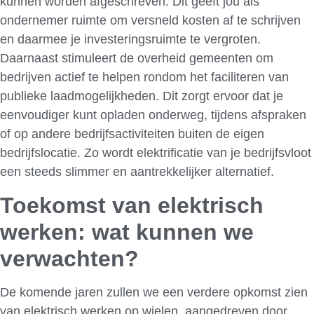
kunnen worden afgeschreven. Dit geeft jou als
ondernemer ruimte om versneld kosten af te schrijven
en daarmee je investeringsruimte te vergroten.
Daarnaast stimuleert de overheid gemeenten om
bedrijven actief te helpen rondom het faciliteren van
publieke laadmogelijkheden. Dit zorgt ervoor dat je
eenvoudiger kunt opladen onderweg, tijdens afspraken
of op andere bedrijfsactiviteiten buiten de eigen
bedrijfslocatie. Zo wordt elektrificatie van je bedrijfsvloot
een steeds slimmer en aantrekkelijker alternatief.
Toekomst van elektrisch
werken: wat kunnen we
verwachten?
De komende jaren zullen we een verdere opkomst zien
van elektrisch werken op wielen, aangedreven door