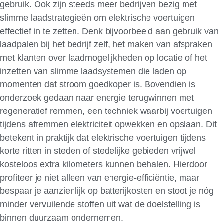
gebruik. Ook zijn steeds meer bedrijven bezig met
slimme laadstrategieën om elektrische voertuigen
effectief in te zetten. Denk bijvoorbeeld aan gebruik van
laadpalen bij het bedrijf zelf, het maken van afspraken
met klanten over laadmogelijkheden op locatie of het
inzetten van slimme laadsystemen die laden op
momenten dat stroom goedkoper is. Bovendien is
onderzoek gedaan naar energie terugwinnen met
regeneratief remmen, een techniek waarbij voertuigen
tijdens afremmen elektriciteit opwekken en opslaan. Dit
betekent in praktijk dat elektrische voertuigen tijdens
korte ritten in steden of stedelijke gebieden vrijwel
kosteloos extra kilometers kunnen behalen. Hierdoor
profiteer je niet alleen van energie-efficiëntie, maar
bespaar je aanzienlijk op batterijkosten en stoot je nóg
minder vervuilende stoffen uit wat de doelstelling is
binnen duurzaam ondernemen.