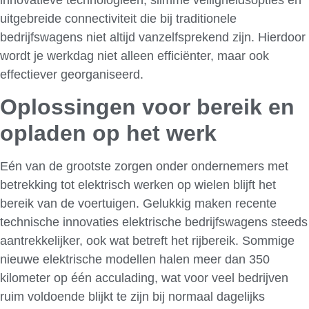
uitgebreide connectiviteit die bij traditionele
bedrijfswagens niet altijd vanzelfsprekend zijn. Hierdoor
wordt je werkdag niet alleen efficiënter, maar ook
effectiever georganiseerd.
Oplossingen voor bereik en
opladen op het werk
Eén van de grootste zorgen onder ondernemers met
betrekking tot elektrisch werken op wielen blijft het
bereik van de voertuigen. Gelukkig maken recente
technische innovaties elektrische bedrijfswagens steeds
aantrekkelijker, ook wat betreft het rijbereik. Sommige
nieuwe elektrische modellen halen meer dan 350
kilometer op één acculading, wat voor veel bedrijven
ruim voldoende blijkt te zijn bij normaal dagelijks