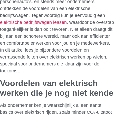
personenauto’s, en steeds meer ondernemers
ontdekken de voordelen van een elektrische
bedrijfswagen. Tegenwoordig kun je eenvoudig een
elektrische bedrijfswagen leasen
, waardoor de overstap
toegankelijker is dan ooit tevoren. Niet alleen draagt dit
bij aan een schonere wereld, maar ook aan efficiënter
en comfortabeler werken voor jou en je medewerkers.
In dit artikel lees je bijzondere voordelen en
verrassende feiten over elektrisch werken op wielen,
speciaal voor ondernemers die klaar zijn voor de
toekomst.
Voordelen van elektrisch
werken die je nog niet kende
Als ondernemer ken je waarschijnlijk al een aantal
basics over elektrisch rijden, zoals minder CO₂-uitstoot