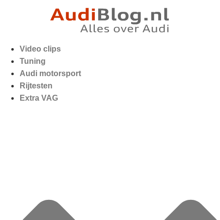
Video clips
Tuning
Audi motorsport
Rijtesten
Extra VAG