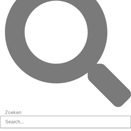
Zoeken