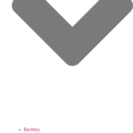
Bentley