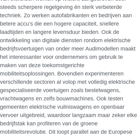
steeds scherpere regelgeving én sterk verbeterde
techniek. Zo werken autofabrikanten en bedrijven aan
betere accu’s die een hogere capaciteit, snellere
laadtijden en langere levensduur bieden. Ook de
ontwikkeling van digitale diensten rondom elektrische
bedrijfsvoertuigen van onder meer Audimodellen maakt
het interessanter voor ondernemers om gebruik te
maken van deze toekomstgerichte
mobiliteitsoplossingen. Bovendien experimenteren
verschillende sectoren al volop met volledig elektrische
gespecialiseerde voertuigen zoals bestelwagens,
vrachtwagens en zelfs bouwmachines. Ook testen
gemeenten elektrische vuilniswagens en openbaar
vervoer uitgebreid, waardoor langzaam maar zeker elke
bedrijfstak kan profiteren van de groene
mobiliteitsrevolutie. Dit loopt parallel aan de Europese