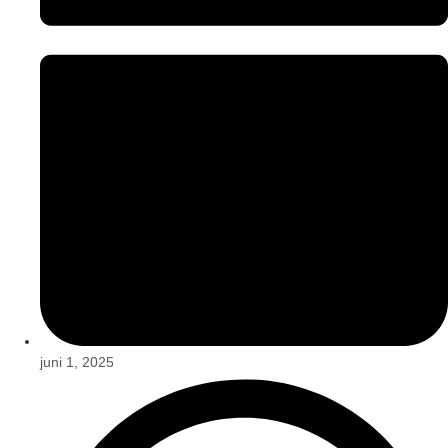
juni 1, 2025