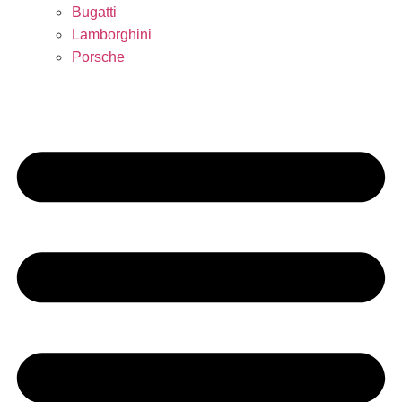
Bugatti
Lamborghini
Porsche