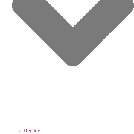
Bentley