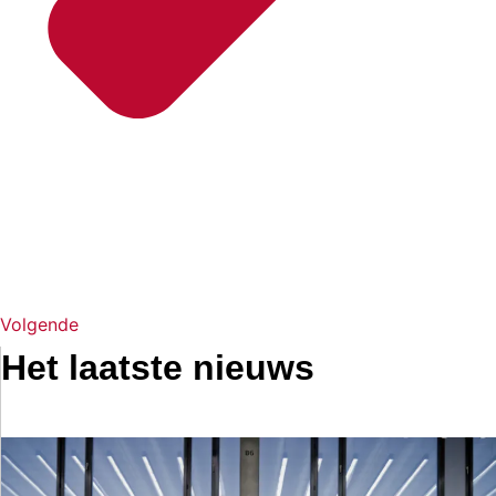
Volgende
Het laatste nieuws