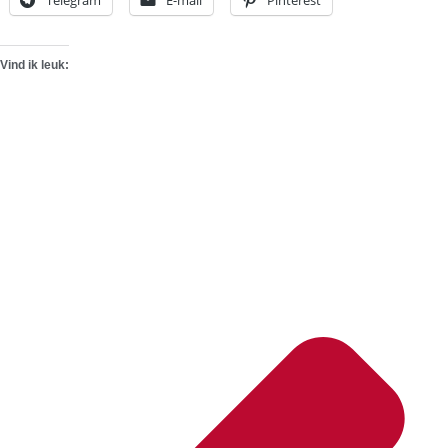
Vind ik leuk: