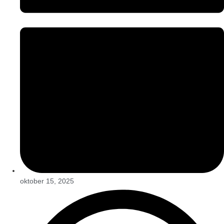
oktober 15, 2025