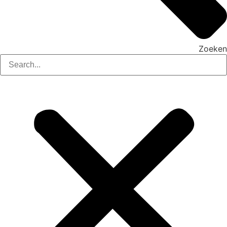
Zoeken