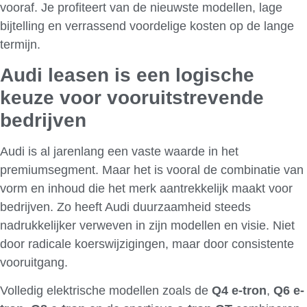
vooraf. Je profiteert van de nieuwste modellen, lage
bijtelling en verrassend voordelige kosten op de lange
termijn.
Audi leasen is een logische
keuze voor vooruitstrevende
bedrijven
Audi is al jarenlang een vaste waarde in het
premiumsegment. Maar het is vooral de combinatie van
vorm en inhoud die het merk aantrekkelijk maakt voor
bedrijven. Zo heeft Audi duurzaamheid steeds
nadrukkelijker verweven in zijn modellen en visie. Niet
door radicale koerswijzigingen, maar door consistente
vooruitgang.
Volledig elektrische modellen zoals de
Q4 e-tron
,
Q6 e-