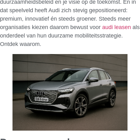
duurzaamheidsbeleid en je visie op de toekomst. En in
dat speelveld heeft Audi zich stevig gepositioneerd:
premium, innovatief én steeds groener. Steeds meer
organisaties kiezen daarom bewust voor
audi leasen
als
onderdeel van hun duurzame mobiliteitsstrategie.
Ontdek waarom.