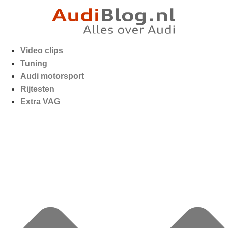
Video clips
Tuning
Audi motorsport
Rijtesten
Extra VAG