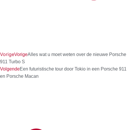
Vorige
Vorige
Alles wat u moet weten over de nieuwe Porsche
911 Turbo S
Volgende
Een futuristische tour door Tokio in een Porsche 911
en Porsche Macan