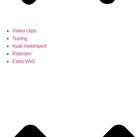
Video clips
Tuning
Audi motorsport
Rijtesten
Extra VAG