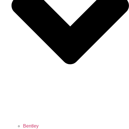
Bentley