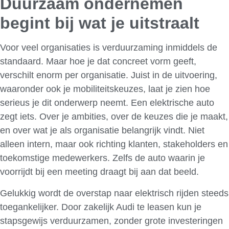
Duurzaam ondernemen
begint bij wat je uitstraalt
Voor veel organisaties is verduurzaming inmiddels de
standaard. Maar hoe je dat concreet vorm geeft,
verschilt enorm per organisatie. Juist in de uitvoering,
waaronder ook je mobiliteitskeuzes, laat je zien hoe
serieus je dit onderwerp neemt. Een elektrische auto
zegt iets. Over je ambities, over de keuzes die je maakt,
en over wat je als organisatie belangrijk vindt. Niet
alleen intern, maar ook richting klanten, stakeholders en
toekomstige medewerkers. Zelfs de auto waarin je
voorrijdt bij een meeting draagt bij aan dat beeld.
Gelukkig wordt de overstap naar elektrisch rijden steeds
toegankelijker. Door zakelijk Audi te leasen kun je
stapsgewijs verduurzamen, zonder grote investeringen