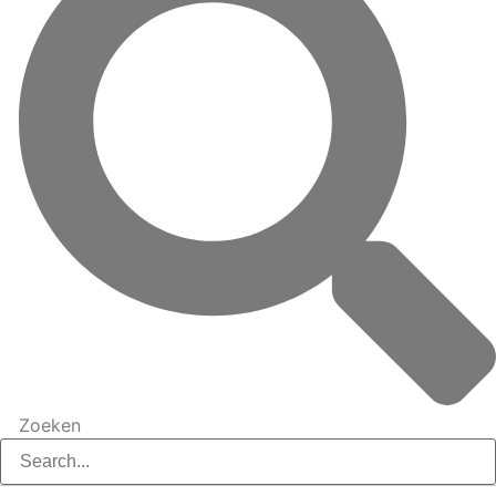
Zoeken