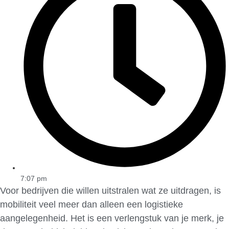
7:07 pm
Voor bedrijven die willen uitstralen wat ze uitdragen, is
mobiliteit veel meer dan alleen een logistieke
aangelegenheid. Het is een verlengstuk van je merk, je