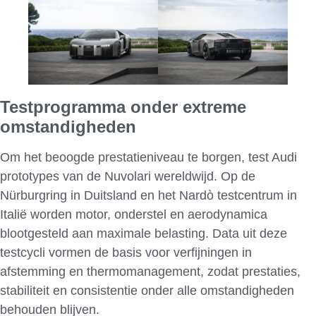
Testprogramma onder extreme
omstandigheden
Om het beoogde prestatieniveau te borgen, test Audi
prototypes van de Nuvolari wereldwijd. Op de
Nürburgring in Duitsland en het Nardò testcentrum in
Italië worden motor, onderstel en aerodynamica
blootgesteld aan maximale belasting. Data uit deze
testcycli vormen de basis voor verfijningen in
afstemming en thermomanagement, zodat prestaties,
stabiliteit en consistentie onder alle omstandigheden
behouden blijven.