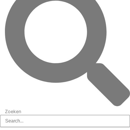
Zoeken