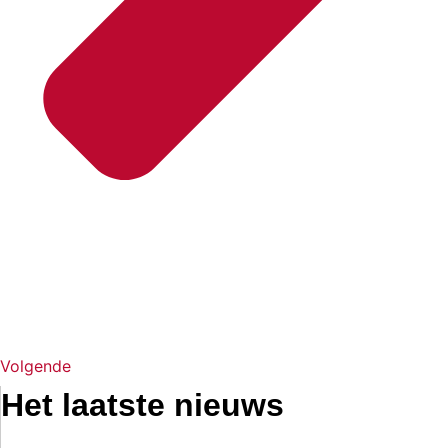
Volgende
Het laatste nieuws