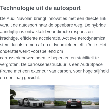
Technologie uit de autosport
De Audi Nuvolari brengt innovaties met een directe link
vanuit de autosport naar de openbare weg. De hybride
aandrijflijn is ontwikkeld voor directe respons en
krachtige, efficiënte acceleratie. Actieve aerodynamica
stemt luchtstromen af op rijdynamiek en efficiëntie. Het
onderstel werkt voorspellend om
carrosseriebewegingen te beperken en stabiliteit te
vergroten. De carrosseriestructuur is een Audi Space
Frame met een exterieur van carbon, voor hoge stijfheid
en een laag gewicht.