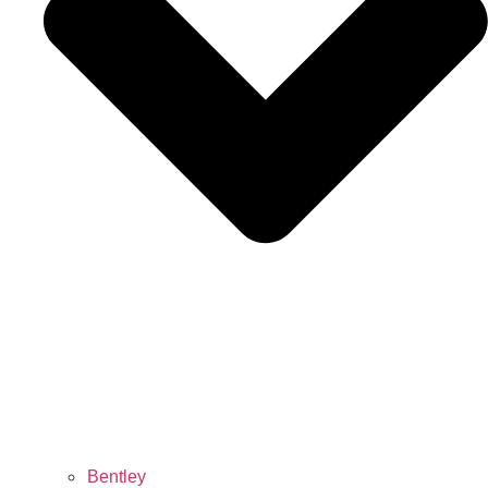
Bentley