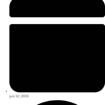
juni 12, 2026