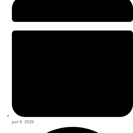
juni 9, 2026