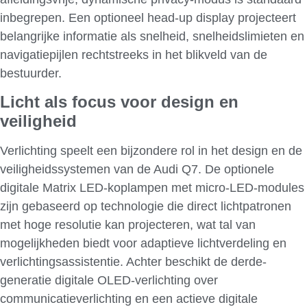
inbegrepen. Een optioneel head-up display projecteert
belangrijke informatie als snelheid, snelheidslimieten en
navigatiepijlen rechtstreeks in het blikveld van de
bestuurder.
Licht als focus voor design en
veiligheid
Verlichting speelt een bijzondere rol in het design en de
veiligheidssystemen van de Audi Q7. De optionele
digitale Matrix LED-koplampen met micro-LED-modules
zijn gebaseerd op technologie die direct lichtpatronen
met hoge resolutie kan projecteren, wat tal van
mogelijkheden biedt voor adaptieve lichtverdeling en
verlichtingsassistentie. Achter beschikt de derde-
generatie digitale OLED-verlichting over
communicatieverlichting en een actieve digitale