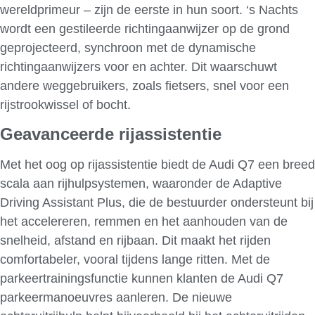
wereldprimeur – zijn de eerste in hun soort. ‘s Nachts
wordt een gestileerde richtingaanwijzer op de grond
geprojecteerd, synchroon met de dynamische
richtingaanwijzers voor en achter. Dit waarschuwt
andere weggebruikers, zoals fietsers, snel voor een
rijstrookwissel of bocht.
Geavanceerde rijassistentie
Met het oog op rijassistentie biedt de Audi Q7 een breed
scala aan rijhulpsystemen, waaronder de Adaptive
Driving Assistant Plus, die de bestuurder ondersteunt bij
het accelereren, remmen en het aanhouden van de
snelheid, afstand en rijbaan. Dit maakt het rijden
comfortabeler, vooral tijdens lange ritten. Met de
parkeertrainingsfunctie kunnen klanten de Audi Q7
parkeermanoeuvres aanleren. De nieuwe