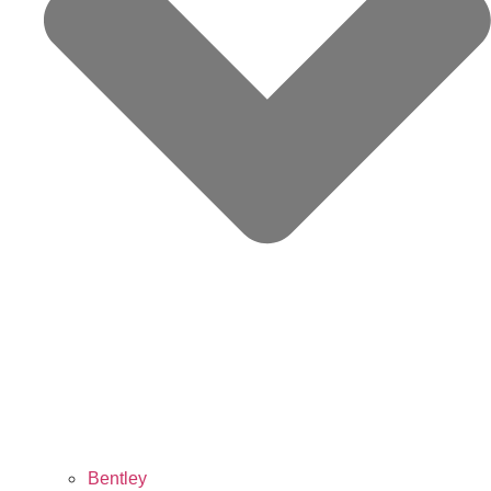
Bentley