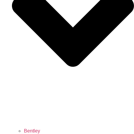
Bentley