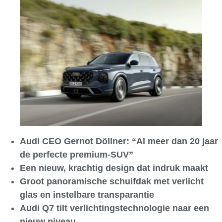
Audi CEO Gernot Döllner: “Al meer dan 20 jaar
de perfecte premium-SUV”
Een nieuw, krachtig design dat indruk maakt
Groot panoramische schuifdak met verlicht
glas en instelbare transparantie
Audi Q7 tilt verlichtingstechnologie naar een
nieuw niveau