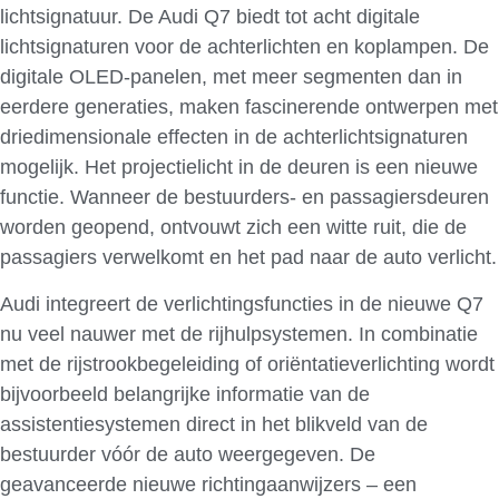
lichtsignatuur. De Audi Q7 biedt tot acht digitale
lichtsignaturen voor de achterlichten en koplampen. De
digitale OLED-panelen, met meer segmenten dan in
eerdere generaties, maken fascinerende ontwerpen met
driedimensionale effecten in de achterlichtsignaturen
mogelijk. Het projectielicht in de deuren is een nieuwe
functie. Wanneer de bestuurders- en passagiersdeuren
worden geopend, ontvouwt zich een witte ruit, die de
passagiers verwelkomt en het pad naar de auto verlicht.
Audi integreert de verlichtingsfuncties in de nieuwe Q7
nu veel nauwer met de rijhulpsystemen. In combinatie
met de rijstrookbegeleiding of oriëntatieverlichting wordt
bijvoorbeeld belangrijke informatie van de
assistentiesystemen direct in het blikveld van de
bestuurder vóór de auto weergegeven. De
geavanceerde nieuwe richtingaanwijzers – een