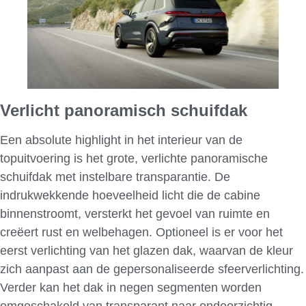
Verlicht panoramisch schuifdak
Een absolute highlight in het interieur van de
topuitvoering is het grote, verlichte panoramische
schuifdak met instelbare transparantie. De
indrukwekkende hoeveelheid licht die de cabine
binnenstroomt, versterkt het gevoel van ruimte en
creëert rust en welbehagen. Optioneel is er voor het
eerst verlichting van het glazen dak, waarvan de kleur
zich aanpast aan de gepersonaliseerde sfeerverlichting.
Verder kan het dak in negen segmenten worden