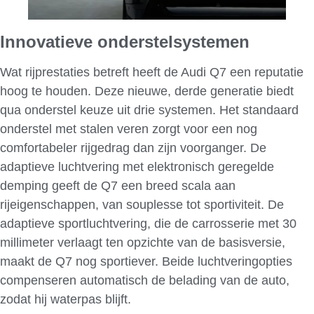
Innovatieve onderstelsystemen
Wat rijprestaties betreft heeft de Audi Q7 een reputatie
hoog te houden. Deze nieuwe, derde generatie biedt
qua onderstel keuze uit drie systemen. Het standaard
onderstel met stalen veren zorgt voor een nog
comfortabeler rijgedrag dan zijn voorganger. De
adaptieve luchtvering met elektronisch geregelde
demping geeft de Q7 een breed scala aan
rijeigenschappen, van souplesse tot sportiviteit. De
adaptieve sportluchtvering, die de carrosserie met 30
millimeter verlaagt ten opzichte van de basisversie,
maakt de Q7 nog sportiever. Beide luchtveringopties
compenseren automatisch de belading van de auto,
zodat hij waterpas blijft.