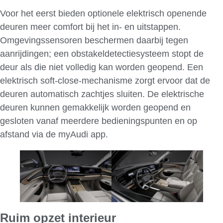
Voor het eerst bieden optionele elektrisch openende
deuren meer comfort bij het in- en uitstappen.
Omgevingssensoren beschermen daarbij tegen
aanrijdingen; een obstakeldetectiesysteem stopt de
deur als die niet volledig kan worden geopend. Een
elektrisch soft-close-mechanisme zorgt ervoor dat de
deuren automatisch zachtjes sluiten. De elektrische
deuren kunnen gemakkelijk worden geopend en
gesloten vanaf meerdere bedieningspunten en op
afstand via de myAudi app.
Ruim opzet interieur