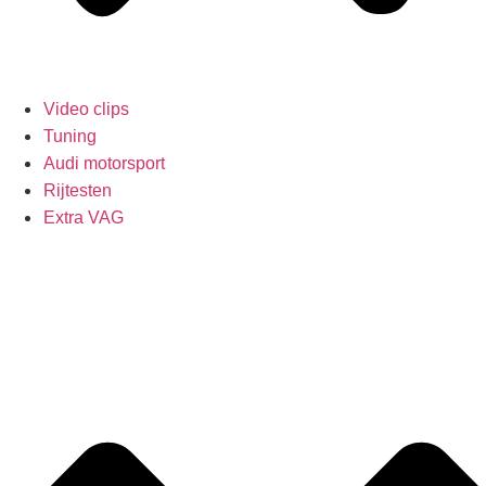
Video clips
Tuning
Audi motorsport
Rijtesten
Extra VAG