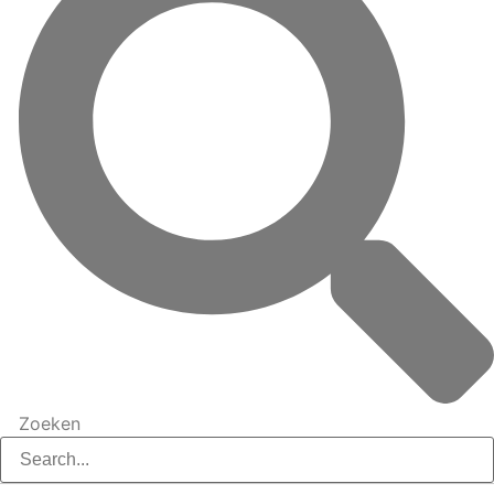
Zoeken