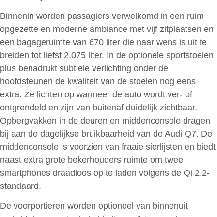
Binnenin
worden passagiers verwelkomd in een ruim
opgezette en moderne ambiance met vijf zitplaatsen en
een bagageruimte van 670 liter die naar wens is uit te
breiden tot liefst 2.075 liter. In de optionele sportstoelen
plus benadrukt subtiele verlichting onder de
hoofdsteunen de kwaliteit van de stoelen nog eens
extra. Ze lichten op wanneer de auto wordt ver- of
ontgrendeld en zijn van buitenaf duidelijk zichtbaar.
Opbergvakken
in de deuren en middenconsole dragen
bij aan de dagelijkse bruikbaarheid van de Audi Q7. De
middenconsole is voorzien van fraaie sierlijsten
en biedt
naast extra grote bekerhouders ruimte om twee
smartphones draadloos op te laden volgens de Qi 2.2-
standaard.
De voorportieren worden optioneel van binnenuit