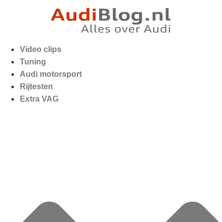
Video clips
Tuning
Audi motorsport
Rijtesten
Extra VAG