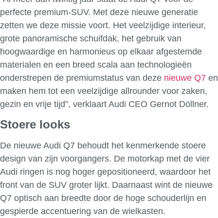
perfecte premium-SUV. Met deze nieuwe generatie
zetten we deze missie voort. Het veelzijdige interieur,
grote panoramische schuifdak, het gebruik van
hoogwaardige en harmonieus op elkaar afgestemde
materialen en een breed scala aan technologieën
onderstrepen de premiumstatus van deze
nieuwe Q7
en
maken hem tot een veelzijdige allrounder voor zaken,
gezin en vrije tijd”, verklaart Audi CEO Gernot Döllner.
Stoere looks
De nieuwe Audi Q7 behoudt het kenmerkende stoere
design van zijn voorgangers. De motorkap met de vier
Audi ringen is nog hoger gepositioneerd, waardoor het
front van de SUV groter lijkt. Daarnaast wint de nieuwe
Q7 optisch aan breedte door de hoge schouderlijn en
gespierde accentuering van de wielkasten.