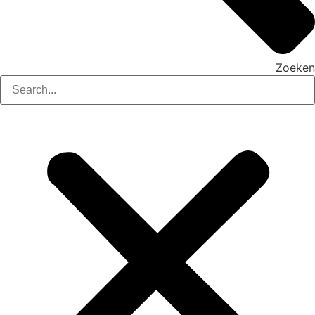
Zoeken