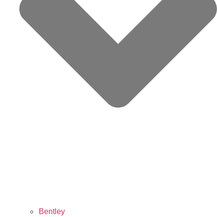
Bentley