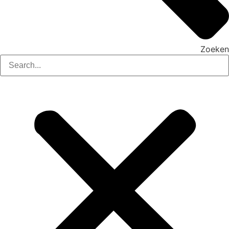
Zoeken