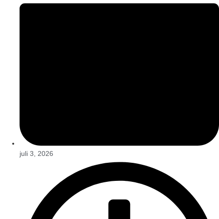
juli 3, 2026