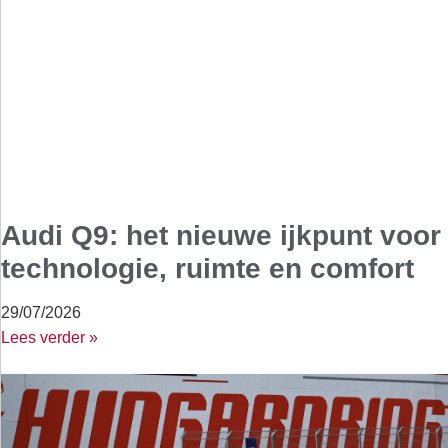
Audi Q9: het nieuwe ijkpunt voor
technologie, ruimte en comfort
29/07/2026
Lees verder »