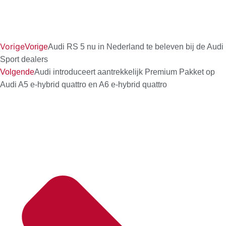
Vorige
Vorige
Audi RS 5 nu in Nederland te beleven bij de Audi
Sport dealers
Volgende
Audi introduceert aantrekkelijk Premium Pakket op
Audi A5 e-hybrid quattro en A6 e-hybrid quattro