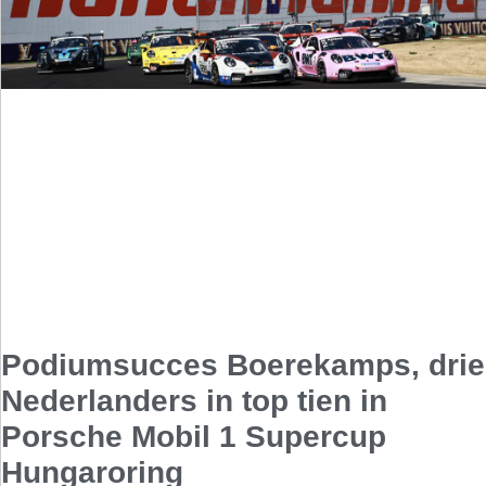
Podiumsucces Boerekamps, drie
Nederlanders in top tien in
Porsche Mobil 1 Supercup
Hungaroring