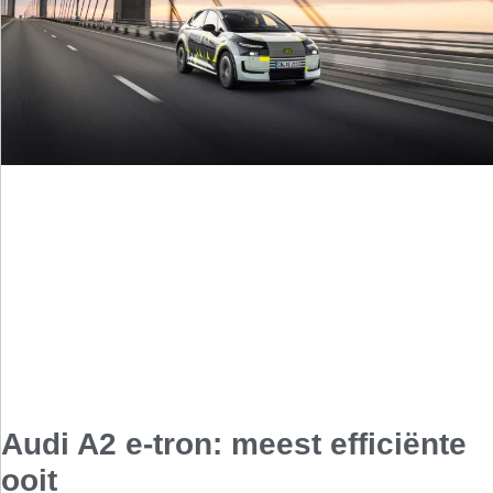
Audi A2 e-tron: meest efficiënte
ooit