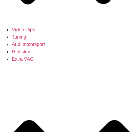
Video clips
Tuning
Audi motorsport
Rijtesten
Extra VAG