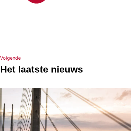
Volgende
Het laatste nieuws