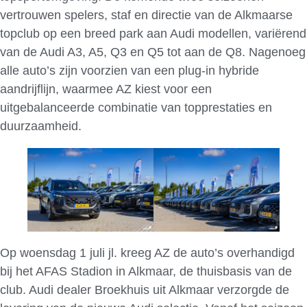
vertrouwen spelers, staf en directie van de Alkmaarse
topclub op een breed park aan Audi modellen, variërend
van de Audi A3, A5, Q3 en Q5 tot aan de Q8. Nagenoeg
alle auto’s zijn voorzien van een plug-in hybride
aandrijflijn, waarmee AZ kiest voor een
uitgebalanceerde combinatie van topprestaties en
duurzaamheid.
Op woensdag 1 juli jl. kreeg AZ de auto’s overhandigd
bij het AFAS Stadion in Alkmaar, de thuisbasis van de
club. Audi dealer Broekhuis uit Alkmaar verzorgde de