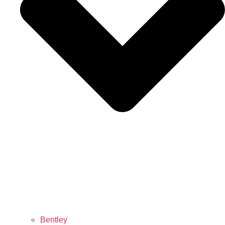
Bentley