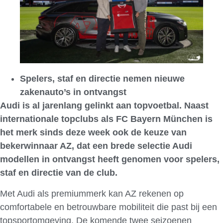
Spelers, staf en directie nemen nieuwe
zakenauto’s in ontvangst
Audi is al jarenlang gelinkt aan topvoetbal. Naast
internationale topclubs als FC Bayern München is
het merk sinds deze week ook de keuze van
bekerwinnaar AZ, dat een brede selectie Audi
modellen in ontvangst heeft genomen voor spelers,
staf en directie van de club.
Met Audi als premiummerk kan AZ rekenen op
comfortabele en betrouwbare mobiliteit die past bij een
topsportomgeving. De komende twee seizoenen