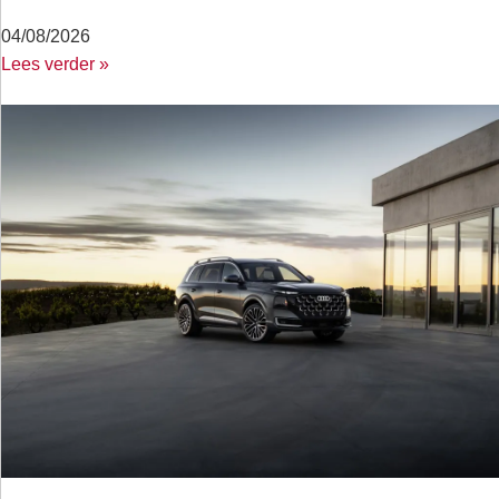
04/08/2026
Lees verder »