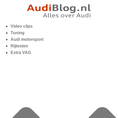
Video clips
Tuning
Audi motorsport
Rijtesten
Extra VAG