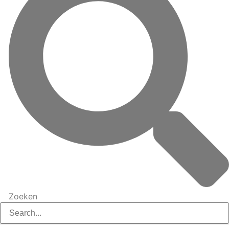
Zoeken