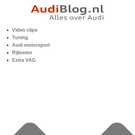
Video clips
Tuning
Audi motorsport
Rijtesten
Extra VAG