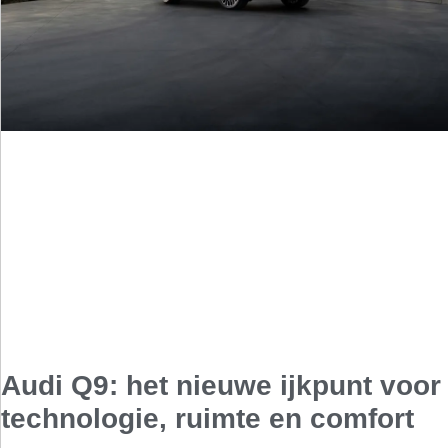
Audi Q9: het nieuwe ijkpunt voor
technologie, ruimte en comfort