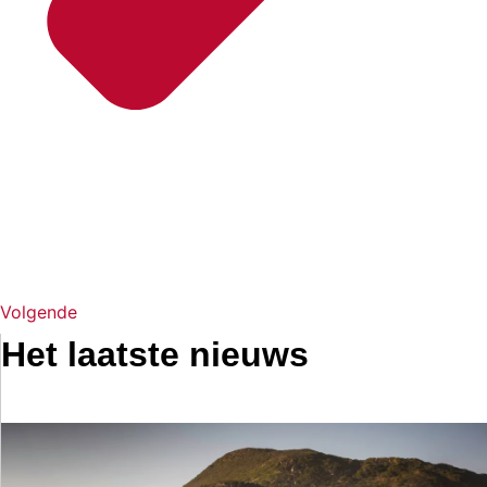
Volgende
Het laatste nieuws