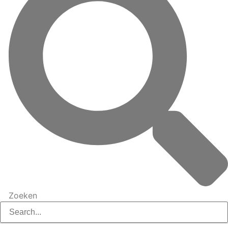
Zoeken