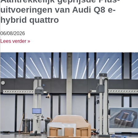
uitvoeringen van Audi Q8 e-
hybrid quattro
06/08/2026
Lees verder »