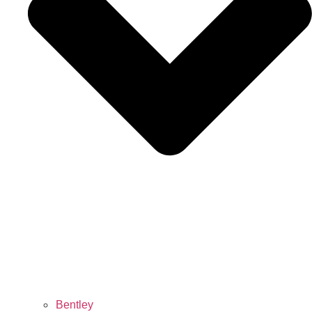
Bentley