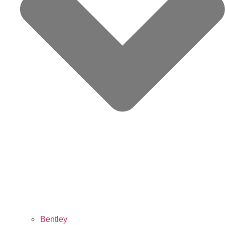
Bentley