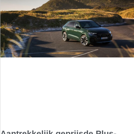
Aantrekkelijk geprijsde Plus-