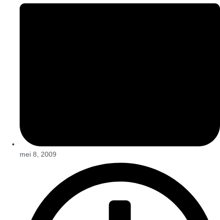
mei 8, 2009