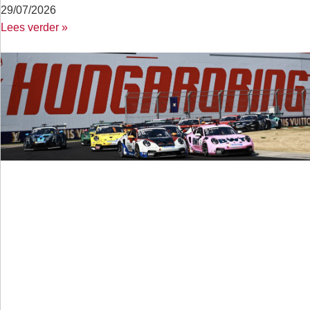
29/07/2026
Lees verder »