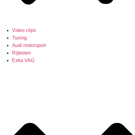
Video clips
Tuning
Audi motorsport
Rijtesten
Extra VAG