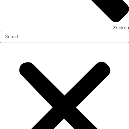
Zoeken