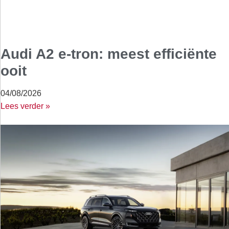
Audi A2 e-tron: meest efficiënte
ooit
04/08/2026
Lees verder »