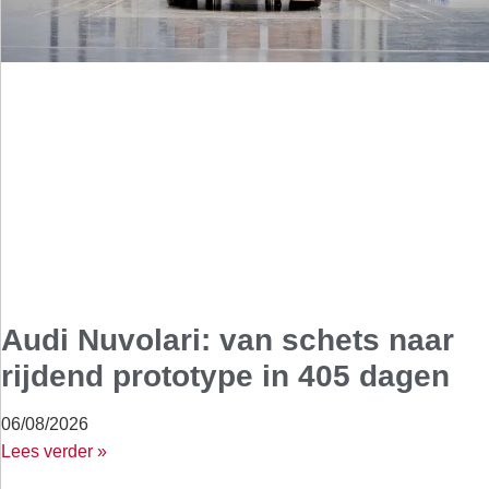
Audi Nuvolari: van schets naar
rijdend prototype in 405 dagen
06/08/2026
Lees verder »