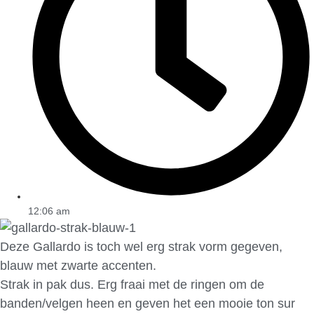
12:06 am
Deze Gallardo is toch wel erg strak vorm gegeven,
blauw met zwarte accenten.
Strak in pak dus. Erg fraai met de ringen om de
banden/velgen heen en geven het een mooie ton sur