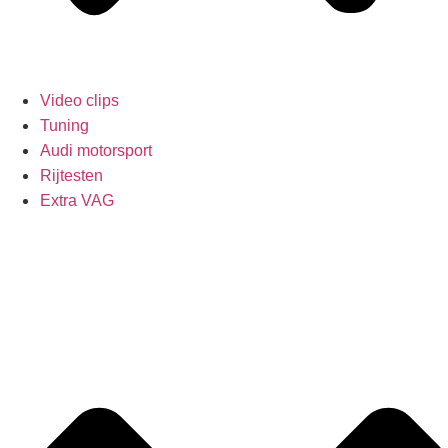
Video clips
Tuning
Audi motorsport
Rijtesten
Extra VAG