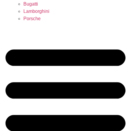
Bugatti
Lamborghini
Porsche