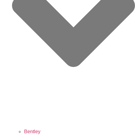
Bentley