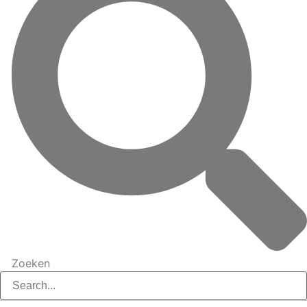
Zoeken