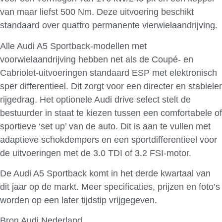
van maar liefst 500 Nm. Deze uitvoering beschikt
standaard over quattro permanente vierwielaandrijving.
Alle Audi A5 Sportback-modellen met
voorwielaandrijving hebben net als de Coupé- en
Cabriolet-uitvoeringen standaard ESP met elektronisch
sper differentieel. Dit zorgt voor een directer en stabieler
rijgedrag. Het optionele Audi drive select stelt de
bestuurder in staat te kiezen tussen een comfortabele of
sportieve ‘set up’ van de auto. Dit is aan te vullen met
adaptieve schokdempers en een sportdifferentieel voor
de uitvoeringen met de 3.0 TDI of 3.2 FSI-motor.
De Audi A5 Sportback komt in het derde kwartaal van
dit jaar op de markt. Meer specificaties, prijzen en foto’s
worden op een later tijdstip vrijgegeven.
Bron Audi Nederland