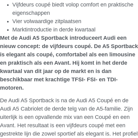
Vijfdeurs coupé biedt volop comfort en praktische
eigenschappen
Vier volwaardige zitplaatsen
Marktintroductie in derde kwartaal
Met de Audi A5 Sportback introduceert Audi een
nieuw concept: de vijfdeurs coupé. De A5 Sportback
is elegant als coupé, comfortabel als een limousine
en praktisch als een Avant. Hij komt in het derde
kwartaal van dit jaar op de markt en is dan
beschikbaar met krachtige TFSI- FSI- en TDI-
motoren.
De Audi A5 Sportback is na de Audi A5 Coupé en de
Audi A5 Cabriolet de derde telg van de A5-familie. Zijn
uiterlijk is een opvallende mix van een Coupé en een
Avant. Het resultaat is een vijfdeurs coupé met een
gestrekte lijn die zowel sportief als elegant is. Het profiel