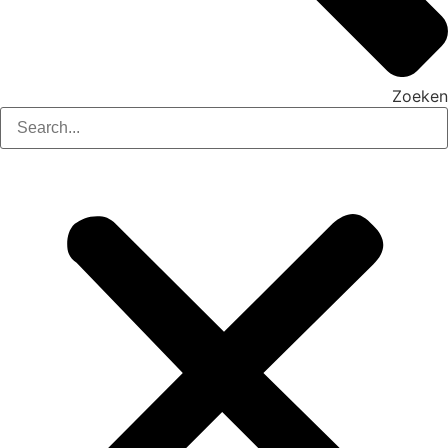
Zoeken