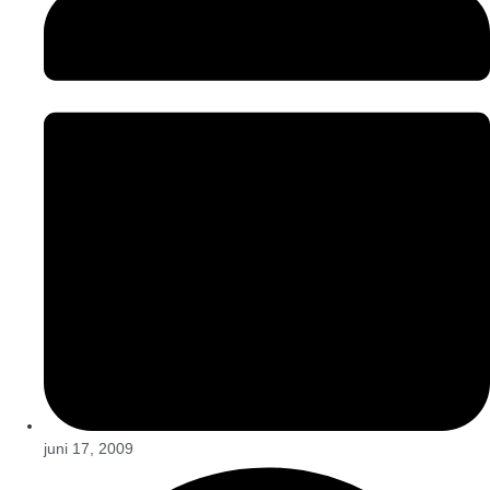
juni 17, 2009