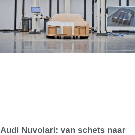
Audi Nuvolari: van schets naar