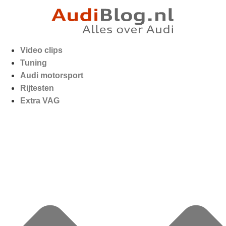
Video clips
Tuning
Audi motorsport
Rijtesten
Extra VAG