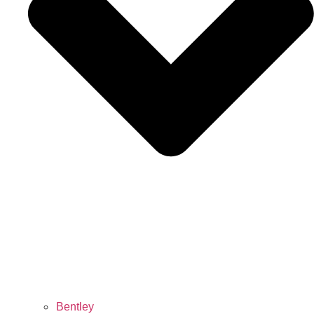
Bentley