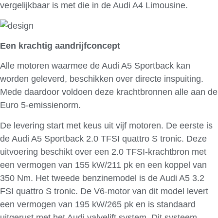
vergelijkbaar is met die in de Audi A4 Limousine.
Een krachtig aandrijfconcept
Alle motoren waarmee de Audi A5 Sportback kan
worden geleverd, beschikken over directe inspuiting.
Mede daardoor voldoen deze krachtbronnen alle aan de
Euro 5-emissienorm.
De levering start met keus uit vijf motoren. De eerste is
de Audi A5 Sportback 2.0 TFSI quattro S tronic. Deze
uitvoering beschikt over een 2.0 TFSI-krachtbron met
een vermogen van 155 kW/211 pk en een koppel van
350 Nm. Het tweede benzinemodel is de Audi A5 3.2
FSI quattro S tronic. De V6-motor van dit model levert
een vermogen van 195 kW/265 pk en is standaard
uitgerust met het Audi valvelift system. Dit systeem