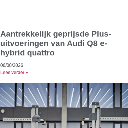
Aantrekkelijk geprijsde Plus-
uitvoeringen van Audi Q8 e-
hybrid quattro
06/08/2026
Lees verder »