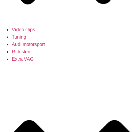
Video clips
Tuning
Audi motorsport
Rijtesten
Extra VAG