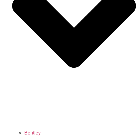
Bentley