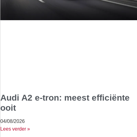
Audi A2 e-tron: meest efficiënte
ooit
04/08/2026
Lees verder »