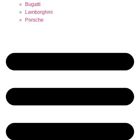
Bugatti
Lamborghini
Porsche