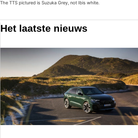
The TTS pictured is Suzuka Grey, not Ibis white.
Het laatste nieuws