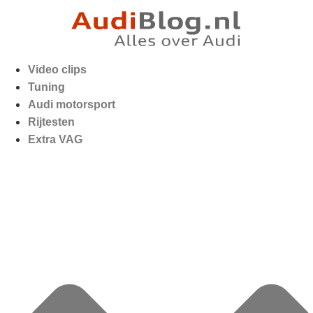
Video clips
Tuning
Audi motorsport
Rijtesten
Extra VAG