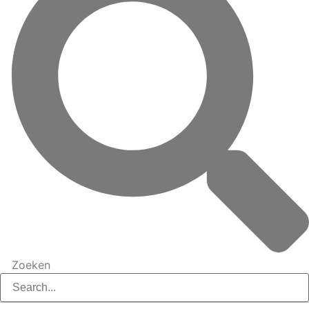
Zoeken