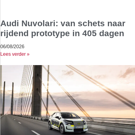
Audi Nuvolari: van schets naar
rijdend prototype in 405 dagen
06/08/2026
Lees verder »