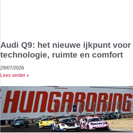
Audi Q9: het nieuwe ijkpunt voor
technologie, ruimte en comfort
29/07/2026
Lees verder »