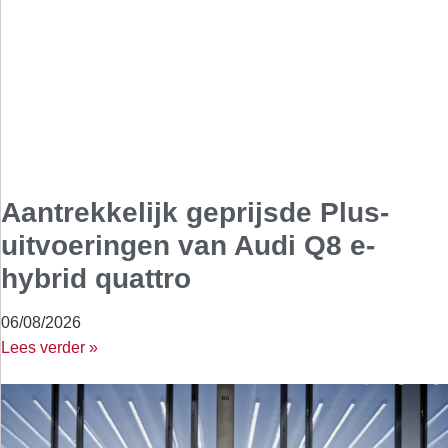
Aantrekkelijk geprijsde Plus-
uitvoeringen van Audi Q8 e-
hybrid quattro
06/08/2026
Lees verder »