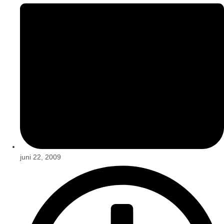
juni 22, 2009