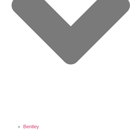
Bentley