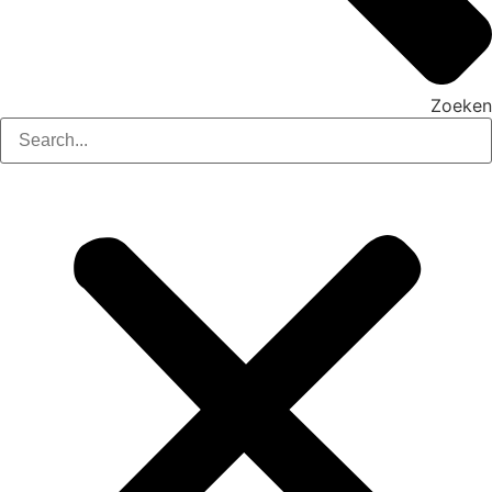
Zoeken