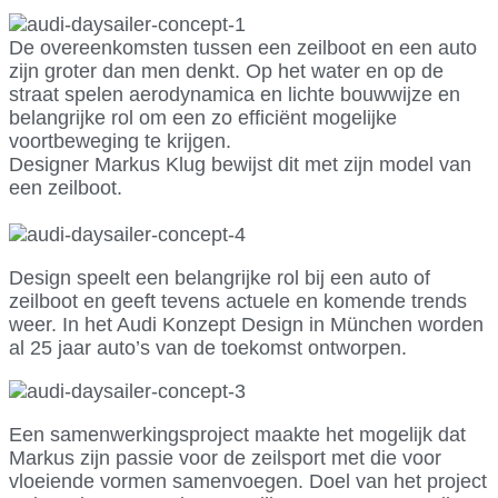
De overeenkomsten tussen een zeilboot en een auto
zijn groter dan men denkt. Op het water en op de
straat spelen aerodynamica en lichte bouwwijze en
belangrijke rol om een zo efficiënt mogelijke
voortbeweging te krijgen.
Designer Markus Klug bewijst dit met zijn model van
een zeilboot.
Design speelt een belangrijke rol bij een auto of
zeilboot en geeft tevens actuele en komende trends
weer. In het Audi Konzept Design in München worden
al 25 jaar auto’s van de toekomst ontworpen.
Een samenwerkingsproject maakte het mogelijk dat
Markus zijn passie voor de zeilsport met die voor
vloeiende vormen samenvoegen. Doel van het project