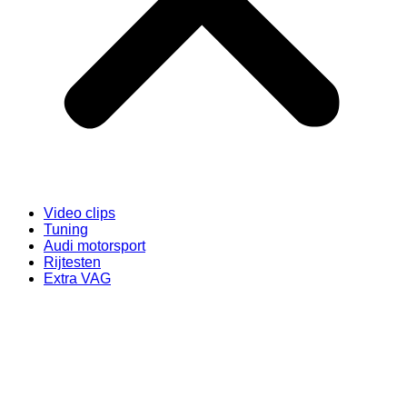
Video clips
Tuning
Audi motorsport
Rijtesten
Extra VAG