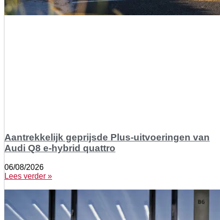
Aantrekkelijk geprijsde Plus-uitvoeringen van
Audi Q8 e-hybrid quattro
06/08/2026
Lees verder »