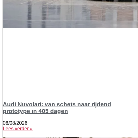
Audi Nuvolari: van schets naar rijdend
prototype in 405 dagen
06/08/2026
Lees verder »