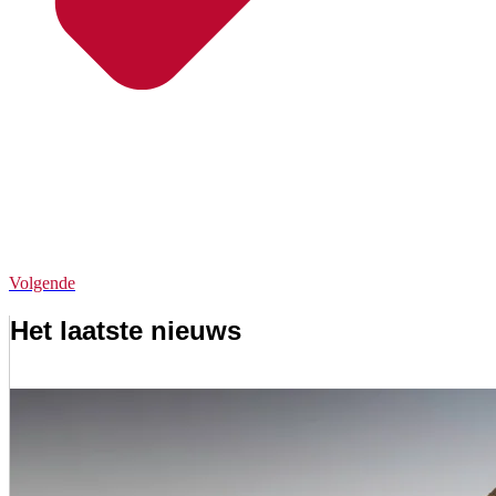
Volgende
Het laatste nieuws