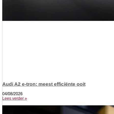
Audi A2 e-tron: meest efficiënte ooit
04/08/2026
Lees verder »