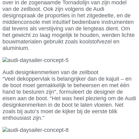
over in de zogenaamde Tornadolijn van zijn model
van de zeilboot. Ook zijn volgens de Audi
designspraak de proporties in het zitgedeelte, en de
middenconsole met intuïtief bedienbare instrumenten
dat tevens als verstijving van de lengteas dient. Om
het gewicht zo laag mogelijk te houden, werden lichte
bouwmaterialen gebruikt zoals koolstofvezel en
aluminium.
Audi designkenmerken van de zeilboot
“Veel dekoppervlak is belangrijker dan de kajuit – en
de boot moet gemakkelijk te beheersen en met één
hand te besturen zijn”, formuleert de designer de
eisen aan de boot. “Het was heel plezierig om de Audi
designkenmerken in de boot te laten vloeien. Net
zoals bij auto’s moet de kijker bij de eerste blik
enthousiast zijn.”