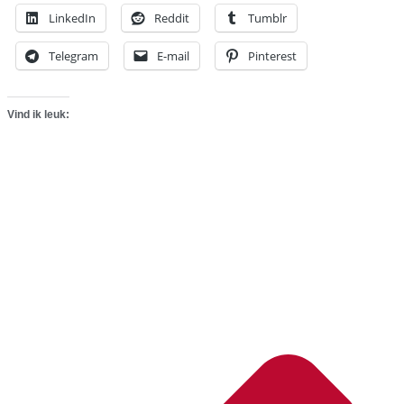
LinkedIn
Reddit
Tumblr
Telegram
E-mail
Pinterest
Vind ik leuk: