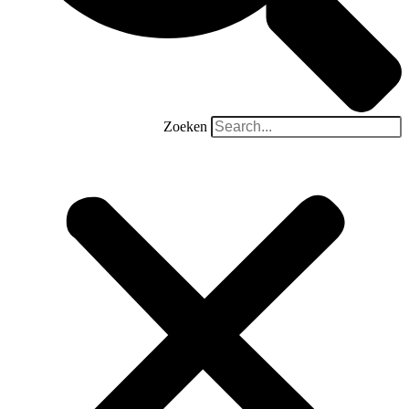
Zoeken