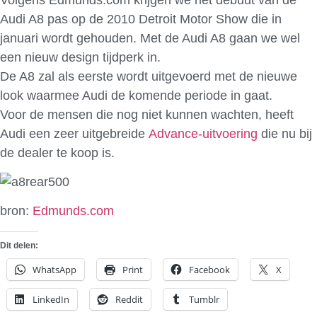
Audi A8 pas op de 2010 Detroit Motor Show die in
januari wordt gehouden. Met de Audi A8 gaan we wel
een nieuw design tijdperk in.
De A8 zal als eerste wordt uitgevoerd met de nieuwe
look waarmee Audi de komende periode in gaat.
Voor de mensen die nog niet kunnen wachten, heeft
Audi een zeer uitgebreide
Advance-uitvoering
die nu bij
de dealer te koop is.
bron:
Edmunds.com
Dit delen:
WhatsApp
Print
Facebook
X
LinkedIn
Reddit
Tumblr