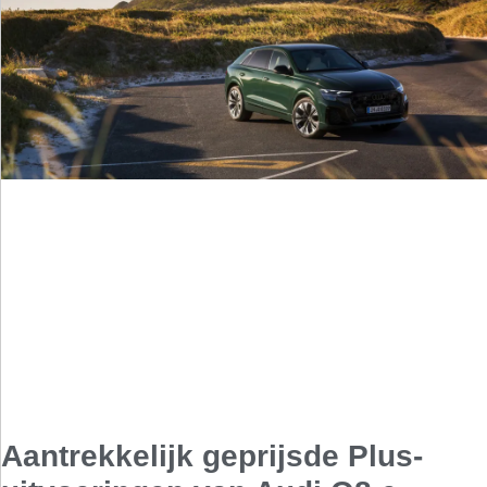
Aantrekkelijk geprijsde Plus-