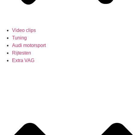
Video clips
Tuning
Audi motorsport
Rijtesten
Extra VAG