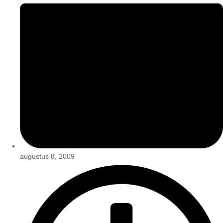
augustus 8, 2009