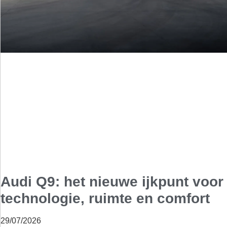
Audi Q9: het nieuwe ijkpunt voor
technologie, ruimte en comfort
29/07/2026