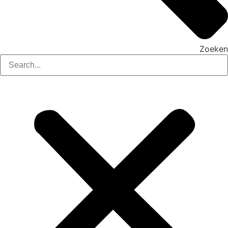
Zoeken