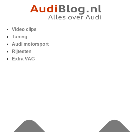
Video clips
Tuning
Audi motorsport
Rijtesten
Extra VAG