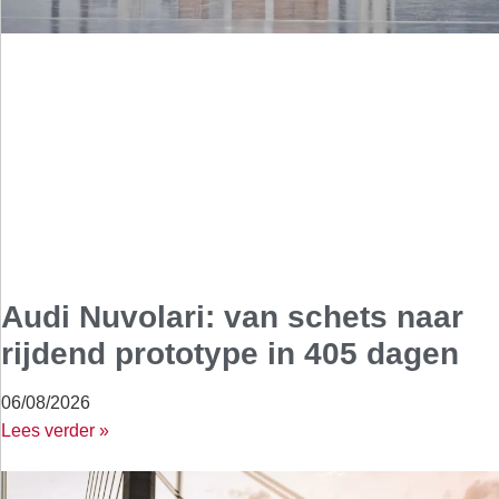
Audi Nuvolari: van schets naar
rijdend prototype in 405 dagen
06/08/2026
Lees verder »