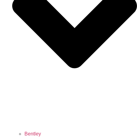
Bentley