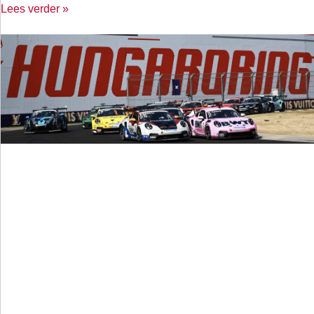
Lees verder »