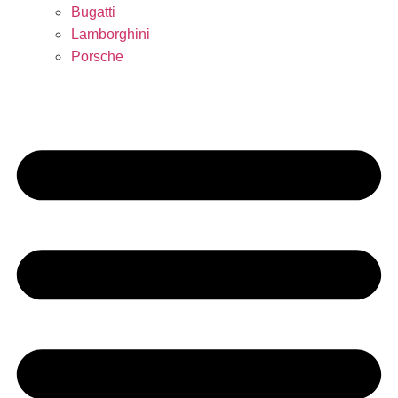
Bugatti
Lamborghini
Porsche