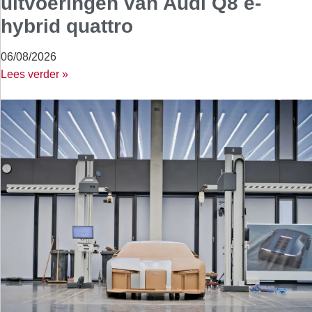
uitvoeringen van Audi Q8 e-
hybrid quattro
06/08/2026
Lees verder »