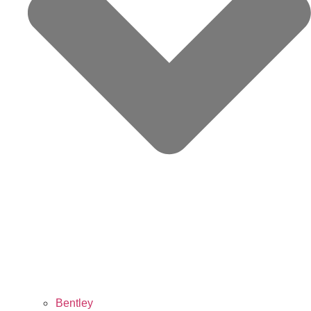
Bentley