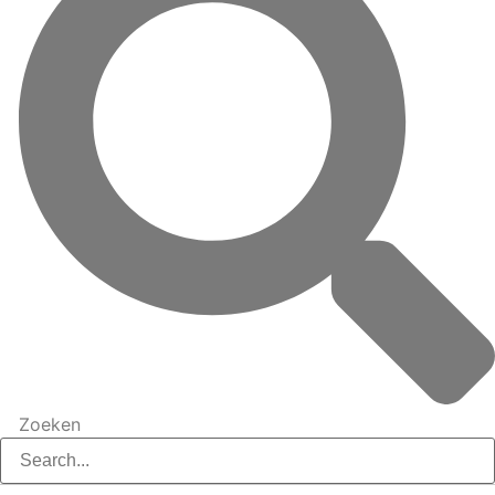
Zoeken