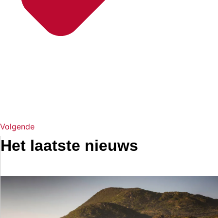
Volgende
Het laatste nieuws