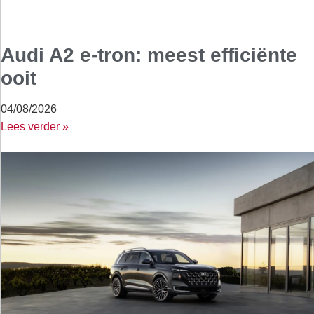
Audi A2 e-tron: meest efficiënte
ooit
04/08/2026
Lees verder »