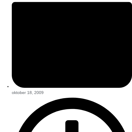
oktober 18, 2009