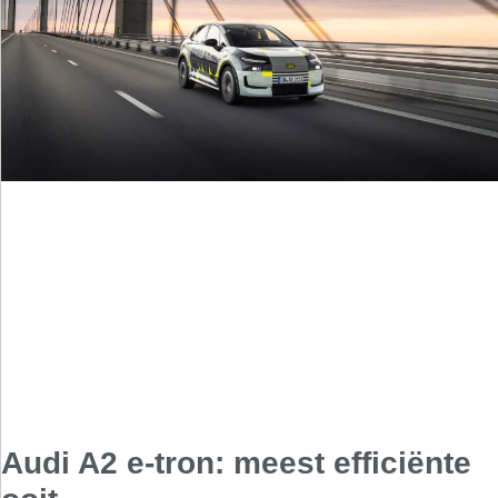
Audi A2 e-tron: meest efficiënte