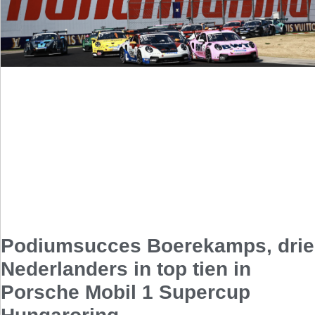
Podiumsucces Boerekamps, drie
Nederlanders in top tien in
Porsche Mobil 1 Supercup