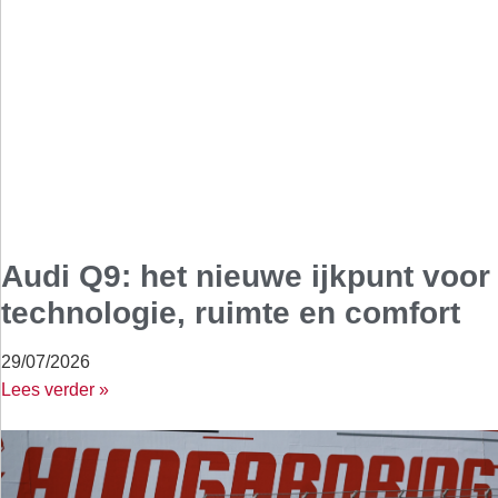
Audi Q9: het nieuwe ijkpunt voor
technologie, ruimte en comfort
29/07/2026
Lees verder »