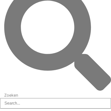
Zoeken