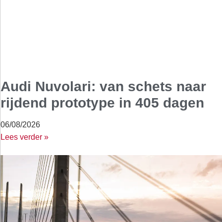
Audi Nuvolari: van schets naar
rijdend prototype in 405 dagen
06/08/2026
Lees verder »