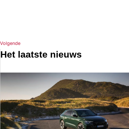
Volgende
Het laatste nieuws