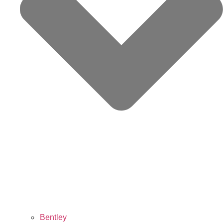
Bentley