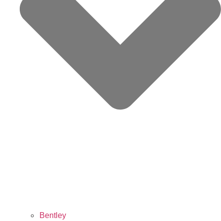
Bentley