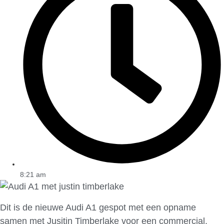
8:21 am
Dit is de nieuwe Audi A1 gespot met een opname
samen met Jusitin Timberlake voor een commercial.