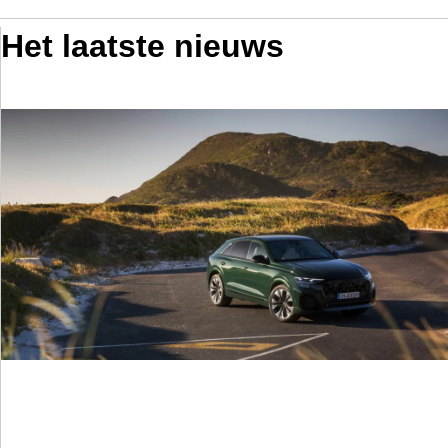
Het laatste nieuws