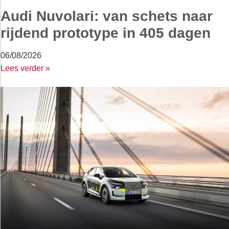
Audi Nuvolari: van schets naar
rijdend prototype in 405 dagen
06/08/2026
Lees verder »