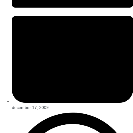
december 17, 2009