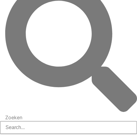
Zoeken