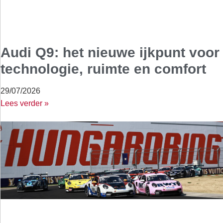
Audi Q9: het nieuwe ijkpunt voor
technologie, ruimte en comfort
29/07/2026
Lees verder »