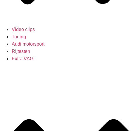
Video clips
Tuning
Audi motorsport
Rijtesten
Extra VAG