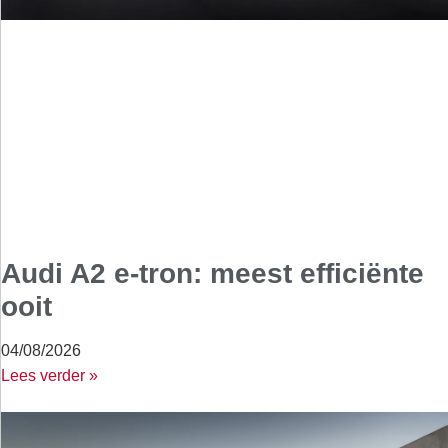
Audi A2 e-tron: meest efficiënte
ooit
04/08/2026
Lees verder »