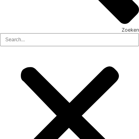
Zoeken