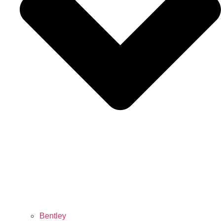
Bentley