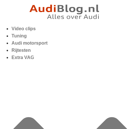
Video clips
Tuning
Audi motorsport
Rijtesten
Extra VAG