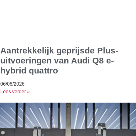
Aantrekkelijk geprijsde Plus-
uitvoeringen van Audi Q8 e-
hybrid quattro
06/08/2026
Lees verder »