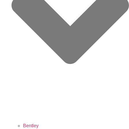
Bentley