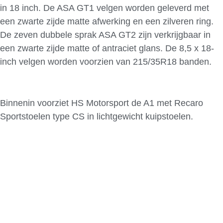
in 18 inch. De ASA GT1 velgen worden geleverd met
een zwarte zijde matte afwerking en een zilveren ring.
De zeven dubbele sprak ASA GT2 zijn verkrijgbaar in
een zwarte zijde matte of antraciet glans. De 8,5 x 18-
inch velgen worden voorzien van 215/35R18 banden.
Binnenin voorziet HS Motorsport de A1 met Recaro
Sportstoelen type CS in lichtgewicht kuipstoelen.