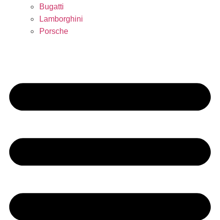
Bugatti
Lamborghini
Porsche