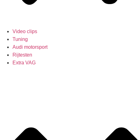
Video clips
Tuning
Audi motorsport
Rijtesten
Extra VAG