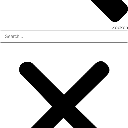
Zoeken