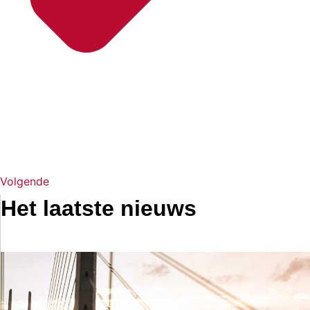
Volgende
Het laatste nieuws