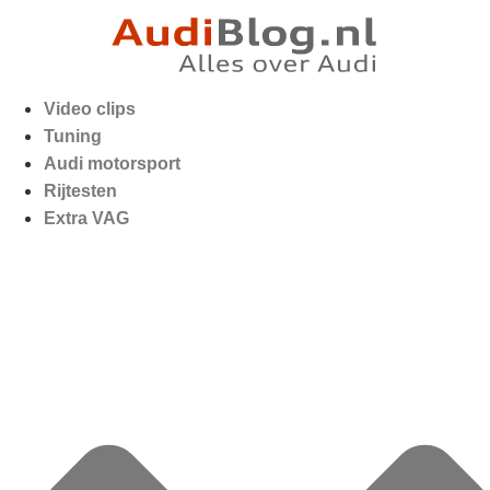
Video clips
Tuning
Audi motorsport
Rijtesten
Extra VAG