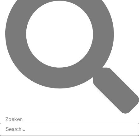
Zoeken