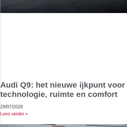
Audi Q9: het nieuwe ijkpunt voor
technologie, ruimte en comfort
29/07/2026
Lees verder »