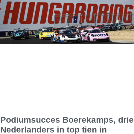
Podiumsucces Boerekamps, drie
Nederlanders in top tien in