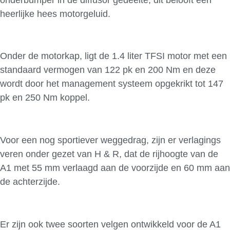
heerlijke hees motorgeluid.
Onder de motorkap, ligt de 1.4 liter TFSI motor met een
standaard vermogen van 122 pk en 200 Nm en deze
wordt door het management systeem opgekrikt tot 147
pk en 250 Nm koppel.
Voor een nog sportiever weggedrag, zijn er verlagings
veren onder gezet van H & R, dat de rijhoogte van de
A1 met 55 mm verlaagd aan de voorzijde en 60 mm aan
de achterzijde.
Er zijn ook twee soorten velgen ontwikkeld voor de A1