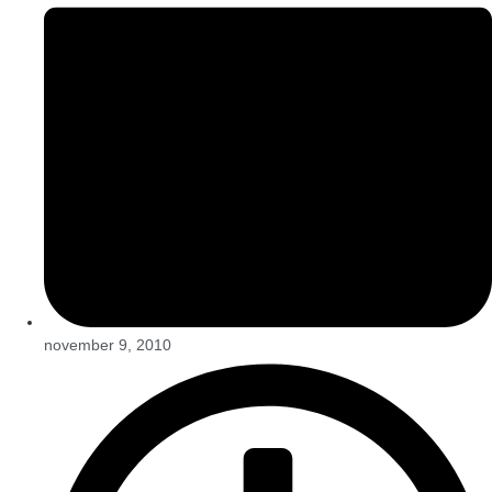
november 9, 2010