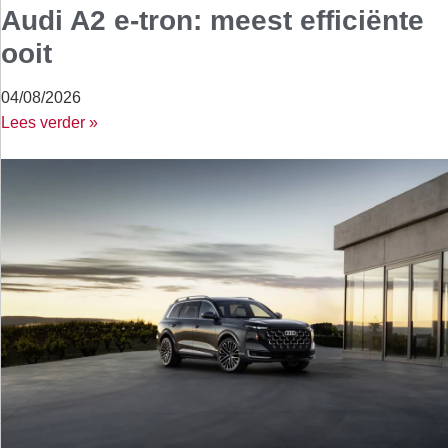
Audi A2 e-tron: meest efficiënte
ooit
04/08/2026
Lees verder »