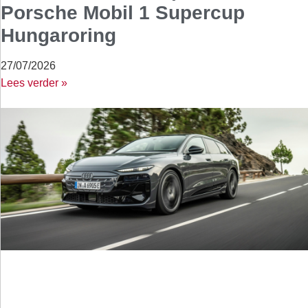
Porsche Mobil 1 Supercup
Hungaroring
27/07/2026
Lees verder »