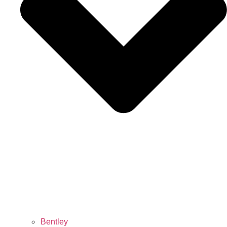
Bentley