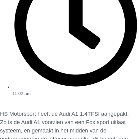
11:02 am
HS Motorsport heeft de Audi A1 1.4TFSI aangepakt.
Zo is de Audi A1 voorzien van een Fox sport uitlaat
systeem, en gemaakt in het midden van de
onderbumper in de diffusor gedeelte, dit belooft een