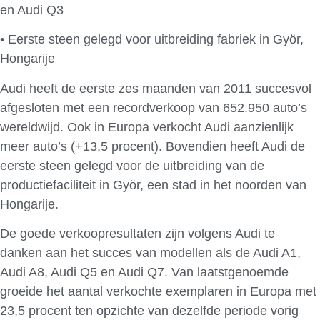
en Audi Q3
• Eerste steen gelegd voor uitbreiding fabriek in Györ,
Hongarije
Audi heeft de eerste zes maanden van 2011 succesvol
afgesloten met een recordverkoop van 652.950 auto’s
wereldwijd. Ook in Europa verkocht Audi aanzienlijk
meer auto’s (+13,5 procent). Bovendien heeft Audi de
eerste steen gelegd voor de uitbreiding van de
productiefaciliteit in Györ, een stad in het noorden van
Hongarije.
De goede verkoopresultaten zijn volgens Audi te
danken aan het succes van modellen als de Audi A1,
Audi A8, Audi Q5 en Audi Q7. Van laatstgenoemde
groeide het aantal verkochte exemplaren in Europa met
23,5 procent ten opzichte van dezelfde periode vorig