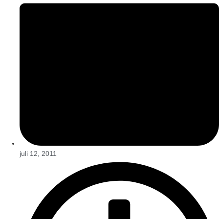
juli 12, 2011