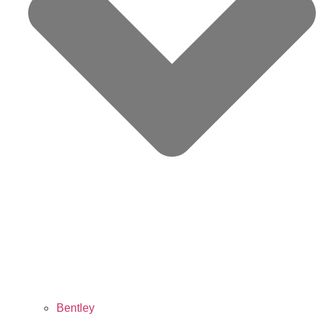
Bentley