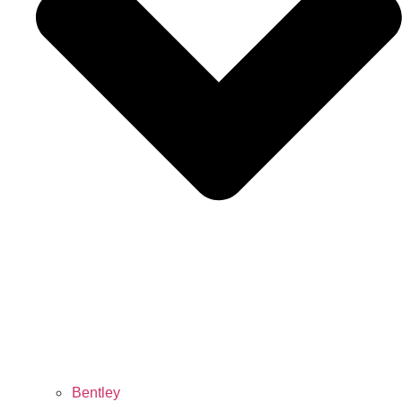
Bentley