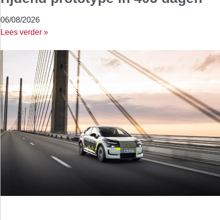
06/08/2026
Lees verder »