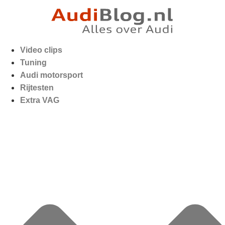
Video clips
Tuning
Audi motorsport
Rijtesten
Extra VAG