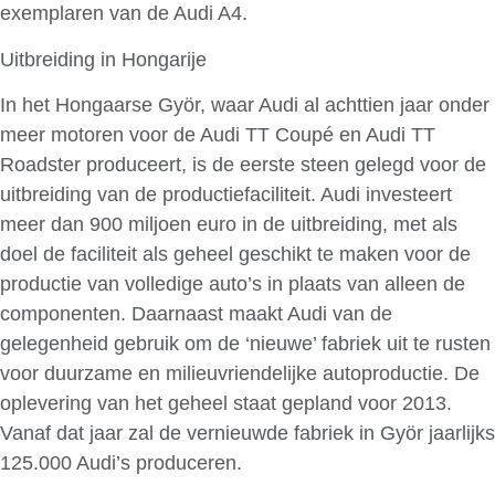
exemplaren van de Audi A4.
Uitbreiding in Hongarije
In het Hongaarse Györ, waar Audi al achttien jaar onder
meer motoren voor de Audi TT Coupé en Audi TT
Roadster produceert, is de eerste steen gelegd voor de
uitbreiding van de productiefaciliteit. Audi investeert
meer dan 900 miljoen euro in de uitbreiding, met als
doel de faciliteit als geheel geschikt te maken voor de
productie van volledige auto’s in plaats van alleen de
componenten. Daarnaast maakt Audi van de
gelegenheid gebruik om de ‘nieuwe’ fabriek uit te rusten
voor duurzame en milieuvriendelijke autoproductie. De
oplevering van het geheel staat gepland voor 2013.
Vanaf dat jaar zal de vernieuwde fabriek in Györ jaarlijks
125.000 Audi’s produceren.