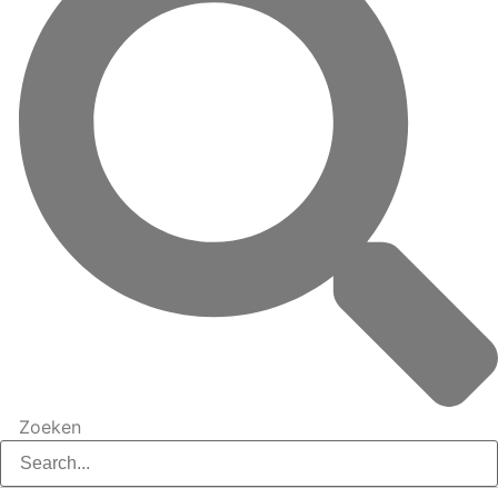
Zoeken