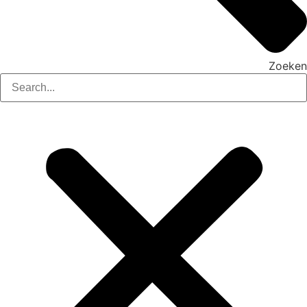
Zoeken