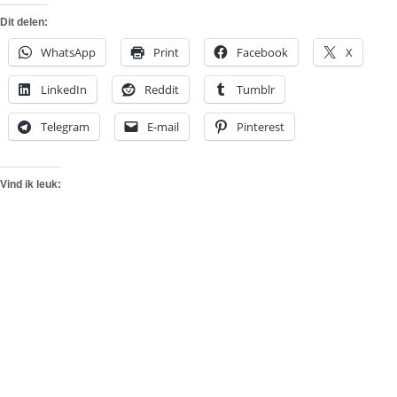
Dit delen:
WhatsApp
Print
Facebook
X
LinkedIn
Reddit
Tumblr
Telegram
E-mail
Pinterest
Vind ik leuk: