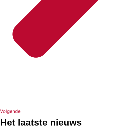
Volgende
Het laatste nieuws