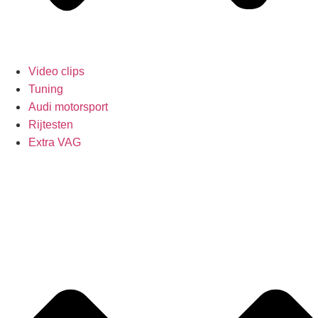
Video clips
Tuning
Audi motorsport
Rijtesten
Extra VAG