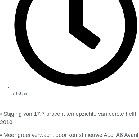
7:00 am
• Stijging van 17,7 procent ten opzichte van eerste helft
2010
• Meer groei verwacht door komst nieuwe Audi A6 Avant