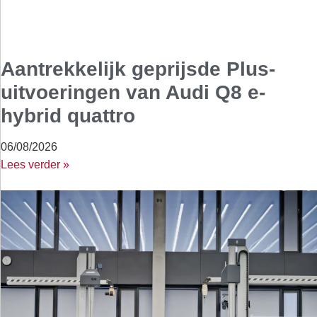
Aantrekkelijk geprijsde Plus-
uitvoeringen van Audi Q8 e-
hybrid quattro
06/08/2026
Lees verder »