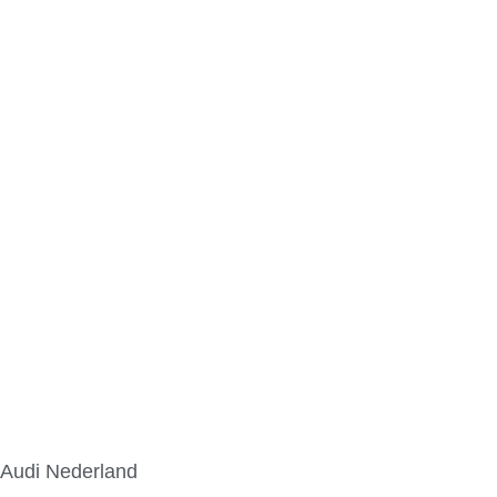
Audi Nederland