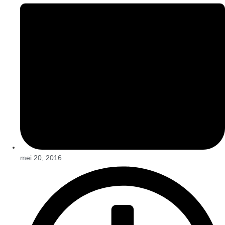
mei 20, 2016