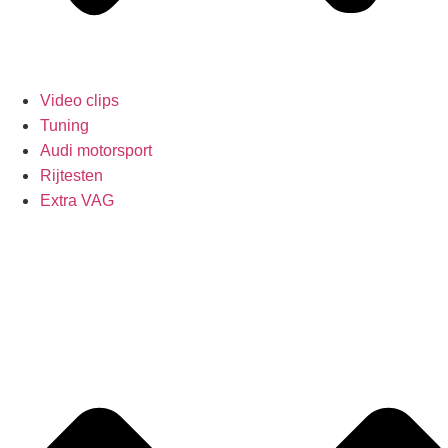
Video clips
Tuning
Audi motorsport
Rijtesten
Extra VAG