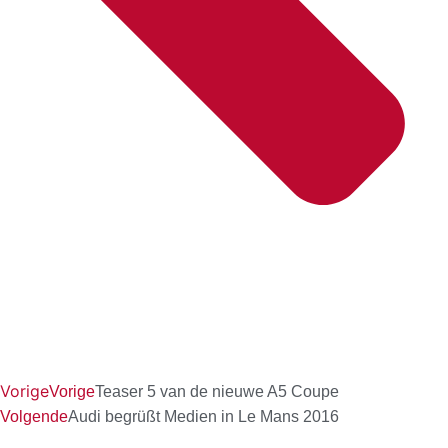
Vorige
Vorige
Teaser 5 van de nieuwe A5 Coupe
Volgende
Audi begrüßt Medien in Le Mans 2016