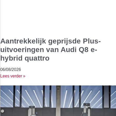
Aantrekkelijk geprijsde Plus-
uitvoeringen van Audi Q8 e-
hybrid quattro
06/08/2026
Lees verder »