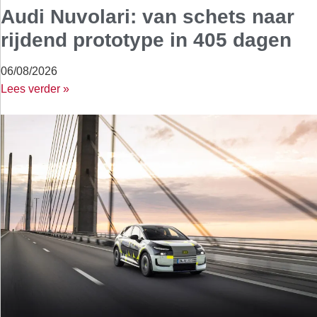
Audi Nuvolari: van schets naar
rijdend prototype in 405 dagen
06/08/2026
Lees verder »