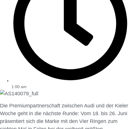
1:00 am
Die Premiumpartnerschaft zwischen Audi und der Kieler
Woche geht in die nächste Runde: Vom 18. bis 26. Juni
präsentiert sich die Marke mit den Vier Ringen zum
siebten Mal in Folge bei der weltweit größten