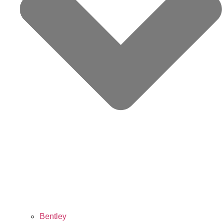
Bentley