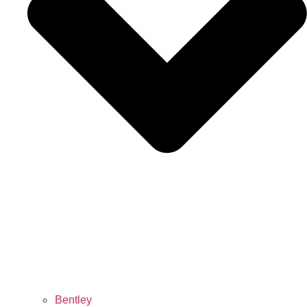
Bentley