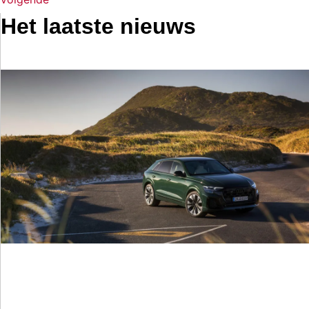
Het laatste nieuws