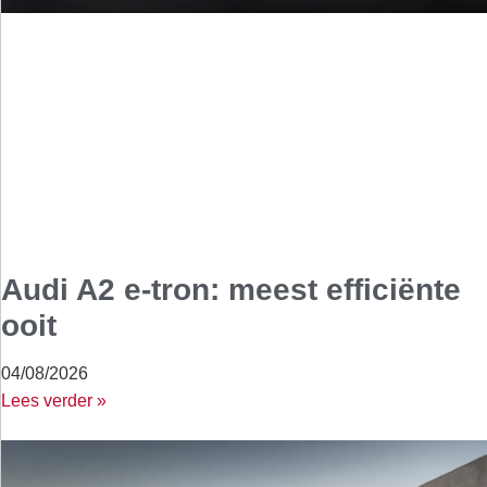
Audi A2 e-tron: meest efficiënte
ooit
04/08/2026
Lees verder »