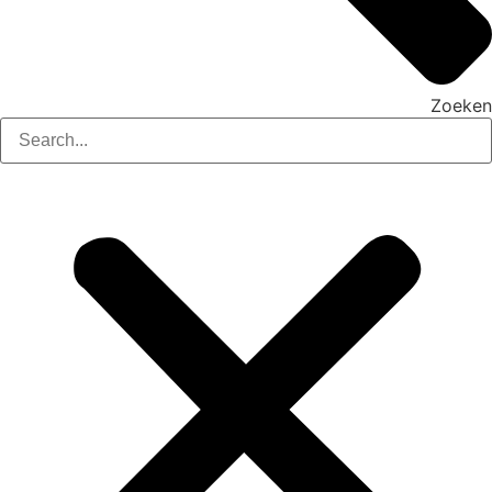
Zoeken