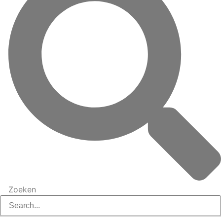
Zoeken