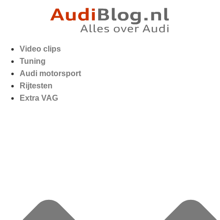
Video clips
Tuning
Audi motorsport
Rijtesten
Extra VAG