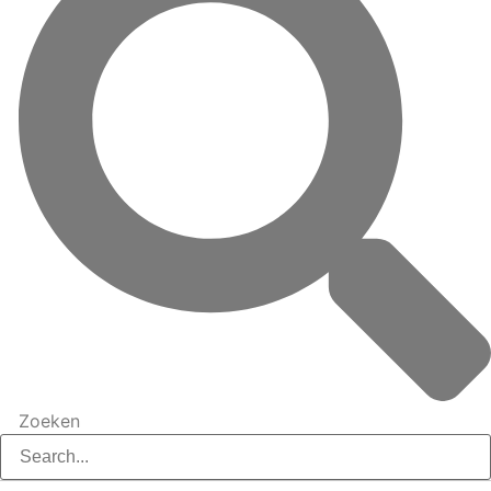
Zoeken