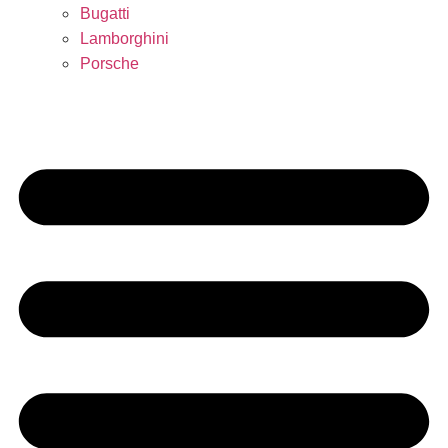
Bugatti
Lamborghini
Porsche