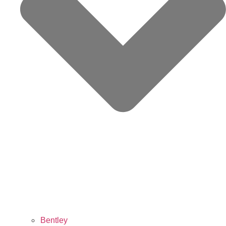
Bentley