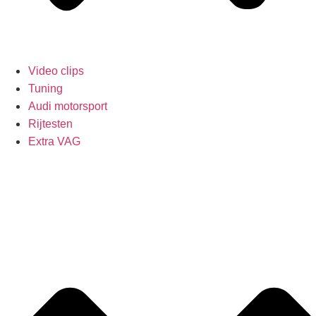
Video clips
Tuning
Audi motorsport
Rijtesten
Extra VAG