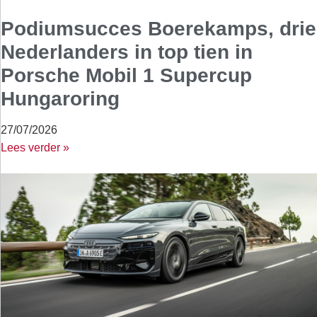
Podiumsucces Boerekamps, drie
Nederlanders in top tien in
Porsche Mobil 1 Supercup
Hungaroring
27/07/2026
Lees verder »