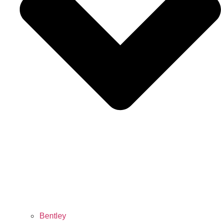
Bentley