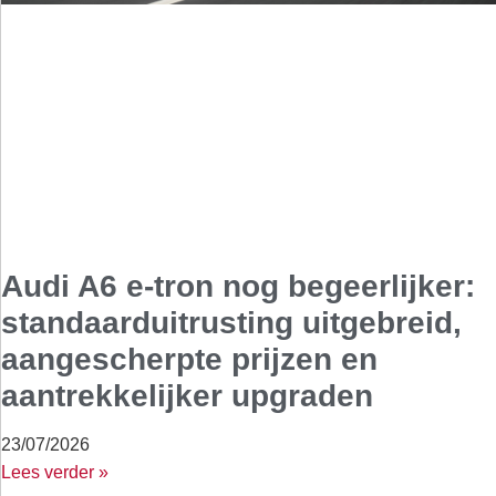
Audi A6 e-tron nog begeerlijker:
standaarduitrusting uitgebreid,
aangescherpte prijzen en
aantrekkelijker upgraden
23/07/2026
Lees verder »