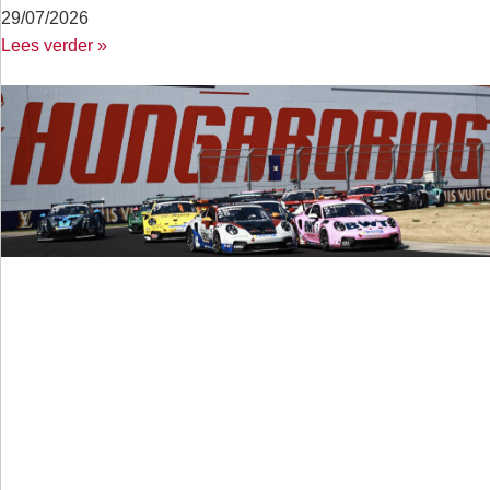
29/07/2026
Lees verder »