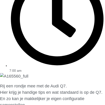
7:00 am
Rij een rondje mee met de Audi Q7.
Hier krijg je handige tips en wat standaard is op de Q7.
En zo kan je makkelijker je eigen configuratie
samenstellen.