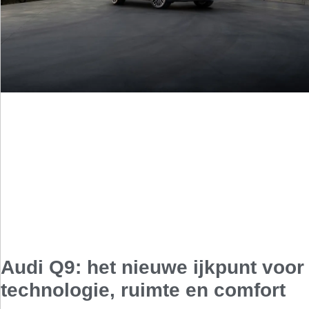
Audi Q9: het nieuwe ijkpunt voor
technologie, ruimte en comfort