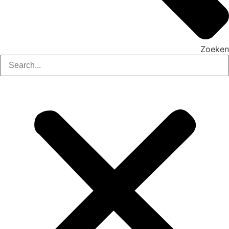
Zoeken