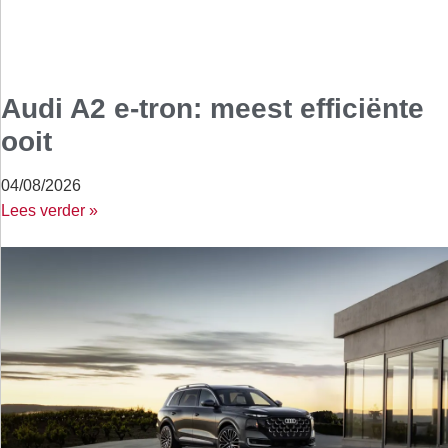
Audi A2 e-tron: meest efficiënte
ooit
04/08/2026
Lees verder »