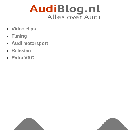
Video clips
Tuning
Audi motorsport
Rijtesten
Extra VAG