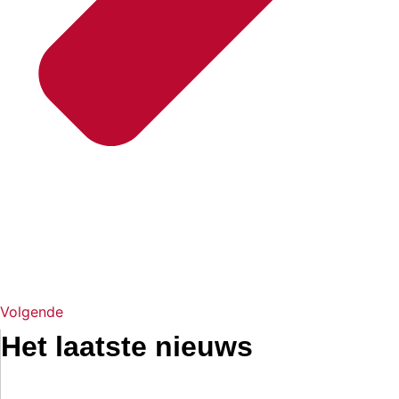
Volgende
Het laatste nieuws