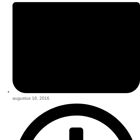
augustus 18, 2016