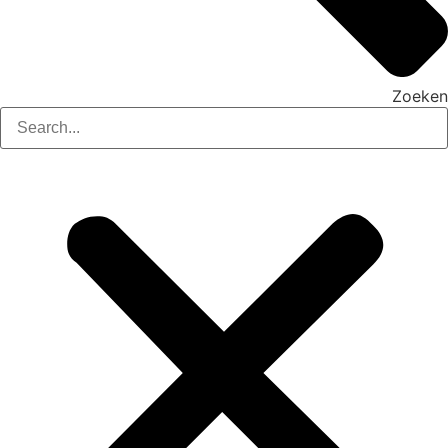
Zoeken