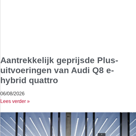
Aantrekkelijk geprijsde Plus-
uitvoeringen van Audi Q8 e-
hybrid quattro
06/08/2026
Lees verder »