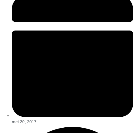
mei 20, 2017