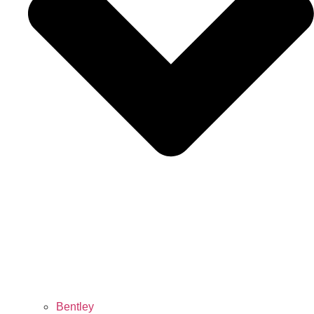
Bentley