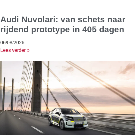
Audi Nuvolari: van schets naar
rijdend prototype in 405 dagen
06/08/2026
Lees verder »