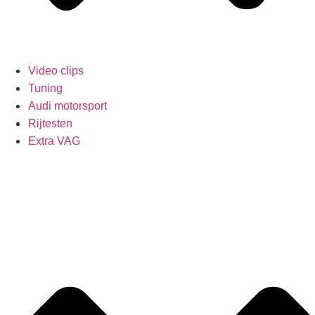
Video clips
Tuning
Audi motorsport
Rijtesten
Extra VAG