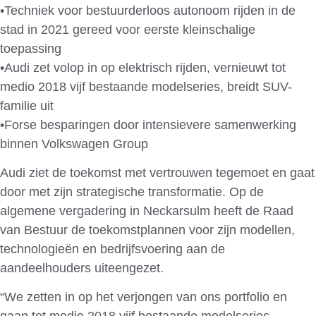
•Techniek voor bestuurderloos autonoom rijden in de
stad in 2021 gereed voor eerste kleinschalige
toepassing
•Audi zet volop in op elektrisch rijden, vernieuwt tot
medio 2018 vijf bestaande modelseries, breidt SUV-
familie uit
•Forse besparingen door intensievere samenwerking
binnen Volkswagen Group
Audi ziet de toekomst met vertrouwen tegemoet en gaat
door met zijn strategische transformatie. Op de
algemene vergadering in Neckarsulm heeft de Raad
van Bestuur de toekomstplannen voor zijn modellen,
technologieën en bedrijfsvoering aan de
aandeelhouders uiteengezet.
“We zetten in op het verjongen van ons portfolio en