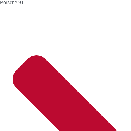
Porsche 911