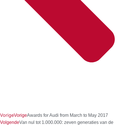
Vorige
Vorige
Awards for Audi from March to May 2017
Volgende
Van nul tot 1.000.000: zeven generaties van de