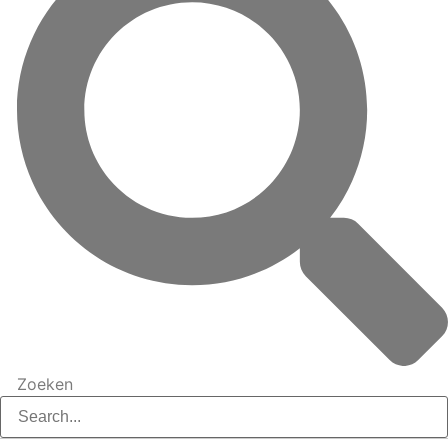
Zoeken