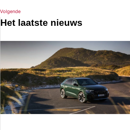
Volgende
Het laatste nieuws