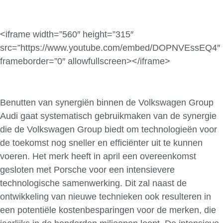
<iframe width=”560″ height=”315″
src=”https://www.youtube.com/embed/DOPNVEssEQ4″
frameborder=”0″ allowfullscreen></iframe>
Benutten van synergiën binnen de Volkswagen Group
Audi gaat systematisch gebruikmaken van de synergie
die de Volkswagen Group biedt om technologieën voor
de toekomst nog sneller en efficiënter uit te kunnen
voeren. Het merk heeft in april een overeenkomst
gesloten met Porsche voor een intensievere
technologische samenwerking. Dit zal naast de
ontwikkeling van nieuwe technieken ook resulteren in
een potentiële kostenbesparingen voor de merken, die