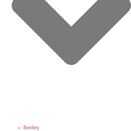
Bentley