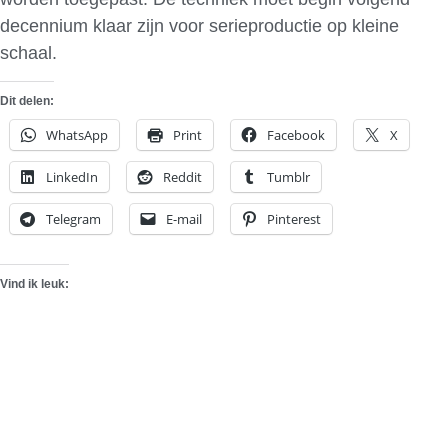
decennium klaar zijn voor serieproductie op kleine
schaal.
Dit delen:
WhatsApp
Print
Facebook
X
LinkedIn
Reddit
Tumblr
Telegram
E-mail
Pinterest
Vind ik leuk: