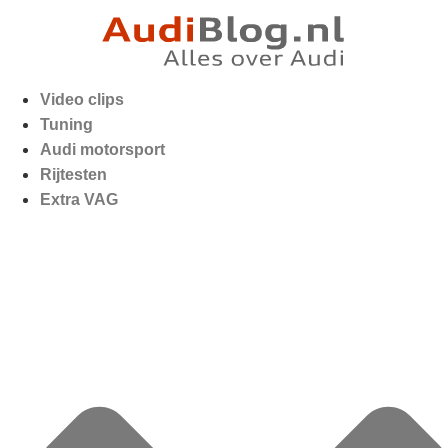
Video clips
Tuning
Audi motorsport
Rijtesten
Extra VAG