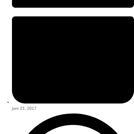
juni 23, 2017