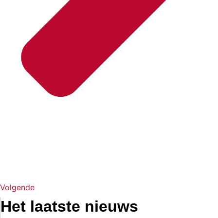
Volgende
Het laatste nieuws