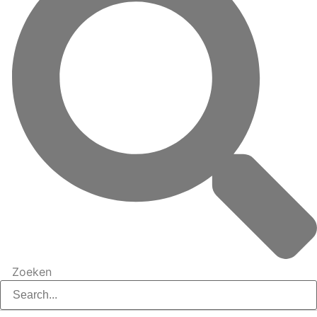
Zoeken