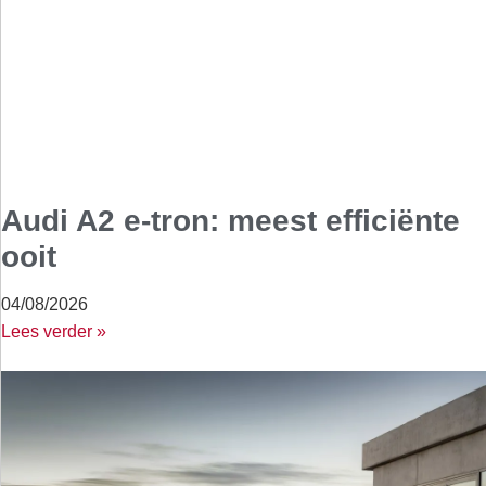
Audi A2 e-tron: meest efficiënte
ooit
04/08/2026
Lees verder »