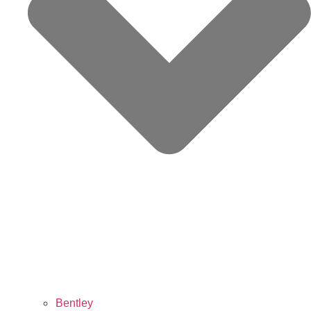
Bentley