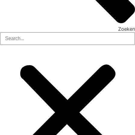
Zoeken