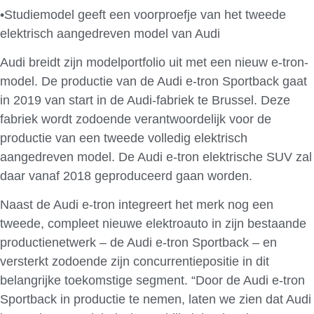
•Studiemodel geeft een voorproefje van het tweede
elektrisch aangedreven model van Audi
Audi breidt zijn modelportfolio uit met een nieuw e-tron-
model. De productie van de Audi e-tron Sportback gaat
in 2019 van start in de Audi-fabriek te Brussel. Deze
fabriek wordt zodoende verantwoordelijk voor de
productie van een tweede volledig elektrisch
aangedreven model. De Audi e-tron elektrische SUV zal
daar vanaf 2018 geproduceerd gaan worden.
Naast de Audi e-tron integreert het merk nog een
tweede, compleet nieuwe elektroauto in zijn bestaande
productienetwerk – de Audi e-tron Sportback – en
versterkt zodoende zijn concurrentiepositie in dit
belangrijke toekomstige segment. “Door de Audi e-tron
Sportback in productie te nemen, laten we zien dat Audi