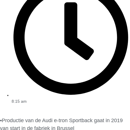
8:15 am
•Productie van de Audi e-tron Sportback gaat in 2019
van start in de fabriek in Brussel