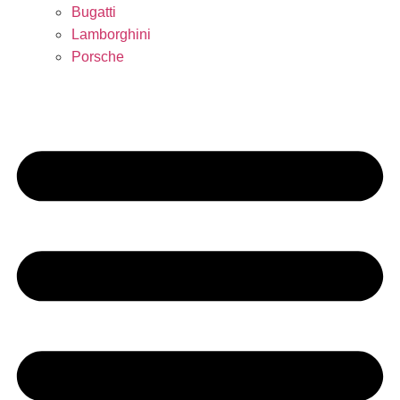
Bugatti
Lamborghini
Porsche