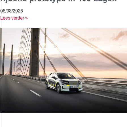
06/08/2026
Lees verder »