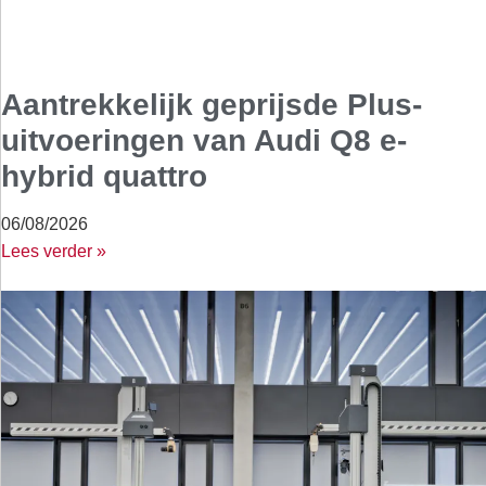
Aantrekkelijk geprijsde Plus-
uitvoeringen van Audi Q8 e-
hybrid quattro
06/08/2026
Lees verder »