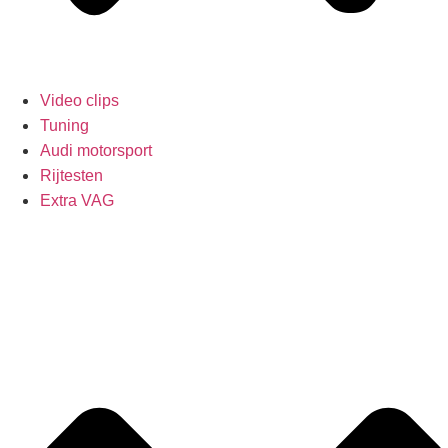
Video clips
Tuning
Audi motorsport
Rijtesten
Extra VAG