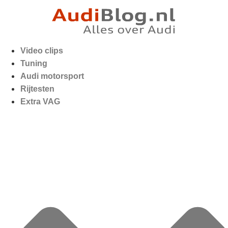
Video clips
Tuning
Audi motorsport
Rijtesten
Extra VAG