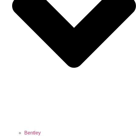
Bentley