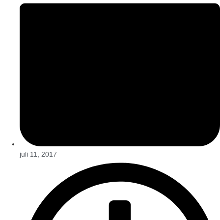
juli 11, 2017