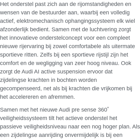
Het onderstel past zich aan de rijomstandigheden en
wensen van de bestuurder aan, waarbij een volledig
actief, elektromechanisch ophangingssysteem elk wiel
afzonderlijk bedient. Samen met de luchtvering zorgt
het innovatieve onderstelconcept voor een compleet
nieuwe rijervaring bij zowel comfortabele als uitermate
sportieve ritten. Zelfs bij een sportieve rijstijl zijn het
comfort en de wegligging van zeer hoog niveau. Ook
zorgt de Audi AI active suspension ervoor dat
zijdelingse krachten in bochten worden
gecompenseerd, net als bij krachten die vrijkomen bij
het accelereren en afremmen.
Samen met het nieuwe Audi pre sense 360˚
veiligheidssysteem tilt het actieve onderstel het
passieve veiligheidsniveau naar een nog hoger plan. Als
een zijdelingse aanrijding onvermijdelijk is bij een