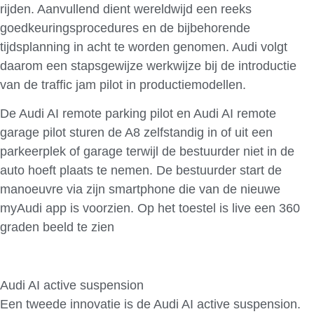
rijden. Aanvullend dient wereldwijd een reeks
goedkeuringsprocedures en de bijbehorende
tijdsplanning in acht te worden genomen. Audi volgt
daarom een stapsgewijze werkwijze bij de introductie
van de traffic jam pilot in productiemodellen.
De Audi AI remote parking pilot en Audi AI remote
garage pilot sturen de A8 zelfstandig in of uit een
parkeerplek of garage terwijl de bestuurder niet in de
auto hoeft plaats te nemen. De bestuurder start de
manoeuvre via zijn smartphone die van de nieuwe
myAudi app is voorzien. Op het toestel is live een 360
graden beeld te zien
Audi AI active suspension
Een tweede innovatie is de Audi AI active suspension.