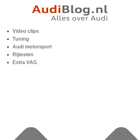
Video clips
Tuning
Audi motorsport
Rijtesten
Extra VAG