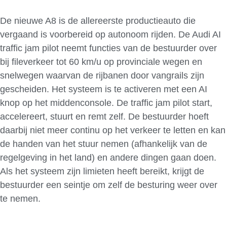
De nieuwe A8 is de allereerste productieauto die
vergaand is voorbereid op autonoom rijden. De Audi AI
traffic jam pilot neemt functies van de bestuurder over
bij fileverkeer tot 60 km/u op provinciale wegen en
snelwegen waarvan de rijbanen door vangrails zijn
gescheiden. Het systeem is te activeren met een AI
knop op het middenconsole. De traffic jam pilot start,
accelereert, stuurt en remt zelf. De bestuurder hoeft
daarbij niet meer continu op het verkeer te letten en kan
de handen van het stuur nemen (afhankelijk van de
regelgeving in het land) en andere dingen gaan doen.
Als het systeem zijn limieten heeft bereikt, krijgt de
bestuurder een seintje om zelf de besturing weer over
te nemen.