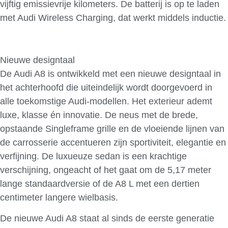
vijftig emissievrije kilometers. De batterij is op te laden
met Audi Wireless Charging, dat werkt middels inductie.
Nieuwe designtaal
De Audi A8 is ontwikkeld met een nieuwe designtaal in
het achterhoofd die uiteindelijk wordt doorgevoerd in
alle toekomstige Audi-modellen. Het exterieur ademt
luxe, klasse én innovatie. De neus met de brede,
opstaande Singleframe grille en de vloeiende lijnen van
de carrosserie accentueren zijn sportiviteit, elegantie en
verfijning. De luxueuze sedan is een krachtige
verschijning, ongeacht of het gaat om de 5,17 meter
lange standaardversie of de A8 L met een dertien
centimeter langere wielbasis.
De nieuwe Audi A8 staat al sinds de eerste generatie