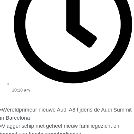
10:10 am
•Wereldprimeur nieuwe Audi A8 tijdens de Audi Summit
in Barcelona
•Vlaggenschip met geheel nieuw familiegezicht en
innovatieve touchscreenbediening