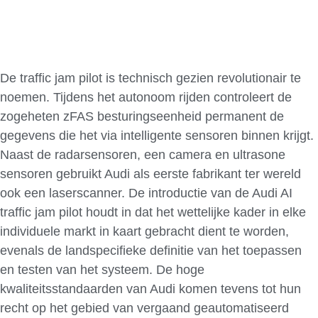
De traffic jam pilot is technisch gezien revolutionair te
noemen. Tijdens het autonoom rijden controleert de
zogeheten zFAS besturingseenheid permanent de
gegevens die het via intelligente sensoren binnen krijgt.
Naast de radarsensoren, een camera en ultrasone
sensoren gebruikt Audi als eerste fabrikant ter wereld
ook een laserscanner. De introductie van de Audi AI
traffic jam pilot houdt in dat het wettelijke kader in elke
individuele markt in kaart gebracht dient te worden,
evenals de landspecifieke definitie van het toepassen
en testen van het systeem. De hoge
kwaliteitsstandaarden van Audi komen tevens tot hun
recht op het gebied van vergaand geautomatiseerd