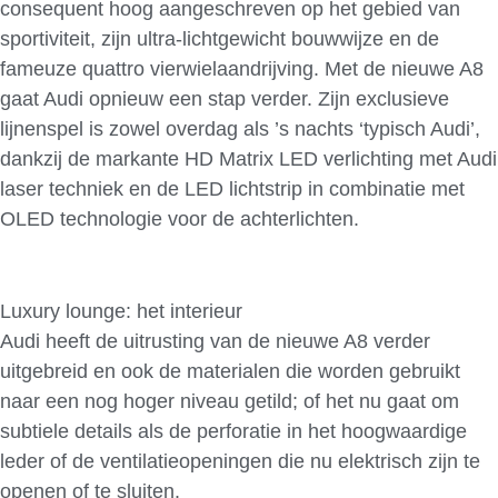
consequent hoog aangeschreven op het gebied van
sportiviteit, zijn ultra-lichtgewicht bouwwijze en de
fameuze quattro vierwielaandrijving. Met de nieuwe A8
gaat Audi opnieuw een stap verder. Zijn exclusieve
lijnenspel is zowel overdag als ’s nachts ‘typisch Audi’,
dankzij de markante HD Matrix LED verlichting met Audi
laser techniek en de LED lichtstrip in combinatie met
OLED technologie voor de achterlichten.
Luxury lounge: het interieur
Audi heeft de uitrusting van de nieuwe A8 verder
uitgebreid en ook de materialen die worden gebruikt
naar een nog hoger niveau getild; of het nu gaat om
subtiele details als de perforatie in het hoogwaardige
leder of de ventilatieopeningen die nu elektrisch zijn te
openen of te sluiten.