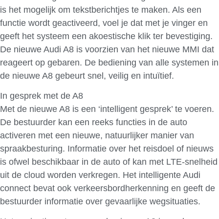
is het mogelijk om tekstberichtjes te maken. Als een
functie wordt geactiveerd, voel je dat met je vinger en
geeft het systeem een akoestische klik ter bevestiging.
De nieuwe Audi A8 is voorzien van het nieuwe MMI dat
reageert op gebaren. De bediening van alle systemen in
de nieuwe A8 gebeurt snel, veilig en intuïtief.
In gesprek met de A8
Met de nieuwe A8 is een ‘intelligent gesprek’ te voeren.
De bestuurder kan een reeks functies in de auto
activeren met een nieuwe, natuurlijker manier van
spraakbesturing. Informatie over het reisdoel of nieuws
is ofwel beschikbaar in de auto of kan met LTE-snelheid
uit de cloud worden verkregen. Het intelligente Audi
connect bevat ook verkeersbordherkenning en geeft de
bestuurder informatie over gevaarlijke wegsituaties.