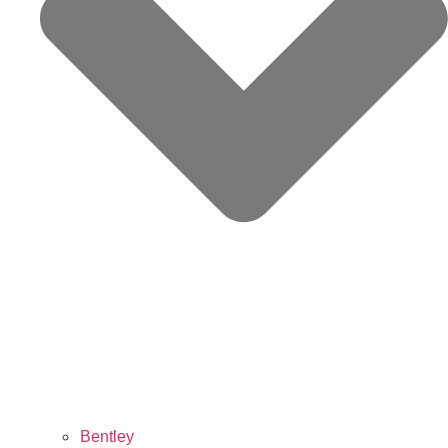
Bentley