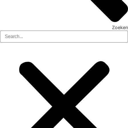
Zoeken