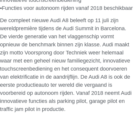
•Functies voor autonoom rijden vanaf 2018 beschikbaar
De compleet nieuwe Audi A8 beleeft op 11 juli zijn
wereldpremière tijdens de Audi Summit in Barcelona.
De vierde generatie van het vlaggenschip vormt
opnieuw de benchmark binnen zijn klasse. Audi maakt
zijn motto Voorsprong door Techniek weer helemaal
waar met een geheel nieuw familiegezicht, innovatieve
touchscreenbediening en het consequent doorvoeren
van elektrificatie in de aandrijflijn. De Audi A8 is ook de
eerste productieauto ter wereld die vergaand is
voorbereid op autonoom rijden. Vanaf 2018 neemt Audi
innovatieve functies als parking pilot, garage pilot en
traffic jam pilot in productie.