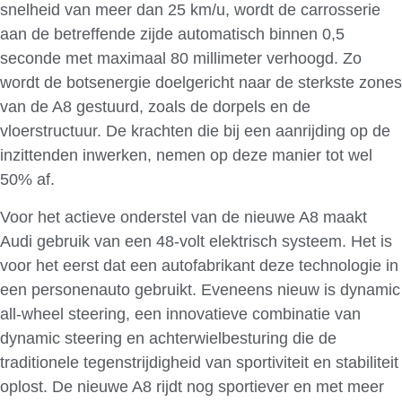
snelheid van meer dan 25 km/u, wordt de carrosserie
aan de betreffende zijde automatisch binnen 0,5
seconde met maximaal 80 millimeter verhoogd. Zo
wordt de botsenergie doelgericht naar de sterkste zones
van de A8 gestuurd, zoals de dorpels en de
vloerstructuur. De krachten die bij een aanrijding op de
inzittenden inwerken, nemen op deze manier tot wel
50% af.
Voor het actieve onderstel van de nieuwe A8 maakt
Audi gebruik van een 48-volt elektrisch systeem. Het is
voor het eerst dat een autofabrikant deze technologie in
een personenauto gebruikt. Eveneens nieuw is dynamic
all-wheel steering, een innovatieve combinatie van
dynamic steering en achterwielbesturing die de
traditionele tegenstrijdigheid van sportiviteit en stabiliteit
oplost. De nieuwe A8 rijdt nog sportiever en met meer