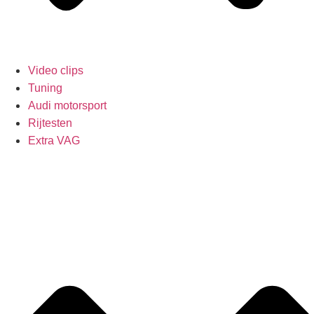
Video clips
Tuning
Audi motorsport
Rijtesten
Extra VAG