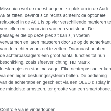
Misschien wel de meest begeerlijke plek om in de Audi
A8 te zitten, bevindt zich rechts achterin: de optionele
relaxstoel in de A8 L is op vier verschillende manieren te
verstellen en is voorzien van een voetsteun. De
passagier die op deze plek zit kan zijn voeten
verwarmen en laten masseren door ze op de achterkant
van de rechter voorstoel te zetten. Daarnaast hebben
de achterpassagiers een groot aantal functies tot hun
beschikking, zoals sfeerverlichting, HD Matrix
leeslampjes en stoelmassage. Elke achterpassagier kan
via een eigen besturingssysteem bellen. De bediening
van de achterstoelen geschiedt via een OLED display in
de middelste armsteun, ter grootte van een smartphone.
Controle via je vingertoppen