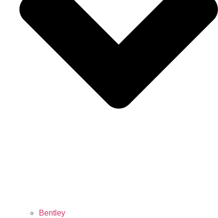
Bentley