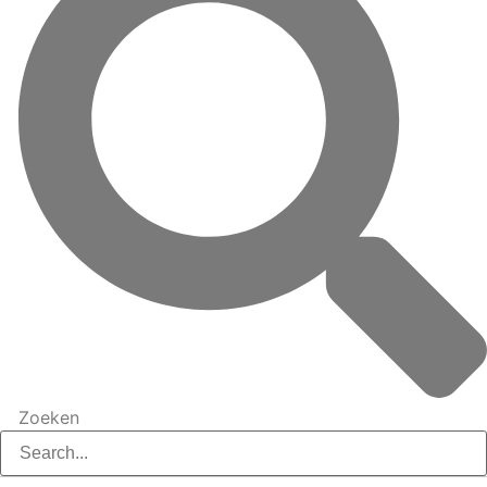
Zoeken