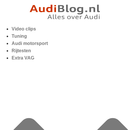
Video clips
Tuning
Audi motorsport
Rijtesten
Extra VAG