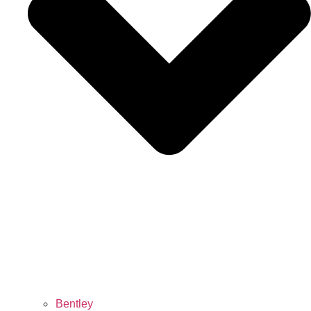
Bentley