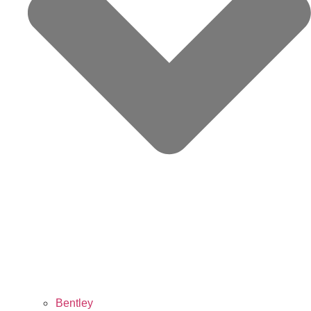
Bentley