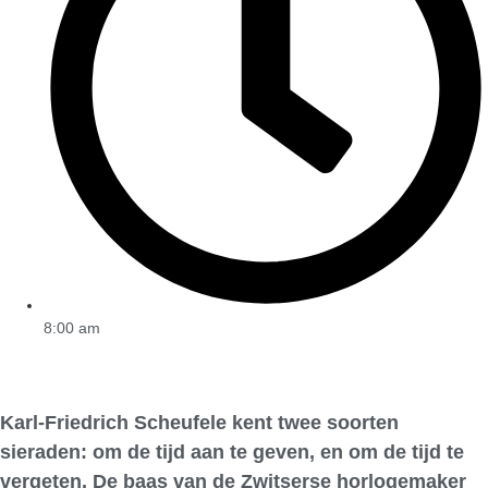
8:00 am
Karl-Friedrich Scheufele kent twee soorten
sieraden: om de tijd aan te geven, en om de tijd te
vergeten. De baas van de Zwitserse horlogemaker