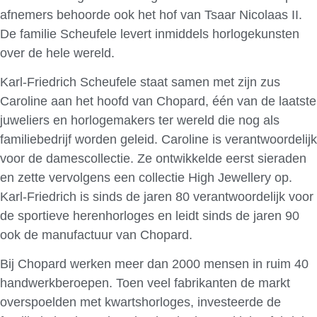
afnemers behoorde ook het hof van Tsaar Nicolaas II.
De familie Scheufele levert inmiddels horlogekunsten
over de hele wereld.
Karl-Friedrich Scheufele staat samen met zijn zus
Caroline aan het hoofd van Chopard, één van de laatste
juweliers en horlogemakers ter wereld die nog als
familiebedrijf worden geleid. Caroline is verantwoordelijk
voor de damescollectie. Ze ontwikkelde eerst sieraden
en zette vervolgens een collectie High Jewellery op.
Karl-Friedrich is sinds de jaren 80 verantwoordelijk voor
de sportieve herenhorloges en leidt sinds de jaren 90
ook de manufactuur van Chopard.
Bij Chopard werken meer dan 2000 mensen in ruim 40
handwerkberoepen. Toen veel fabrikanten de markt
overspoelden met kwartshorloges, investeerde de