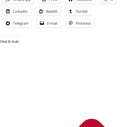
LinkedIn
Reddit
Tumblr
Telegram
E-mail
Pinterest
Vind ik leuk: