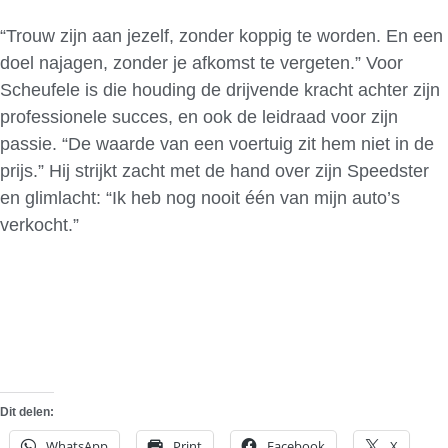
“Trouw zijn aan jezelf, zonder koppig te worden. En een
doel najagen, zonder je afkomst te vergeten.” Voor
Scheufele is die houding de drijvende kracht achter zijn
professionele succes, en ook de leidraad voor zijn
passie. “De waarde van een voertuig zit hem niet in de
prijs.” Hij strijkt zacht met de hand over zijn Speedster
en glimlacht: “Ik heb nog nooit één van mijn auto’s
verkocht.”
Dit delen:
WhatsApp
Print
Facebook
X