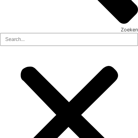
Zoeken