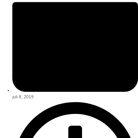
juli 8, 2019