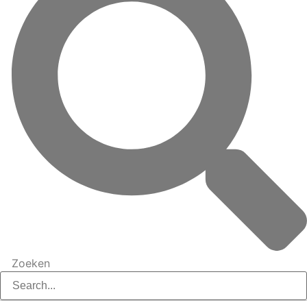
Zoeken