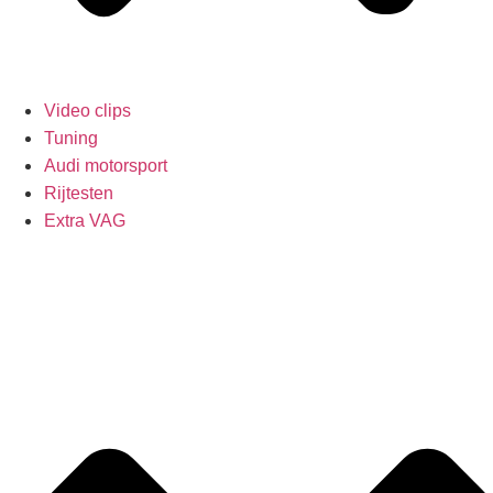
Video clips
Tuning
Audi motorsport
Rijtesten
Extra VAG