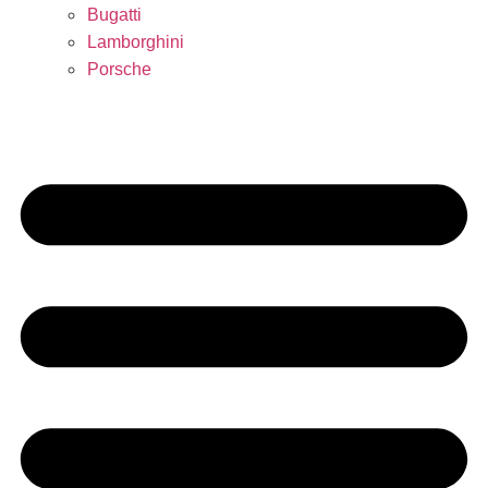
Bugatti
Lamborghini
Porsche