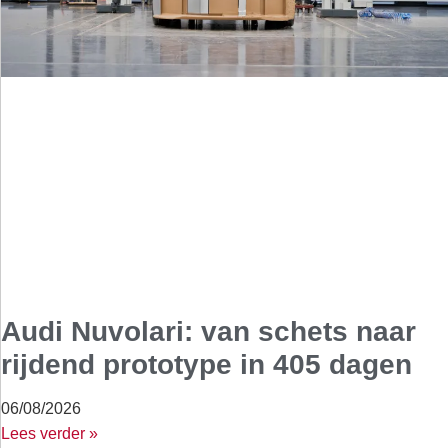
Audi Nuvolari: van schets naar
rijdend prototype in 405 dagen
06/08/2026
Lees verder »