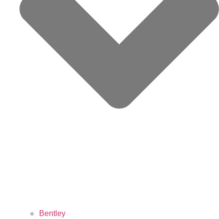
Bentley