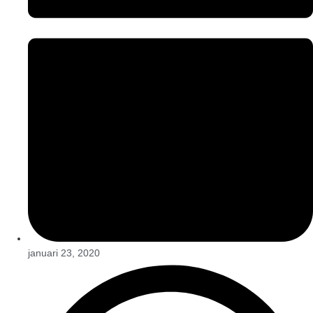
januari 23, 2020