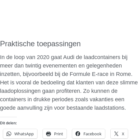
Praktische toepassingen
In de loop van 2020 gaat Audi de laadcontainers bij
meer dan twintig evenementen en gelegenheden
inzetten, bijvoorbeeld bij de Formule E-race in Rome.
Het is vooral de bedoeling dat klanten van deze slimme
laadoplossingen gaan profiteren. Zo kunnen de
containers in drukke periodes zoals vakanties een
goede aanvulling zijn voor bestaande laadstations.
Dit delen:
WhatsApp
Print
Facebook
X