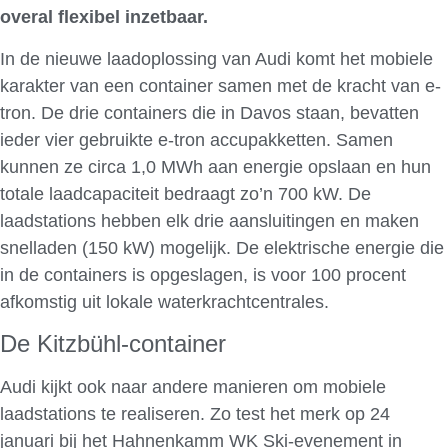
overal flexibel inzetbaar.
In de nieuwe laadoplossing van Audi komt het mobiele
karakter van een container samen met de kracht van e-
tron. De drie containers die in Davos staan, bevatten
ieder vier gebruikte e-tron accupakketten. Samen
kunnen ze circa 1,0 MWh aan energie opslaan en hun
totale laadcapaciteit bedraagt zo’n 700 kW. De
laadstations hebben elk drie aansluitingen en maken
snelladen (150 kW) mogelijk. De elektrische energie die
in de containers is opgeslagen, is voor 100 procent
afkomstig uit lokale waterkrachtcentrales.
De Kitzbühl-container
Audi kijkt ook naar andere manieren om mobiele
laadstations te realiseren. Zo test het merk op 24
januari bij het Hahnenkamm WK Ski-evenement in