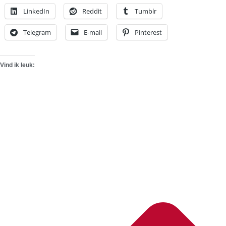
LinkedIn
Reddit
Tumblr
Telegram
E-mail
Pinterest
Vind ik leuk: