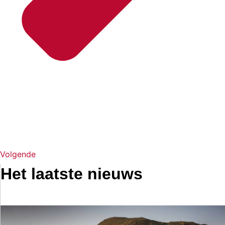
Volgende
Het laatste nieuws