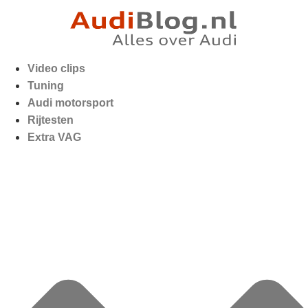
Video clips
Tuning
Audi motorsport
Rijtesten
Extra VAG