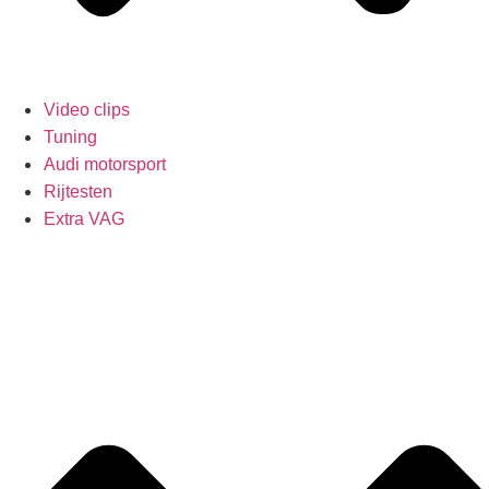
Video clips
Tuning
Audi motorsport
Rijtesten
Extra VAG