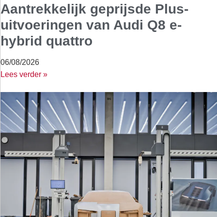
Aantrekkelijk geprijsde Plus-
uitvoeringen van Audi Q8 e-
hybrid quattro
06/08/2026
Lees verder »