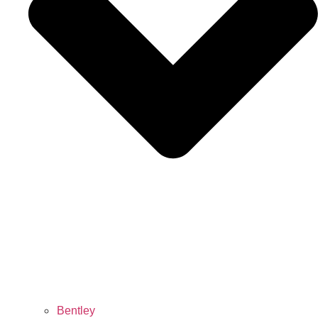
Bentley