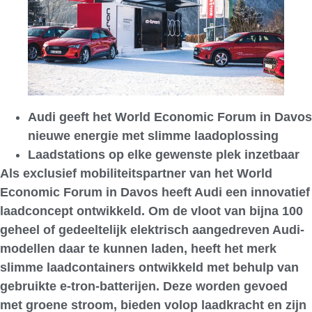
Audi geeft het World Economic Forum in Davos
nieuwe energie met slimme laadoplossing
Laadstations op elke gewenste plek inzetbaar
Als exclusief mobiliteitspartner van het World
Economic Forum in Davos heeft Audi een innovatief
laadconcept ontwikkeld. Om de vloot van bijna 100
geheel of gedeeltelijk elektrisch aangedreven Audi-
modellen daar te kunnen laden, heeft het merk
slimme laadcontainers ontwikkeld met behulp van
gebruikte e-tron-batterijen. Deze worden gevoed
met groene stroom, bieden volop laadkracht en zijn