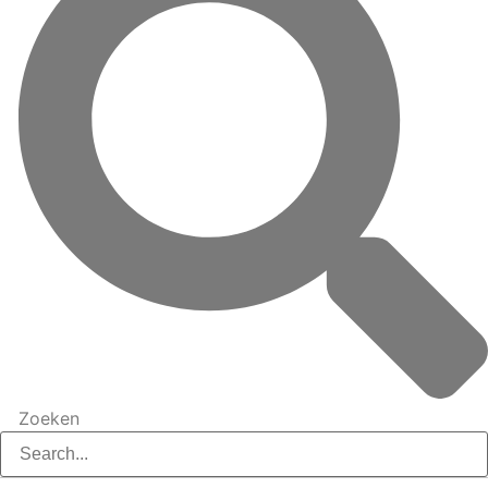
Zoeken