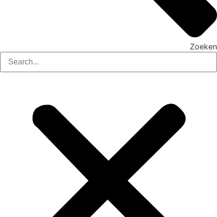
Zoeken