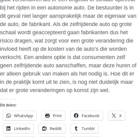
bij het rijden in een autonome auto. De bestuurder is in
dit geval niet langer aansprakelijk maar de eigenaar van
de auto, de fabrikant. Als de zelfrijdende auto op grote
schaal wordt geaccepteerd gaan fabrikanten dus het
risico dragen, wat zorgt voor een grote verandering die
invloed heeft op de kosten van de auto’s die worden
verkocht. Een andere optie is dat consumenten zelf
geen zelfrijdende auto aanschaffen, maar deze huren of
er alleen gebruik van maken als het nodig is. Hoe dit er
in de praktijk komt uit te zien, is nog niet duidelijk maar
dat er grote veranderingen op komst zijn wel.
Dit delen:
WhatsApp
Print
Facebook
X
LinkedIn
Reddit
Tumblr