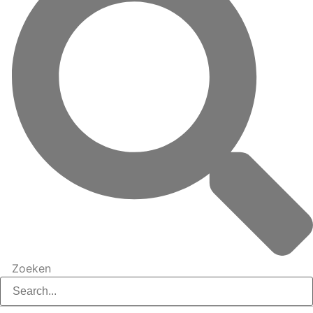
Zoeken