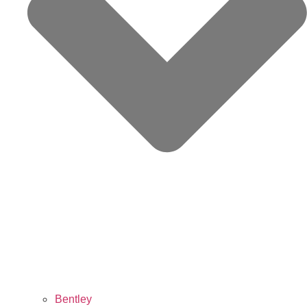
Bentley