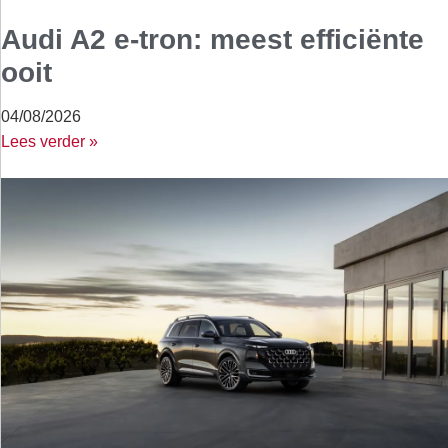
Audi A2 e-tron: meest efficiënte
ooit
04/08/2026
Lees verder »