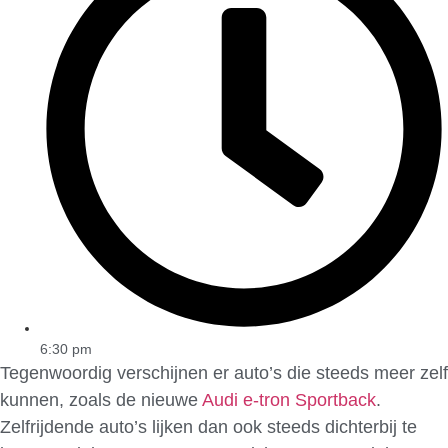
6:30 pm
Tegenwoordig verschijnen er auto’s die steeds meer zelf
kunnen, zoals de nieuwe
Audi e-tron Sportback
.
Zelfrijdende auto’s lijken dan ook steeds dichterbij te