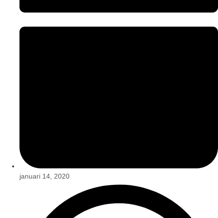
januari 14, 2020