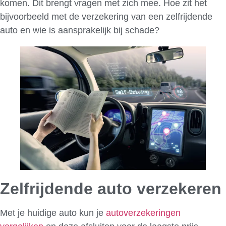
komen. Dit brengt vragen met zich mee. Hoe zit het
bijvoorbeeld met de verzekering van een zelfrijdende
auto en wie is aansprakelijk bij schade?
Zelfrijdende auto verzekeren
Met je huidige auto kun je
autoverzekeringen