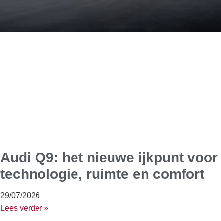
Audi Q9: het nieuwe ijkpunt voor
technologie, ruimte en comfort
29/07/2026
Lees verder »