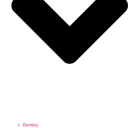
Bentley