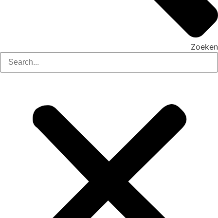
Zoeken