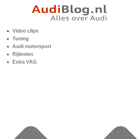
Video clips
Tuning
Audi motorsport
Rijtesten
Extra VAG