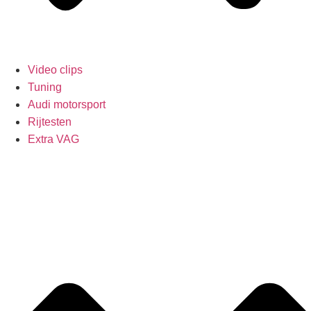
Video clips
Tuning
Audi motorsport
Rijtesten
Extra VAG