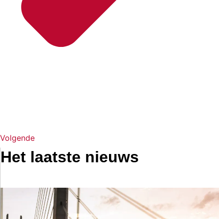
Volgende
Het laatste nieuws