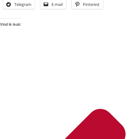
Telegram
E-mail
Pinterest
Vind ik leuk: