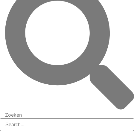
Zoeken