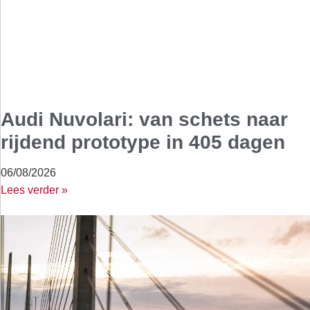
Audi Nuvolari: van schets naar
rijdend prototype in 405 dagen
06/08/2026
Lees verder »