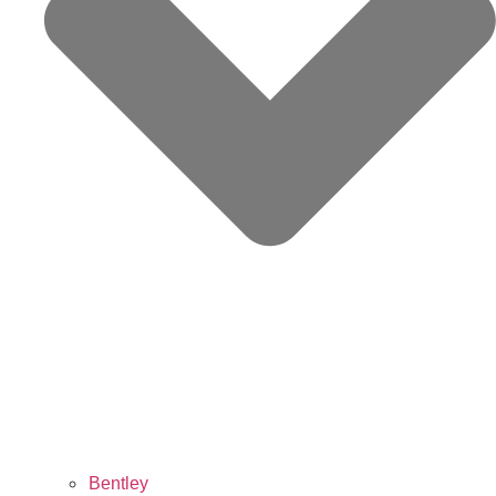
Bentley