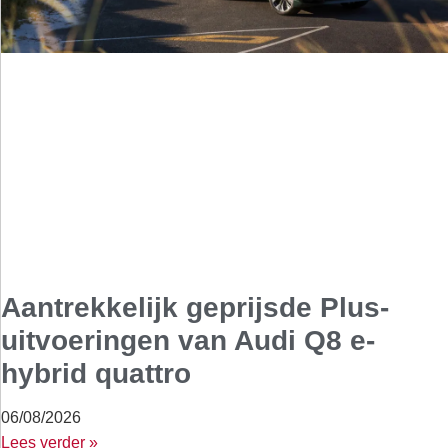
Aantrekkelijk geprijsde Plus-
uitvoeringen van Audi Q8 e-
hybrid quattro
06/08/2026
Lees verder »