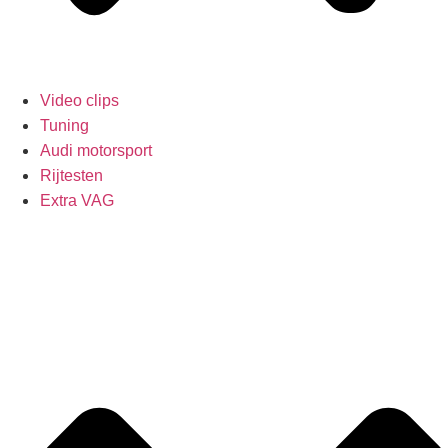
Video clips
Tuning
Audi motorsport
Rijtesten
Extra VAG