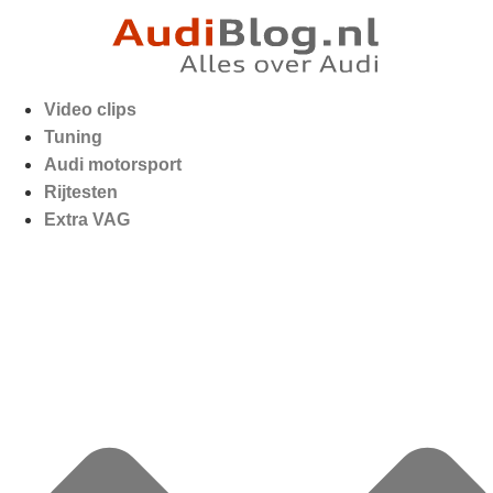
Video clips
Tuning
Audi motorsport
Rijtesten
Extra VAG