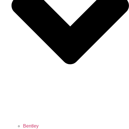
Bentley