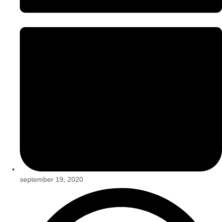
september 19, 2020