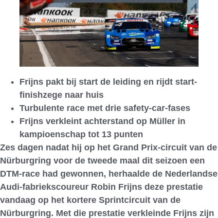
Frijns pakt bij start de leiding en rijdt start-
finishzege naar huis
Turbulente race met drie safety-car-fases
Frijns verkleint achterstand op Müller in
kampioenschap tot 13 punten
Zes dagen nadat hij op het Grand Prix-circuit van de
Nürburgring voor de tweede maal dit seizoen een
DTM-race had gewonnen, herhaalde de Nederlandse
Audi-fabriekscoureur Robin Frijns deze prestatie
vandaag op het kortere Sprintcircuit van de
Nürburgring. Met die prestatie verkleinde Frijns zijn