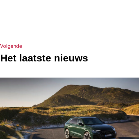
Volgende
Het laatste nieuws