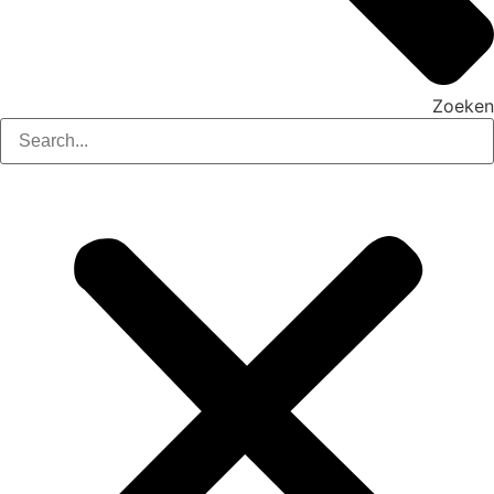
Zoeken