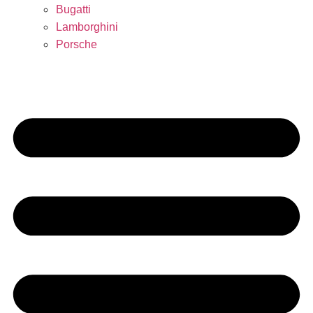
Bugatti
Lamborghini
Porsche